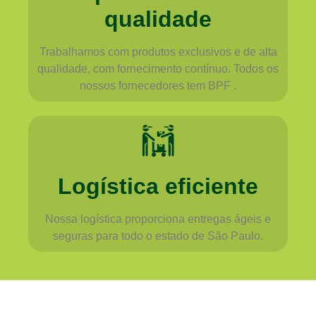
qualidade
Trabalhamos com produtos exclusivos e de alta
qualidade, com fornecimento contínuo. Todos os
nossos fornecedores tem BPF .
Logística eficiente
Nossa logística proporciona entregas ágeis e
seguras para todo o estado de São Paulo.