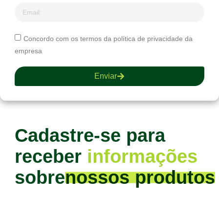
Concordo com os termos da política de privacidade da
empresa
Enviar
Cadastre-se para
receber
informações
sobre
nossos produtos