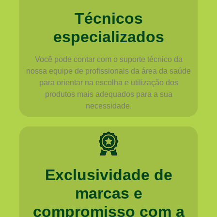
Técnicos
especializados
Você pode contar com o suporte técnico da
nossa equipe de profissionais da área da saúde
para orientar na escolha e utilização dos
produtos mais adequados para a sua
necessidade.
Exclusividade de
marcas e
compromisso com a