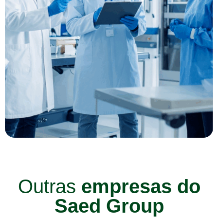
Outras
empresas do
Saed Group