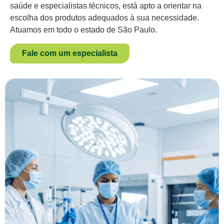
saúde e especialistas técnicos, está apto a orientar na
escolha dos produtos adequados à sua necessidade.
Atuamos em todo o estado de São Paulo.
Fale com um especialista