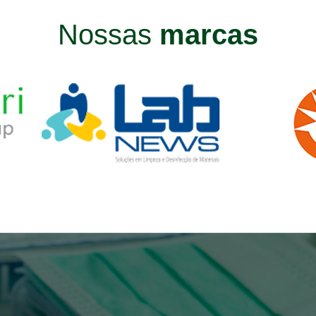
Nossas
marcas