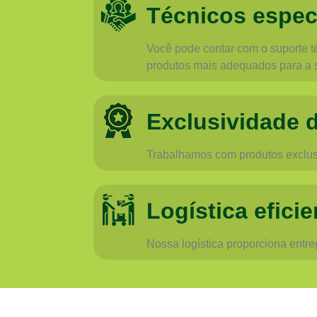
Técnicos espec
Você pode contar com o suporte té
produtos mais adequados para a 
Exclusividade 
Trabalhamos com produtos exclusi
Logística eficie
Nossa logística proporciona entr