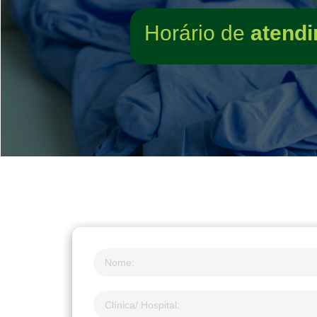
Horário de
atendi