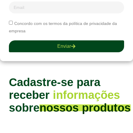
Concordo com os termos da política de privacidade da
empresa
Enviar
Cadastre-se para
receber
informações
sobre
nossos produtos