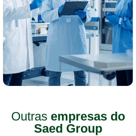
Outras
empresas do
Saed Group