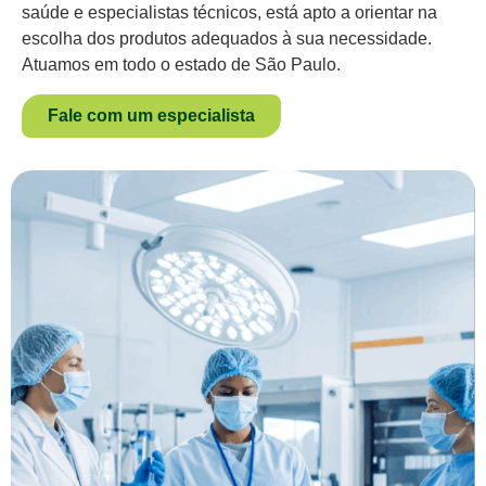
saúde e especialistas técnicos, está apto a orientar na
escolha dos produtos adequados à sua necessidade.
Atuamos em todo o estado de São Paulo.
Fale com um especialista