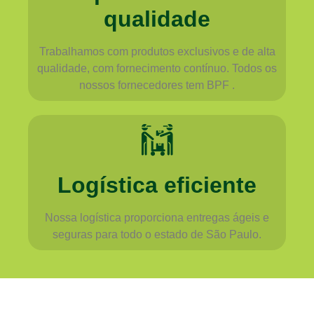
qualidade
Trabalhamos com produtos exclusivos e de alta
qualidade, com fornecimento contínuo. Todos os
nossos fornecedores tem BPF .
Logística eficiente
Nossa logística proporciona entregas ágeis e
seguras para todo o estado de São Paulo.