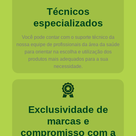
Técnicos
especializados
Você pode contar com o suporte técnico da
nossa equipe de profissionais da área da saúde
para orientar na escolha e utilização dos
produtos mais adequados para a sua
necessidade.
Exclusividade de
marcas e
compromisso com a