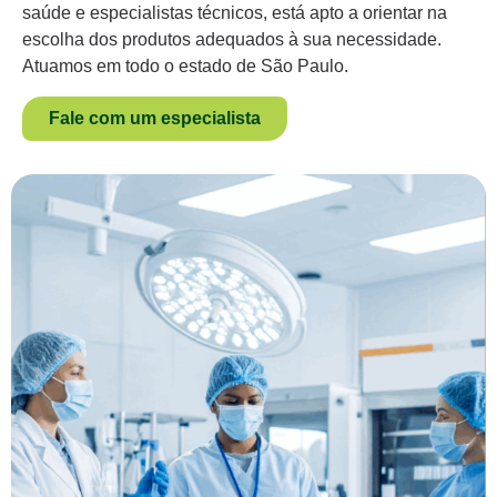
saúde e especialistas técnicos, está apto a orientar na
escolha dos produtos adequados à sua necessidade.
Atuamos em todo o estado de São Paulo.
Fale com um especialista