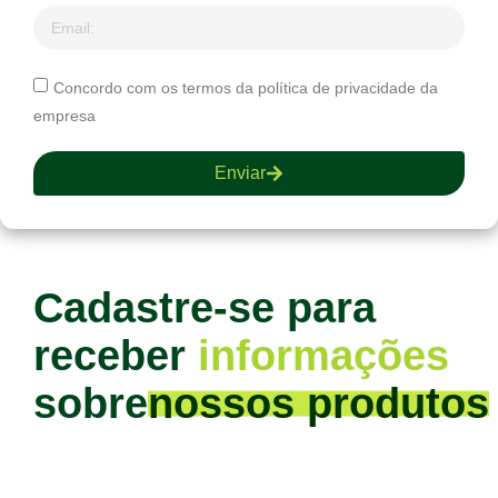
Concordo com os termos da política de privacidade da
empresa
Enviar
Cadastre-se para
receber
informações
sobre
nossos produtos