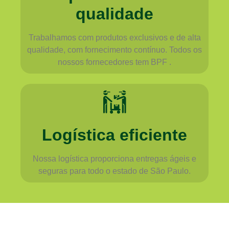
qualidade
Trabalhamos com produtos exclusivos e de alta
qualidade, com fornecimento contínuo. Todos os
nossos fornecedores tem BPF .
Logística eficiente
Nossa logística proporciona entregas ágeis e
seguras para todo o estado de São Paulo.