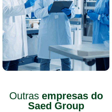
Outras
empresas do
Saed Group