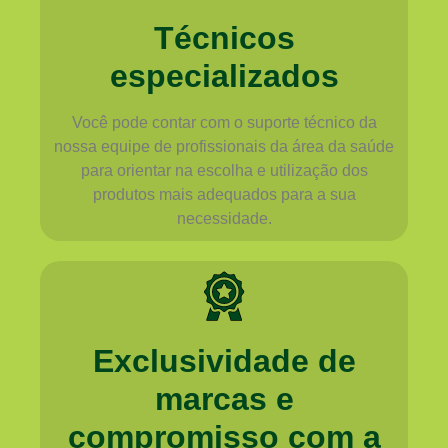
Técnicos
especializados
Você pode contar com o suporte técnico da
nossa equipe de profissionais da área da saúde
para orientar na escolha e utilização dos
produtos mais adequados para a sua
necessidade.
Exclusividade de
marcas e
compromisso com a