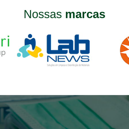
Nossas
marcas