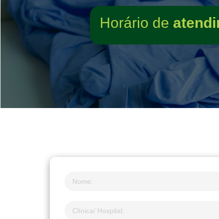
Horário de
atendi