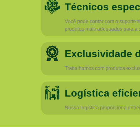
Técnicos espec
Você pode contar com o suporte té
produtos mais adequados para a 
Exclusividade 
Trabalhamos com produtos exclusi
Logística eficie
Nossa logística proporciona entr