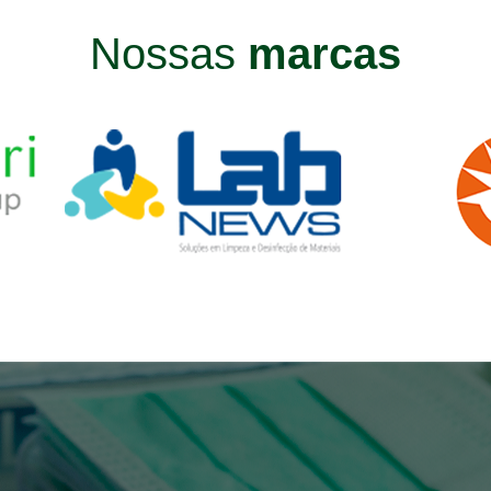
Nossas
marcas