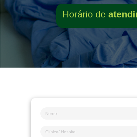
Horário de
atendi