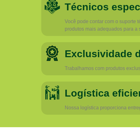
Técnicos espec
Você pode contar com o suporte té
produtos mais adequados para a 
Exclusividade 
Trabalhamos com produtos exclusi
Logística eficie
Nossa logística proporciona entr