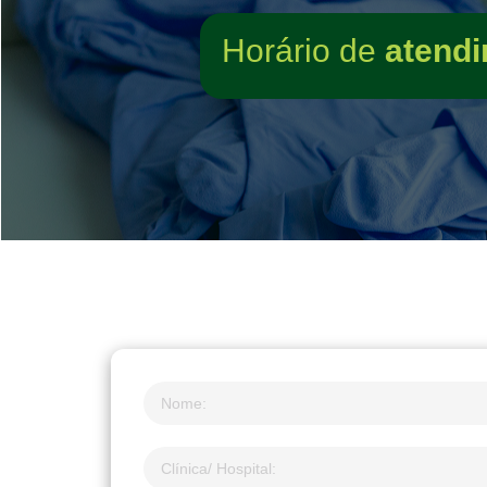
Horário de
atendi