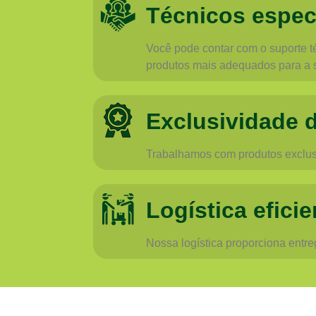
Técnicos espec
Você pode contar com o suporte té
produtos mais adequados para a 
Exclusividade 
Trabalhamos com produtos exclusi
Logística eficie
Nossa logística proporciona entr