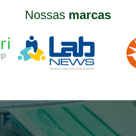
Nossas
marcas