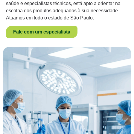
saúde e especialistas técnicos, está apto a orientar na
escolha dos produtos adequados à sua necessidade.
Atuamos em todo o estado de São Paulo.
Fale com um especialista