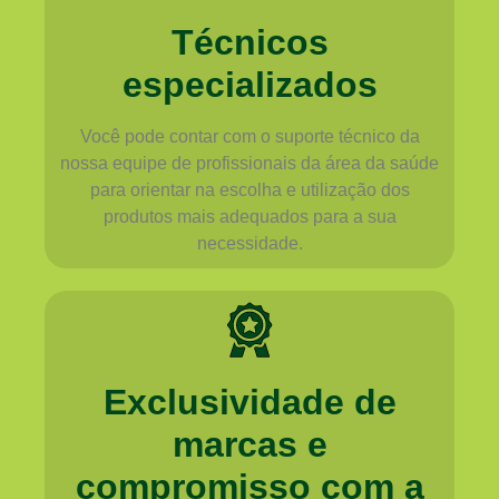
Técnicos
especializados
Você pode contar com o suporte técnico da
nossa equipe de profissionais da área da saúde
para orientar na escolha e utilização dos
produtos mais adequados para a sua
necessidade.
Exclusividade de
marcas e
compromisso com a