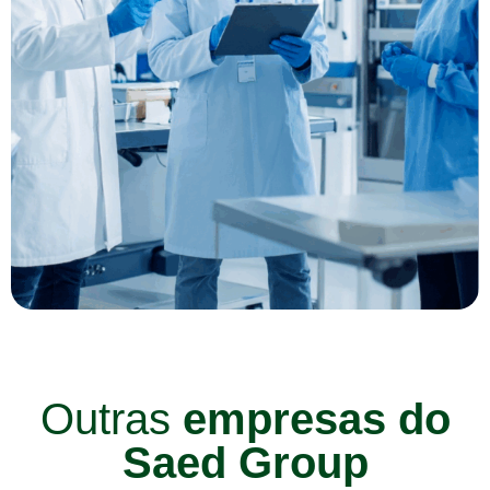
Outras
empresas do
Saed Group