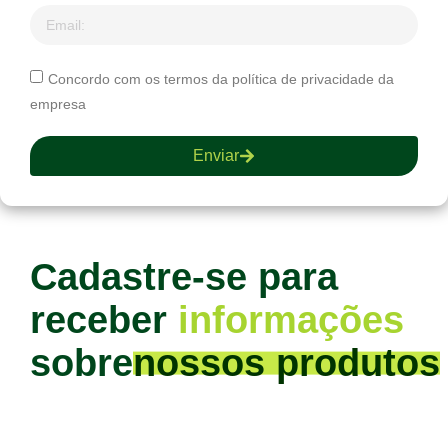
Concordo com os termos da política de privacidade da
empresa
Enviar
Cadastre-se para
receber
informações
sobre
nossos produtos