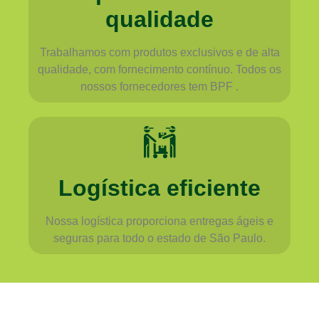
qualidade
Trabalhamos com produtos exclusivos e de alta
qualidade, com fornecimento contínuo. Todos os
nossos fornecedores tem BPF .
Logística eficiente
Nossa logística proporciona entregas ágeis e
seguras para todo o estado de São Paulo.