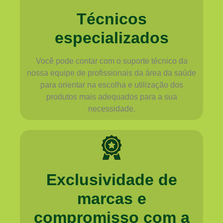
Técnicos
especializados
Você pode contar com o suporte técnico da
nossa equipe de profissionais da área da saúde
para orientar na escolha e utilização dos
produtos mais adequados para a sua
necessidade.
Exclusividade de
marcas e
compromisso com a