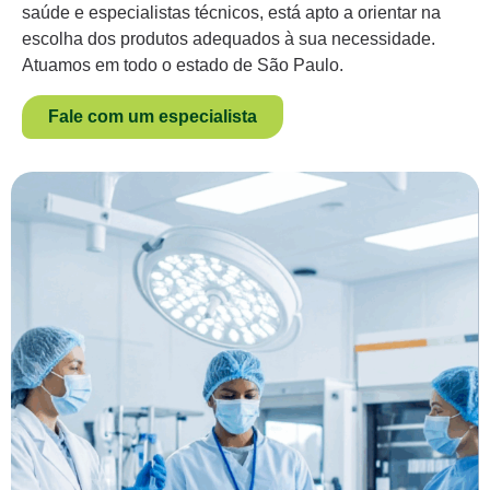
saúde e especialistas técnicos, está apto a orientar na
escolha dos produtos adequados à sua necessidade.
Atuamos em todo o estado de São Paulo.
Fale com um especialista