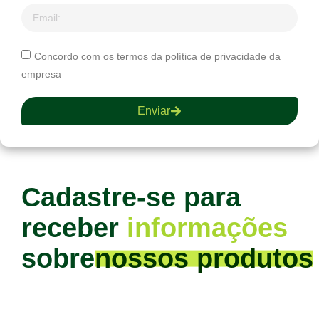
Concordo com os termos da política de privacidade da
empresa
Enviar
Cadastre-se para
receber
informações
sobre
nossos produtos