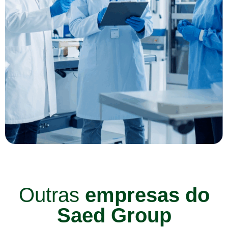
Outras
empresas do
Saed Group