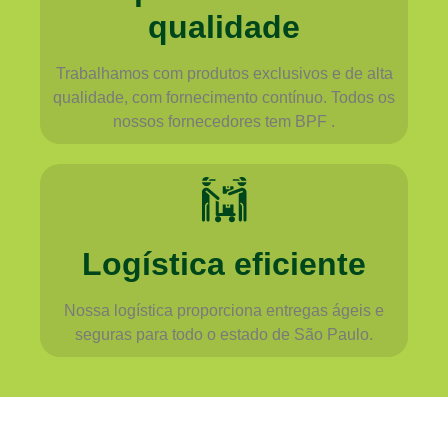
qualidade
Trabalhamos com produtos exclusivos e de alta
qualidade, com fornecimento contínuo. Todos os
nossos fornecedores tem BPF .
Logística eficiente
Nossa logística proporciona entregas ágeis e
seguras para todo o estado de São Paulo.