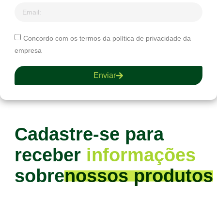
Concordo com os termos da política de privacidade da
empresa
Enviar
Cadastre-se para
receber
informações
sobre
nossos produtos