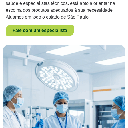
saúde e especialistas técnicos, está apto a orientar na
escolha dos produtos adequados à sua necessidade.
Atuamos em todo o estado de São Paulo.
Fale com um especialista