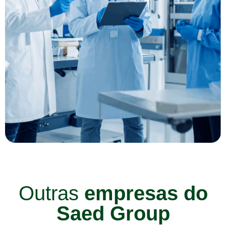
Outras
empresas do
Saed Group