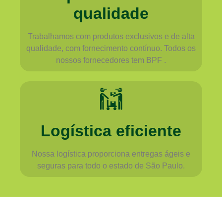
qualidade
Trabalhamos com produtos exclusivos e de alta
qualidade, com fornecimento contínuo. Todos os
nossos fornecedores tem BPF .
Logística eficiente
Nossa logística proporciona entregas ágeis e
seguras para todo o estado de São Paulo.