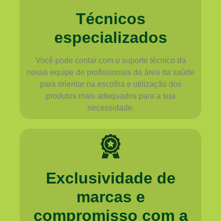
Técnicos
especializados
Você pode contar com o suporte técnico da
nossa equipe de profissionais da área da saúde
para orientar na escolha e utilização dos
produtos mais adequados para a sua
necessidade.
Exclusividade de
marcas e
compromisso com a