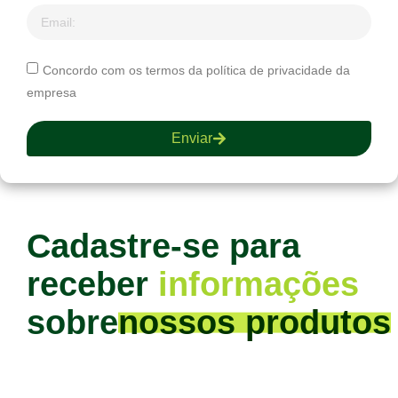
Concordo com os termos da política de privacidade da
empresa
Enviar
Cadastre-se para
receber
informações
sobre
nossos produtos