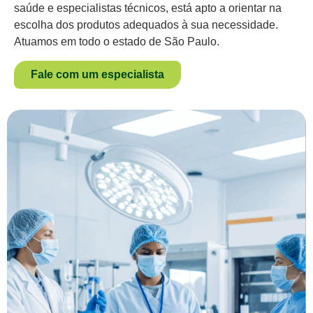
saúde e especialistas técnicos, está apto a orientar na
escolha dos produtos adequados à sua necessidade.
Atuamos em todo o estado de São Paulo.
Fale com um especialista