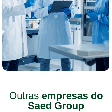
Outras
empresas do
Saed Group