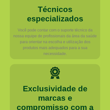
Técnicos
especializados
Você pode contar com o suporte técnico da
nossa equipe de profissionais da área da saúde
para orientar na escolha e utilização dos
produtos mais adequados para a sua
necessidade.
Exclusividade de
marcas e
compromisso com a