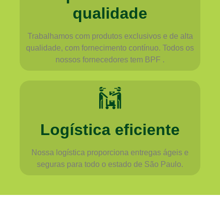
qualidade
Trabalhamos com produtos exclusivos e de alta
qualidade, com fornecimento contínuo. Todos os
nossos fornecedores tem BPF .
Logística eficiente
Nossa logística proporciona entregas ágeis e
seguras para todo o estado de São Paulo.