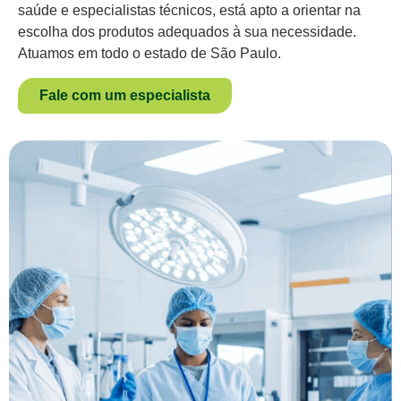
saúde e especialistas técnicos, está apto a orientar na
escolha dos produtos adequados à sua necessidade.
Atuamos em todo o estado de São Paulo.
Fale com um especialista