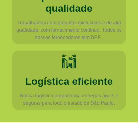
qualidade
Trabalhamos com produtos exclusivos e de alta
qualidade, com fornecimento contínuo. Todos os
nossos fornecedores tem BPF .
Logística eficiente
Nossa logística proporciona entregas ágeis e
seguras para todo o estado de São Paulo.