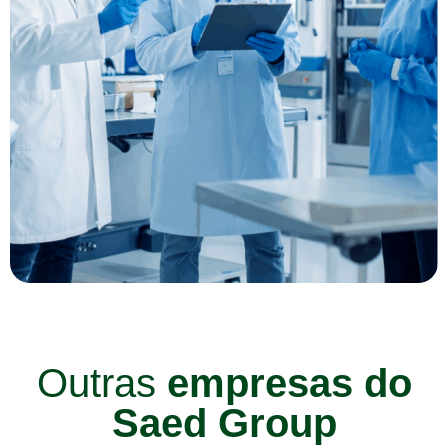
Outras
empresas do
Saed Group