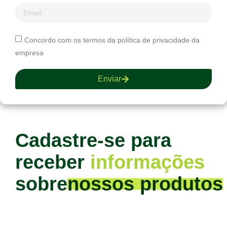
Concordo com os termos da política de privacidade da
empresa
Enviar
Cadastre-se para
receber
informações
sobre
nossos produtos