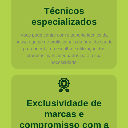
Técnicos
especializados
Você pode contar com o suporte técnico da
nossa equipe de profissionais da área da saúde
para orientar na escolha e utilização dos
produtos mais adequados para a sua
necessidade.
Exclusividade de
marcas e
compromisso com a