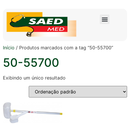
Início
/ Produtos marcados com a tag “50-55700”
50-55700
Exibindo um único resultado