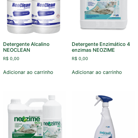
Detergente Alcalino
Detergente Enzimático 4
NEOCLEAN
enzimas NEOZIME
R$
0,00
R$
0,00
Adicionar ao carrinho
Adicionar ao carrinho