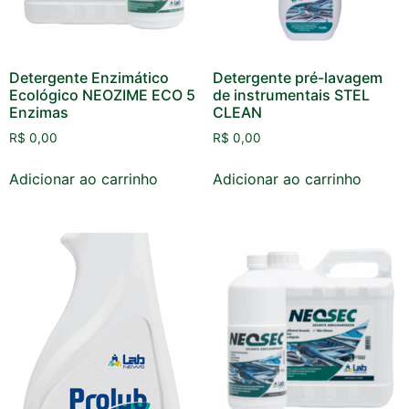
Detergente Enzimático
Detergente pré-lavagem
Ecológico NEOZIME ECO 5
de instrumentais STEL
Enzimas
CLEAN
R$
0,00
R$
0,00
Adicionar ao carrinho
Adicionar ao carrinho