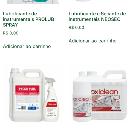
Lubrificante de
Lubrificante e Secante de
instrumentais PROLUB
instrumentais NEOSEC
SPRAY
R$
0,00
R$
0,00
Adicionar ao carrinho
Adicionar ao carrinho