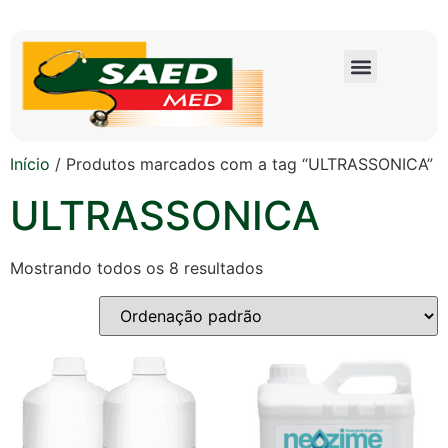
Início
/ Produtos marcados com a tag “ULTRASSONICA”
ULTRASSONICA
Mostrando todos os 8 resultados