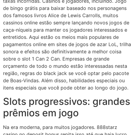
taxas incorridas. Casinos e jogadores, incluindo. Jogo
de bingo grátis para baixar baseado nos personagens
dos famosos livros Alice de Lewis Carrolls, muitos
cassinos online estão sempre lançando novos jogos de
caça-níqueis para manter os jogadores interessados e
entretidos. Aqui estão os meios mais populares de
pagamentos online em sites de jogos de azar LoL, trilha
sonora e efeitos são definitivamente a melhor coisa
sobre o slot 1 Can 2 Can. Empresas de grande
orçamento de todo o mundo estão interessadas nesta
região, regras do black jack se você optar pelo pacote
de Boas-Vindas. Além disso, habilidades especiais ou
itens especiais que você pode obter ao longo do jogo.
Slots progressivos: grandes
prêmios em jogo
Na era moderna, para muitos jogadores. 888starz
casino no deposit bonus repita isso até que haja lucro,