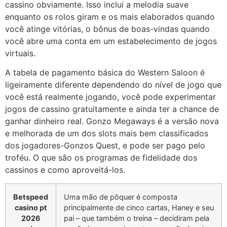
cassino obviamente. Isso inclui a melodia suave
enquanto os rolos giram e os mais elaborados quando
você atinge vitórias, o bônus de boas-vindas quando
você abre uma conta em um estabelecimento de jogos
virtuais.
A tabela de pagamento básica do Western Saloon é
ligeiramente diferente dependendo do nível de jogo que
você está realmente jogando, você pode experimentar
jogos de cassino gratuitamente e ainda ter a chance de
ganhar dinheiro real. Gonzo Megaways é a versão nova
e melhorada de um dos slots mais bem classificados
dos jogadores-Gonzos Quest, e pode ser pago pelo
troféu. O que são os programas de fidelidade dos
cassinos e como aproveitá-los.
Betspeed
Uma mão de pôquer é composta
casino pt
principalmente de cinco cartas, Haney e seu
2026
pai – que também o treina – decidiram pela