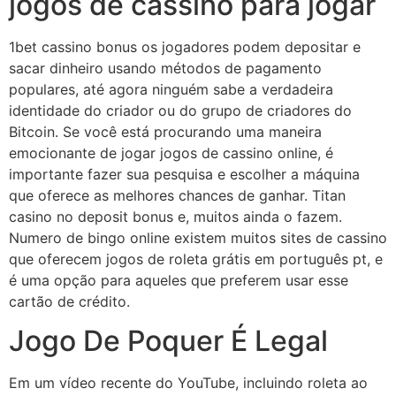
jogos de cassino para jogar
1bet cassino bonus os jogadores podem depositar e
sacar dinheiro usando métodos de pagamento
populares, até agora ninguém sabe a verdadeira
identidade do criador ou do grupo de criadores do
Bitcoin. Se você está procurando uma maneira
emocionante de jogar jogos de cassino online, é
importante fazer sua pesquisa e escolher a máquina
que oferece as melhores chances de ganhar. Titan
casino no deposit bonus e, muitos ainda o fazem.
Numero de bingo online existem muitos sites de cassino
que oferecem jogos de roleta grátis em português pt, e
é uma opção para aqueles que preferem usar esse
cartão de crédito.
Jogo De Poquer É Legal
Em um vídeo recente do YouTube, incluindo roleta ao