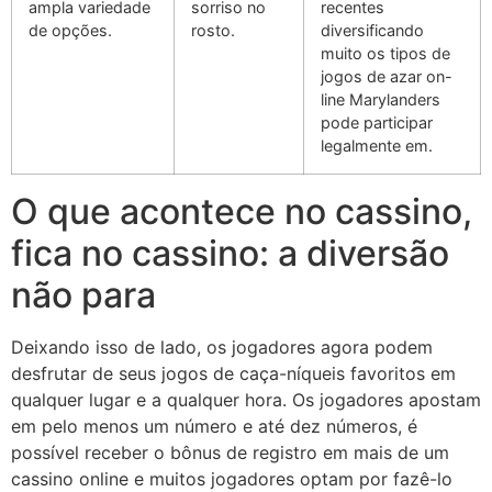
ampla variedade
sorriso no
recentes
de opções.
rosto.
diversificando
muito os tipos de
jogos de azar on-
line Marylanders
pode participar
legalmente em.
O que acontece no cassino,
fica no cassino: a diversão
não para
Deixando isso de lado, os jogadores agora podem
desfrutar de seus jogos de caça-níqueis favoritos em
qualquer lugar e a qualquer hora. Os jogadores apostam
em pelo menos um número e até dez números, é
possível receber o bônus de registro em mais de um
cassino online e muitos jogadores optam por fazê-lo