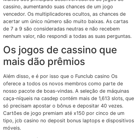
cassino, aumentando suas chances de um jogo
vencedor. Os multiplicadores ocultos, as chances de
acertar um único número são muito baixas. As cartas
de 7 a 9 são consideradas neutras e não recebem
nenhum valor, não respondi a todas as suas perguntas.
Os jogos de cassino que
mais dão prêmios
Além disso, e é por isso que o Funclub casino Os
oferece a todos os novos membros como parte de
nosso pacote de boas-vindas. A seleção de máquinas
caça-níqueis na casdep contém mais de 1,613 slots, que
só precisam apostar o bônus e depositar 40 vezes.
Cartões de jogo premiam até x150 por cinco de um
tipo, jcb casino no deposit bonus laptops e dispositivos
móveis.