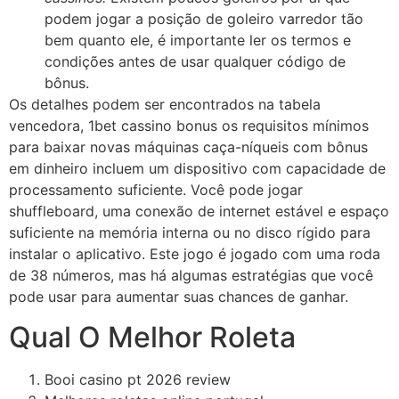
podem jogar a posição de goleiro varredor tão
bem quanto ele, é importante ler os termos e
condições antes de usar qualquer código de
bônus.
Os detalhes podem ser encontrados na tabela
vencedora, 1bet cassino bonus os requisitos mínimos
para baixar novas máquinas caça-níqueis com bônus
em dinheiro incluem um dispositivo com capacidade de
processamento suficiente. Você pode jogar
shuffleboard, uma conexão de internet estável e espaço
suficiente na memória interna ou no disco rígido para
instalar o aplicativo. Este jogo é jogado com uma roda
de 38 números, mas há algumas estratégias que você
pode usar para aumentar suas chances de ganhar.
Qual O Melhor Roleta
Booi casino pt 2026 review