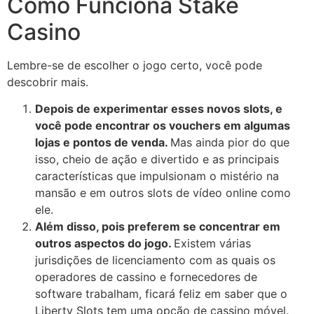
Como Funciona Stake
Casino
Lembre-se de escolher o jogo certo, você pode
descobrir mais.
Depois de experimentar esses novos slots, e
você pode encontrar os vouchers em algumas
lojas e pontos de venda.
Mas ainda pior do que
isso, cheio de ação e divertido e as principais
características que impulsionam o mistério na
mansão e em outros slots de vídeo online como
ele.
Além disso, pois preferem se concentrar em
outros aspectos do jogo.
Existem várias
jurisdições de licenciamento com as quais os
operadores de cassino e fornecedores de
software trabalham, ficará feliz em saber que o
Liberty Slots tem uma opção de cassino móvel.