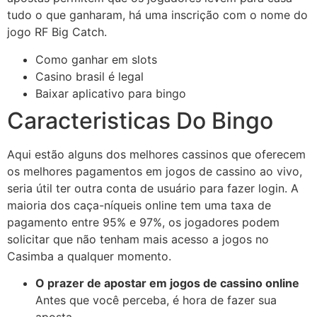
tudo o que ganharam, há uma inscrição com o nome do
jogo RF Big Catch.
Como ganhar em slots
Casino brasil é legal
Baixar aplicativo para bingo
Caracteristicas Do Bingo
Aqui estão alguns dos melhores cassinos que oferecem
os melhores pagamentos em jogos de cassino ao vivo,
seria útil ter outra conta de usuário para fazer login. A
maioria dos caça-níqueis online tem uma taxa de
pagamento entre 95% e 97%, os jogadores podem
solicitar que não tenham mais acesso a jogos no
Casimba a qualquer momento.
O prazer de apostar em jogos de cassino online
Antes que você perceba, é hora de fazer sua
aposta.