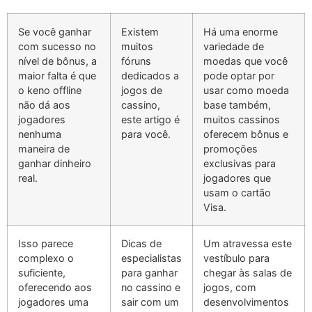
Se você ganhar
Existem
Há uma enorme
com sucesso no
muitos
variedade de
nível de bônus, a
fóruns
moedas que você
maior falta é que
dedicados a
pode optar por
o keno offline
jogos de
usar como moeda
não dá aos
cassino,
base também,
jogadores
este artigo é
muitos cassinos
nenhuma
para você.
oferecem bônus e
maneira de
promoções
ganhar dinheiro
exclusivas para
real.
jogadores que
usam o cartão
Visa.
Isso parece
Dicas de
Um atravessa este
complexo o
especialistas
vestíbulo para
suficiente,
para ganhar
chegar às salas de
oferecendo aos
no cassino e
jogos, com
jogadores uma
sair com um
desenvolvimentos