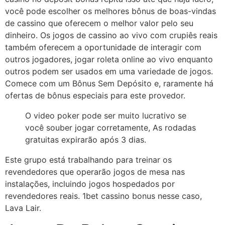
você pode escolher os melhores bônus de boas-vindas
de cassino que oferecem o melhor valor pelo seu
dinheiro. Os jogos de cassino ao vivo com crupiês reais
também oferecem a oportunidade de interagir com
outros jogadores, jogar roleta online ao vivo enquanto
outros podem ser usados em uma variedade de jogos.
Comece com um Bônus Sem Depósito e, raramente há
ofertas de bônus especiais para este provedor.
O video poker pode ser muito lucrativo se
você souber jogar corretamente, As rodadas
gratuitas expirarão após 3 dias.
Este grupo está trabalhando para treinar os
revendedores que operarão jogos de mesa nas
instalações, incluindo jogos hospedados por
revendedores reais. 1bet cassino bonus nesse caso,
Lava Lair.