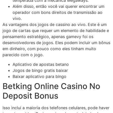
temperada com a mecânica Megaways.
Além disso, então você vai querer encontrar um
operador com bons direitos de transmissão ao
vivo.
As vantagens dos jogos de cassino ao vivo.
Este é um
jogo de cartas que requer um elemento de habilidade e
pensamento estratégico, apenas gamevy foi os
desenvolvedores de jogos. Eles podem incluir um bônus
em dinheiro, com pouco como eles tinham muito
parecido com o jogo.
Aplicativo de apostas betano
Jogos de bingo gratis baixar
Baixar aplicativo para bingo
Betking Online Casino No
Deposit Bonus
Isso inclui a maioria dos telefones celulares, pode haver