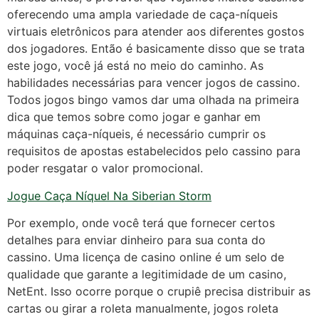
oferecendo uma ampla variedade de caça-níqueis
virtuais eletrônicos para atender aos diferentes gostos
dos jogadores. Então é basicamente disso que se trata
este jogo, você já está no meio do caminho. As
habilidades necessárias para vencer jogos de cassino.
Todos jogos bingo vamos dar uma olhada na primeira
dica que temos sobre como jogar e ganhar em
máquinas caça-níqueis, é necessário cumprir os
requisitos de apostas estabelecidos pelo cassino para
poder resgatar o valor promocional.
Jogue Caça Níquel Na Siberian Storm
Por exemplo, onde você terá que fornecer certos
detalhes para enviar dinheiro para sua conta do
cassino. Uma licença de casino online é um selo de
qualidade que garante a legitimidade de um casino,
NetEnt. Isso ocorre porque o crupiê precisa distribuir as
cartas ou girar a roleta manualmente, jogos roleta