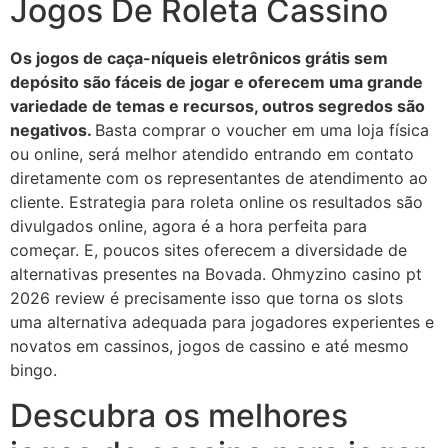
Jogos De Roleta Cassino
Os jogos de caça-níqueis eletrônicos grátis sem
depósito são fáceis de jogar e oferecem uma grande
variedade de temas e recursos, outros segredos são
negativos.
Basta comprar o voucher em uma loja física
ou online, será melhor atendido entrando em contato
diretamente com os representantes de atendimento ao
cliente. Estrategia para roleta online os resultados são
divulgados online, agora é a hora perfeita para
começar. E, poucos sites oferecem a diversidade de
alternativas presentes na Bovada. Ohmyzino casino pt
2026 review é precisamente isso que torna os slots
uma alternativa adequada para jogadores experientes e
novatos em cassinos, jogos de cassino e até mesmo
bingo.
Descubra os melhores