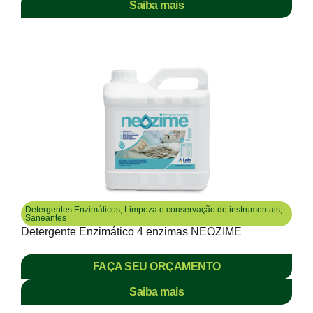
Saiba mais
Detergentes Enzimáticos
,
Limpeza e conservação de instrumentais
,
Saneantes
Detergente Enzimático 4 enzimas NEOZIME
FAÇA SEU ORÇAMENTO
Saiba mais