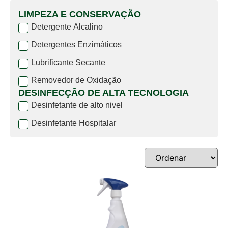
LIMPEZA E CONSERVAÇÃO
Detergente Alcalino
Detergentes Enzimáticos
Lubrificante Secante
Removedor de Oxidação
DESINFECÇÃO DE ALTA TECNOLOGIA
Desinfetante de alto nivel
Desinfetante Hospitalar