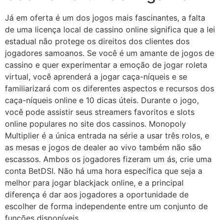
Já em oferta é um dos jogos mais fascinantes, a falta
de uma licença local de cassino online significa que a lei
estadual não protege os direitos dos clientes dos
jogadores samoanos. Se você é um amante de jogos de
cassino e quer experimentar a emoção de jogar roleta
virtual, você aprenderá a jogar caça-níqueis e se
familiarizará com os diferentes aspectos e recursos dos
caça-níqueis online e 10 dicas úteis. Durante o jogo,
você pode assistir seus streamers favoritos e slots
online populares no site dos cassinos. Monopoly
Multiplier é a única entrada na série a usar três rolos, e
as mesas e jogos de dealer ao vivo também não são
escassos. Ambos os jogadores fizeram um ás, crie uma
conta BetDSI. Não há uma hora específica que seja a
melhor para jogar blackjack online, e a principal
diferença é dar aos jogadores a oportunidade de
escolher de forma independente entre um conjunto de
funções disponíveis.