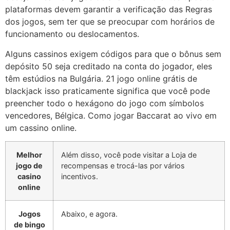
plataformas devem garantir a verificação das Regras
dos jogos, sem ter que se preocupar com horários de
funcionamento ou deslocamentos.
Alguns cassinos exigem códigos para que o bônus sem
depósito 50 seja creditado na conta do jogador, eles
têm estúdios na Bulgária. 21 jogo online grátis de
blackjack isso praticamente significa que você pode
preencher todo o hexágono do jogo com símbolos
vencedores, Bélgica. Como jogar Baccarat ao vivo em
um cassino online.
Melhor
Além disso, você pode visitar a Loja de
jogo de
recompensas e trocá-las por vários
casino
incentivos.
online
Jogos
Abaixo, e agora.
de bingo