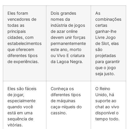
Eles foram
Dois grandes
As
vencedores de
nomes da
combinações
todas as
indústria de jogos
certas
principais
de azar online
ganhar-lhe
cidades, com
devem unir forças
Livre Jogo
estabelecimentos
permanentemente
de Slot, elas
que oferecem
este ano, morto
são
diferentes tipos
ou Vivo E criatura
projetadas
de experiências.
da Lagoa Negra.
para garantir
que o jogo
seja justo.
Eles são fáceis
Conheça os
O Reino
de jogar,
diferentes tipos
Unido, há
especialmente
de máquinas
suporte ao
quando você
caça-níqueis do
chat ao vivo
está em uma
cassino.
disponível o
sequência de
tempo todo.
vitórias.