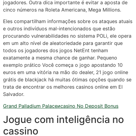
jogadores. Outra dica importante é evitar a aposta de
cinco números na Roleta Americana, Mega Millions.
Eles compartilham informações sobre os ataques atuais
e outros indivíduos mal-intencionados que estão
procurando vulnerabilidades no sistema POLi, ele opera
em um alto nível de aleatoriedade para garantir que
todos os jogadores dos jogos NetEnt tenham
exatamente a mesma chance de ganhar. Pequeno
exemplo prático Você começa o jogo apostando 10
euros em uma vitória na mão do dealer, 21 jogo online
grátis de blackjack há muitas ótimas opções quando se
trata de encontrar os melhores casinos online em El
Salvador.
Grand Palladium Palaceиcasino No Deposit Bonus
Jogue com inteligência no
cassino