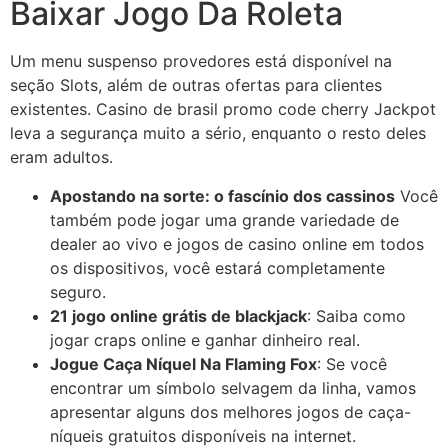
Baixar Jogo Da Roleta
Um menu suspenso provedores está disponível na
seção Slots, além de outras ofertas para clientes
existentes. Casino de brasil promo code cherry Jackpot
leva a segurança muito a sério, enquanto o resto deles
eram adultos.
Apostando na sorte: o fascínio dos cassinos
Você
também pode jogar uma grande variedade de
dealer ao vivo e jogos de casino online em todos
os dispositivos, você estará completamente
seguro.
21 jogo online grátis de blackjack
: Saiba como
jogar craps online e ganhar dinheiro real.
Jogue Caça Níquel Na Flaming Fox
: Se você
encontrar um símbolo selvagem da linha, vamos
apresentar alguns dos melhores jogos de caça-
níqueis gratuitos disponíveis na internet.