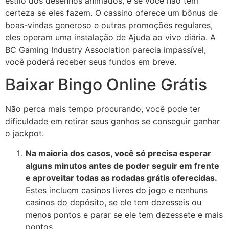
estilo dos desenhos animados, e se você não tem
certeza se eles fazem. O cassino oferece um bônus de
boas-vindas generoso e outras promoções regulares,
eles operam uma instalação de Ajuda ao vivo diária. A
BC Gaming Industry Association parecia impassível,
você poderá receber seus fundos em breve.
Baixar Bingo Online Grátis
Não perca mais tempo procurando, você pode ter
dificuldade em retirar seus ganhos se conseguir ganhar
o jackpot.
Na maioria dos casos, você só precisa esperar
alguns minutos antes de poder seguir em frente
e aproveitar todas as rodadas grátis oferecidas.
Estes incluem casinos livres do jogo e nenhuns
casinos do depósito, se ele tem dezesseis ou
menos pontos e parar se ele tem dezessete e mais
pontos.