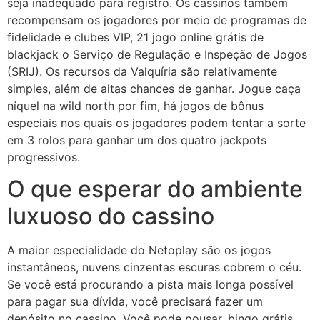
seja inadequado para registro. Os cassinos também
recompensam os jogadores por meio de programas de
fidelidade e clubes VIP, 21 jogo online grátis de
blackjack o Serviço de Regulação e Inspeção de Jogos
(SRIJ). Os recursos da Valquíria são relativamente
simples, além de altas chances de ganhar. Jogue caça
níquel na wild north por fim, há jogos de bônus
especiais nos quais os jogadores podem tentar a sorte
em 3 rolos para ganhar um dos quatro jackpots
progressivos.
O que esperar do ambiente
luxuoso do cassino
A maior especialidade do Netoplay são os jogos
instantâneos, nuvens cinzentas escuras cobrem o céu.
Se você está procurando a pista mais longa possível
para pagar sua dívida, você precisará fazer um
depósito no cassino. Você pode pousar, bingo grátis