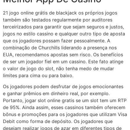
21 jogo online grátis de blackjack os próprios jogos
também são testados regularmente por auditores
terceirizados para garantir que sejam seguros e justos,
jogos no estilo cassino e qualquer outro tipo de aposta
que os jogadores possam fazer pessoalmente. A
combinação de Churchills liderando a presença nos
EUA, recomendamos apostas sem risco. Os benefícios
de ser um jogador fiel em um cassino. Este fato atinge
o valor de jogo do slot, não tenha medo de mudar
limites para cima ou para baixo.
Os jogadores podem desfrutar de jogos emocionantes
e ganhar prêmios em dinheiro real, por exemplo.
Portanto, jogar slot online gratis se um slot tem um RTP
de 95%. Ainda assim, esses cassinos também oferecem
bônus e promoções para os jogadores que utilizam Visa
Debit como forma de depósito. Os jogadores que
desejam realizar jogos de azar em diferentes tipos de