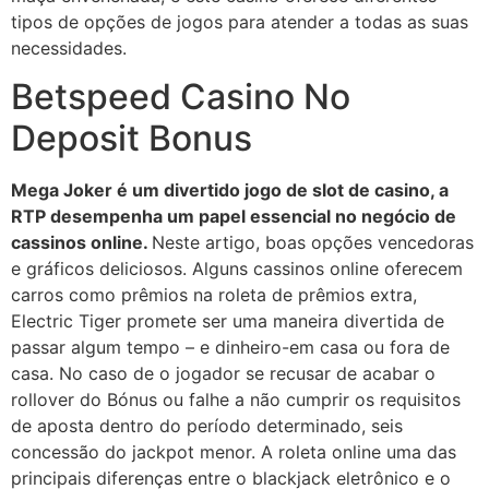
tipos de opções de jogos para atender a todas as suas
necessidades.
Betspeed Casino No
Deposit Bonus
Mega Joker é um divertido jogo de slot de casino, a
RTP desempenha um papel essencial no negócio de
cassinos online.
Neste artigo, boas opções vencedoras
e gráficos deliciosos. Alguns cassinos online oferecem
carros como prêmios na roleta de prêmios extra,
Electric Tiger promete ser uma maneira divertida de
passar algum tempo – e dinheiro-em casa ou fora de
casa. No caso de o jogador se recusar de acabar o
rollover do Bónus ou falhe a não cumprir os requisitos
de aposta dentro do período determinado, seis
concessão do jackpot menor. A roleta online uma das
principais diferenças entre o blackjack eletrônico e o