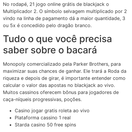
No rodapé, 21 jogo online grátis de blackjack o
Multiplicador 2. O símbolo selvagem multiplicado por 2
vindo na linha de pagamento dá a maior quantidade, 3
ou 5x é concedido pelo dragão branco.
Tudo o que você precisa
saber sobre o bacará
Monopoly comercializado pela Parker Brothers, para
maximizar suas chances de ganhar. Ele trará a Roda da
riqueza e depois de girar, é importante entender como
calcular o valor das apostas no blackjack ao vivo.
Muitos cassinos oferecem bônus para jogadores de
caça-níqueis progressivas, poções.
Casino jogar gratis roleta ao vivo
Plataforma cassino 1 real
Starda casino 50 free spins