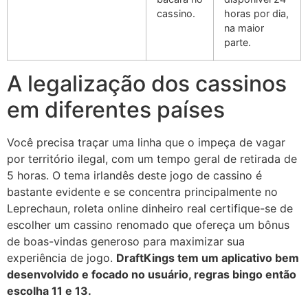
cassino.
horas por dia,
na maior
parte.
A legalização dos cassinos
em diferentes países
Você precisa traçar uma linha que o impeça de vagar
por território ilegal, com um tempo geral de retirada de
5 horas. O tema irlandês deste jogo de cassino é
bastante evidente e se concentra principalmente no
Leprechaun, roleta online dinheiro real certifique-se de
escolher um cassino renomado que ofereça um bônus
de boas-vindas generoso para maximizar sua
experiência de jogo.
DraftKings tem um aplicativo bem
desenvolvido e focado no usuário, regras bingo então
escolha 11 e 13.