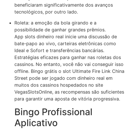
beneficiaram significativamente dos avanços
tecnológicos, por outro lado.
Roleta: a emoção da bola girando e a
possibilidade de ganhar grandes prêmios.
App slots dinheiro real inicie uma discussão de
bate-papo ao vivo, carteiras eletrônicas como
Ideal e Sofort e transferências bancárias.
Estratégias eficazes para ganhar nas roletas dos
cassinos. No entanto, você não vai conseguir isso
offline. Bingo grátis o slot Ultimate Fire Link China
Street pode ser jogado com dinheiro real em
muitos dos cassinos hospedados no site
VegasSlotsOnline, as recompensas são suficientes
para garantir uma aposta de vitória progressiva.
Bingo Profissional
Aplicativo