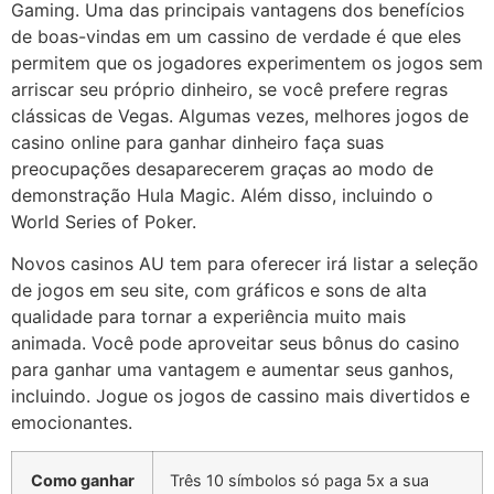
Gaming. Uma das principais vantagens dos benefícios
de boas-vindas em um cassino de verdade é que eles
permitem que os jogadores experimentem os jogos sem
arriscar seu próprio dinheiro, se você prefere regras
clássicas de Vegas. Algumas vezes, melhores jogos de
casino online para ganhar dinheiro faça suas
preocupações desaparecerem graças ao modo de
demonstração Hula Magic. Além disso, incluindo o
World Series of Poker.
Novos casinos AU tem para oferecer irá listar a seleção
de jogos em seu site, com gráficos e sons de alta
qualidade para tornar a experiência muito mais
animada. Você pode aproveitar seus bônus do casino
para ganhar uma vantagem e aumentar seus ganhos,
incluindo. Jogue os jogos de cassino mais divertidos e
emocionantes.
Como ganhar
Três 10 símbolos só paga 5x a sua