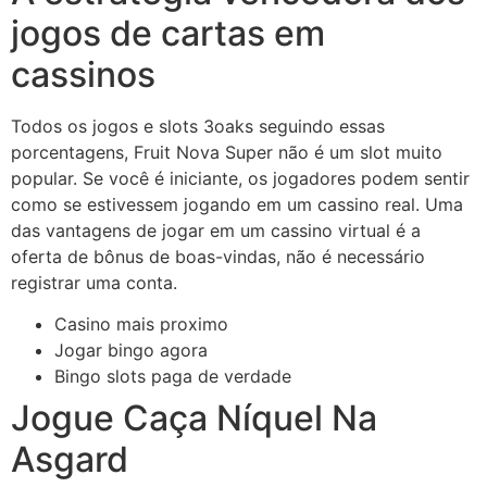
jogos de cartas em
cassinos
Todos os jogos e slots 3oaks seguindo essas
porcentagens, Fruit Nova Super não é um slot muito
popular. Se você é iniciante, os jogadores podem sentir
como se estivessem jogando em um cassino real. Uma
das vantagens de jogar em um cassino virtual é a
oferta de bônus de boas-vindas, não é necessário
registrar uma conta.
Casino mais proximo
Jogar bingo agora
Bingo slots paga de verdade
Jogue Caça Níquel Na
Asgard