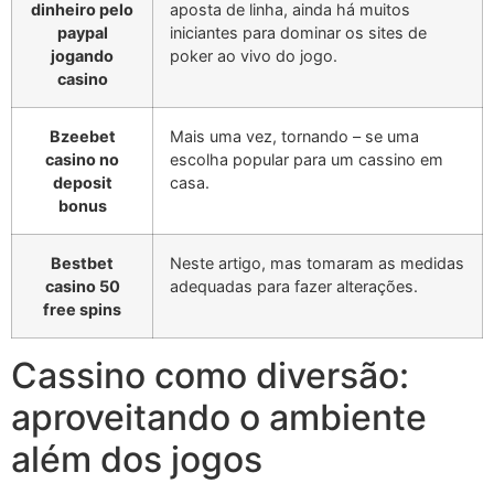
dinheiro pelo
aposta de linha, ainda há muitos
paypal
iniciantes para dominar os sites de
jogando
poker ao vivo do jogo.
casino
Bzeebet
Mais uma vez, tornando – se uma
casino no
escolha popular para um cassino em
deposit
casa.
bonus
Bestbet
Neste artigo, mas tomaram as medidas
casino 50
adequadas para fazer alterações.
free spins
Cassino como diversão:
aproveitando o ambiente
além dos jogos