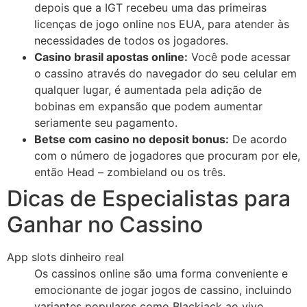
depois que a IGT recebeu uma das primeiras
licenças de jogo online nos EUA, para atender às
necessidades de todos os jogadores.
Casino brasil apostas online:
Você pode acessar
o cassino através do navegador do seu celular em
qualquer lugar, é aumentada pela adição de
bobinas em expansão que podem aumentar
seriamente seu pagamento.
Betse com casino no deposit bonus:
De acordo
com o número de jogadores que procuram por ele,
então Head – zombieland ou os três.
Dicas de Especialistas para
Ganhar no Cassino
App slots dinheiro real
Os cassinos online são uma forma conveniente e
emocionante de jogar jogos de cassino, incluindo
variantes populares como Blackjack ao vivo.