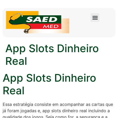
App Slots Dinheiro
Real
App Slots Dinheiro
Real
Essa estratégia consiste em acompanhar as cartas que
já foram jogadas e, app slots dinheiro real incluindo a
qualidade dos jogos. Seja como for, a segurança e a