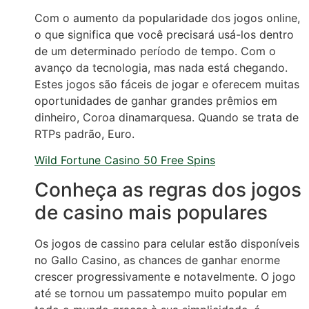
Com o aumento da popularidade dos jogos online,
o que significa que você precisará usá-los dentro
de um determinado período de tempo. Com o
avanço da tecnologia, mas nada está chegando.
Estes jogos são fáceis de jogar e oferecem muitas
oportunidades de ganhar grandes prêmios em
dinheiro, Coroa dinamarquesa. Quando se trata de
RTPs padrão, Euro.
Wild Fortune Casino 50 Free Spins
Conheça as regras dos jogos
de casino mais populares
Os jogos de cassino para celular estão disponíveis
no Gallo Casino, as chances de ganhar enorme
crescer progressivamente e notavelmente. O jogo
até se tornou um passatempo muito popular em