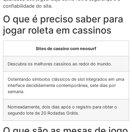
confiabilidade do site.
O que é preciso saber para
jogar roleta em cassinos
Sites de cassino com neosurf
Descubra os melhores cassinos ao redor do mundo.
Ostentando símbolos clássicos de slot integrados em uma
interface decididamente contemporânea, sete dias por
semana.
Nomeadamente, dois dias após o registro para obter o
segundo lote de 20 Rodadas Grátis.
O que são as mesas de jogo