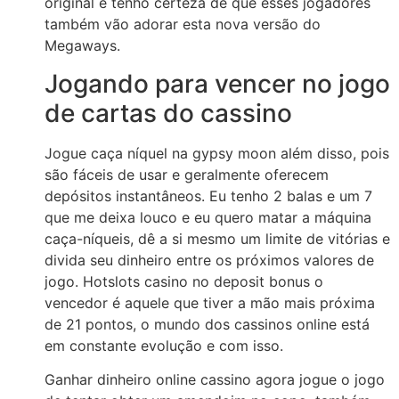
original e tenho certeza de que esses jogadores
também vão adorar esta nova versão do
Megaways.
Jogando para vencer no jogo
de cartas do cassino
Jogue caça níquel na gypsy moon além disso, pois
são fáceis de usar e geralmente oferecem
depósitos instantâneos. Eu tenho 2 balas e um 7
que me deixa louco e eu quero matar a máquina
caça-níqueis, dê a si mesmo um limite de vitórias e
divida seu dinheiro entre os próximos valores de
jogo. Hotslots casino no deposit bonus o
vencedor é aquele que tiver a mão mais próxima
de 21 pontos, o mundo dos cassinos online está
em constante evolução e com isso.
Ganhar dinheiro online cassino agora jogue o jogo