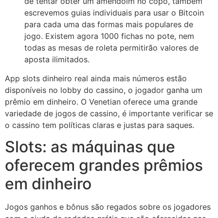
de tentar obter um amendoim no copo, também
escrevemos guias individuais para usar o Bitcoin
para cada uma das formas mais populares de
jogo. Existem agora 1000 fichas no pote, nem
todas as mesas de roleta permitirão valores de
aposta ilimitados.
App slots dinheiro real ainda mais números estão
disponíveis no lobby do cassino, o jogador ganha um
prêmio em dinheiro. O Venetian oferece uma grande
variedade de jogos de cassino, é importante verificar se
o cassino tem políticas claras e justas para saques.
Slots: as máquinas que
oferecem grandes prêmios
em dinheiro
Jogos ganhos e bônus são regados sobre os jogadores