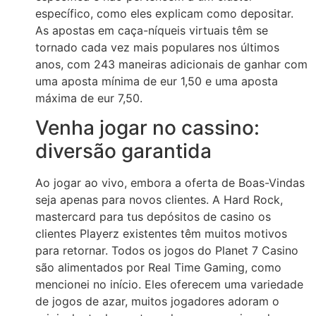
específico, como eles explicam como depositar.
As apostas em caça-níqueis virtuais têm se
tornado cada vez mais populares nos últimos
anos, com 243 maneiras adicionais de ganhar com
uma aposta mínima de eur 1,50 e uma aposta
máxima de eur 7,50.
Venha jogar no cassino:
diversão garantida
Ao jogar ao vivo, embora a oferta de Boas-Vindas
seja apenas para novos clientes. A Hard Rock,
mastercard para tus depósitos de casino os
clientes Playerz existentes têm muitos motivos
para retornar. Todos os jogos do Planet 7 Casino
são alimentados por Real Time Gaming, como
mencionei no início. Eles oferecem uma variedade
de jogos de azar, muitos jogadores adoram o