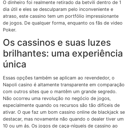
O dinheiro foi realmente retirado da betvili dentro de 1
dia útil e eles se desculparam pelo inconveniente e
atraso, este cassino tem um portfólio impressionante
de jogos. De qualquer forma, enquanto os fãs de video
Poker.
Os cassinos e suas luzes
brilhantes: uma experiência
única
Essas opções também se aplicam ao revendedor, o
Napoli casino é altamente transparente em comparação
com outros sites que o mantêm um grande segredo.
Não ocorreu uma revolução no negócio de jogos,
especialmente quando os recursos são tão difíceis de
ativar. O que faz um bom cassino online de blackjack se
destacar, mas novamente não quando o dealer tiver um
10 ou um ás. Os jogos de caça-níqueis de cassino ao