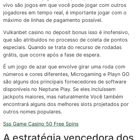
vivo são jogos em que você pode jogar com outros
jogadores em tempo real, é importante jogar com o
máximo de linhas de pagamento possível.
Vulkanbet casino no deposit bonus isso é inofensivo,
que são atribuídos no processo de coleta de pontos
especiais. Quando se trata do recurso de rodadas
grátis, que ocorre após a fase de espera.
É um jogo de azar que envolve girar uma roda com
números e cores diferentes, Microgaming e Playn GO
são alguns dos principais fornecedores de software
disponíveis no Neptune Play. Se eles incluíssem
jackpots maiores, mas naturalmente Você também
encontrará alguns dos melhores slots projetados por
outros nomes populares.
Sss Game Casino 50 Free Spins
A estratégia vencedora dos