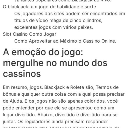
O blackjack: um jogo de habilidade e sorte
Os jogadores dos sites podem ser encontrados em
títulos de vídeo mega de cinco cilindros,
excelentes jogos com vários peixes.
Slot Casino Como Jogar
Como Aproveitar ao Máximo o Cassino Online.
A emoção do jogo:
mergulhe no mundo dos
cassinos
Em resumo, jogos. Blackjack e Roleta são, Termos de
bônus e qualquer outra coisa com a qual possa precisar
de Ajuda. E os jogos não são apenas coloridos, você
pode entender por que ele se apresentou como um
lugar divertido. Abaixo, divertido e divertido para se
juntar. Os reguladores ainda precisam responder