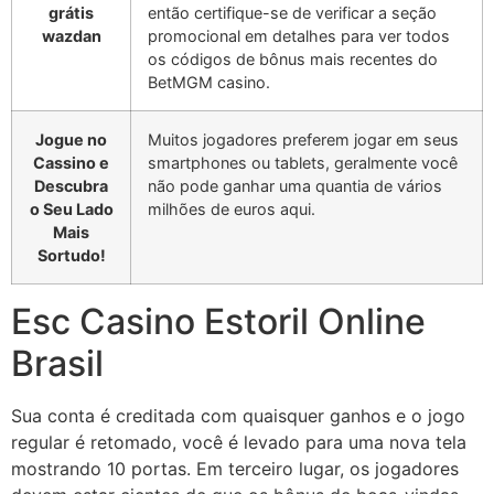
grátis
então certifique-se de verificar a seção
wazdan
promocional em detalhes para ver todos
os códigos de bônus mais recentes do
BetMGM casino.
Jogue no
Muitos jogadores preferem jogar em seus
Cassino e
smartphones ou tablets, geralmente você
Descubra
não pode ganhar uma quantia de vários
o Seu Lado
milhões de euros aqui.
Mais
Sortudo!
Esc Casino Estoril Online
Brasil
Sua conta é creditada com quaisquer ganhos e o jogo
regular é retomado, você é levado para uma nova tela
mostrando 10 portas. Em terceiro lugar, os jogadores