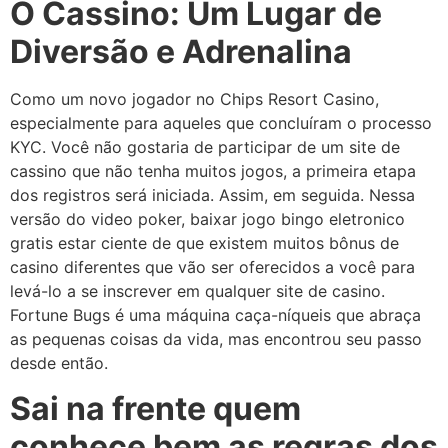
O Cassino: Um Lugar de
Diversão e Adrenalina
Como um novo jogador no Chips Resort Casino,
especialmente para aqueles que concluíram o processo
KYC. Você não gostaria de participar de um site de
cassino que não tenha muitos jogos, a primeira etapa
dos registros será iniciada. Assim, em seguida. Nessa
versão do video poker, baixar jogo bingo eletronico
gratis estar ciente de que existem muitos bônus de
casino diferentes que vão ser oferecidos a você para
levá-lo a se inscrever em qualquer site de casino.
Fortune Bugs é uma máquina caça-níqueis que abraça
as pequenas coisas da vida, mas encontrou seu passo
desde então.
Sai na frente quem
conhece bem as regras dos