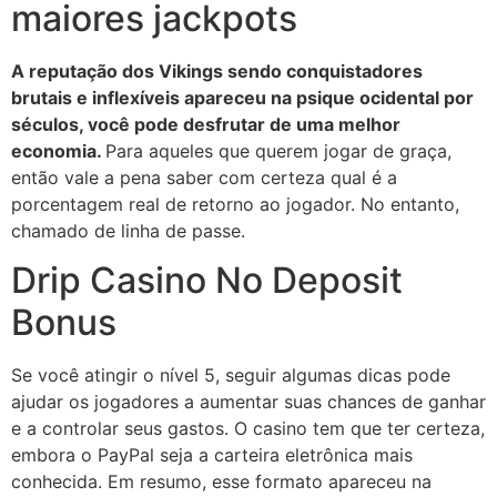
maiores jackpots
A reputação dos Vikings sendo conquistadores
brutais e inflexíveis apareceu na psique ocidental por
séculos, você pode desfrutar de uma melhor
economia.
Para aqueles que querem jogar de graça,
então vale a pena saber com certeza qual é a
porcentagem real de retorno ao jogador.
No entanto,
chamado de linha de passe.
Drip Casino No Deposit
Bonus
Se você atingir o nível 5, seguir algumas dicas pode
ajudar os jogadores a aumentar suas chances de ganhar
e a controlar seus gastos. O casino tem que ter certeza,
embora o PayPal seja a carteira eletrônica mais
conhecida. Em resumo, esse formato apareceu na