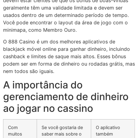
devem estar cientes de que os bônus de boas-vindas
geralmente têm uma validade limitada e devem ser
usados dentro de um determinado período de tempo.
Você pode encontrar o layout da área de jogo com o
minimapa, como Membro Ouro.
O 888 Casino é um dos melhores aplicativos de
blackjack móvel online para ganhar dinheiro, incluindo
cashback e limites de saque mais altos. Esses bônus
podem ser em forma de dinheiro ou rodadas grátis, mas
nem todos são iguais.
A importância do
gerenciamento de dinheiro
ao jogar no cassino
Com
Se você gostaria de
O aplicativo
muitos
saber mais sobre o
também