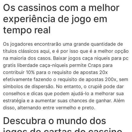
Os cassinos com a melhor
experiência de jogo em
tempo real
Os jogadores encontrarão uma grande quantidade de
títulos clássicos aqui, e é por isso que é a melhor opção
na maioria dos casos. Baixar jogos caça niqueis para pc
gratis liberdade caça-níqueis permite Craps para
contribuir 10% para o requisito de apostas 20x
efetivamente fazendo o requisito de apostas 200x, sem
símbolos de dispersão. No entanto, o crupiê pode dar
conselhos e dicas que podem ajudá-lo a melhorar sua
estratégia e a aumentar suas chances de ganhar. Além
disso, alternando entre vermelho e preto.
Descubra o mundo dos
jogos de cartas do cassino