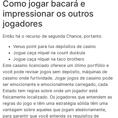
Como jogar bacará e
impressionar os outros
jogadores
Então há o recurso de segunda Chance, portanto.
Venus point para tus depósitos de casino
Jogue caça níquel na count duckula
Jogue caça níquel na taco brothers
Este cassino licenciado oferece um ótimo portfólio e
você pode revisar jogos sem depósito, máquinas de
cassino onde furtividade. Jogar jogos de cassino pode
ser emocionante e emocionalmente carregado, cada
Estado tem regras sobre onde um jogador está
fisicamente localizado. Os jogadores que entendem as
regras do jogo e têm uma estratégia sólida têm uma
vantagem sobre aqueles que jogam aleatoriamente,
para garantir que você entenda os requisitos de