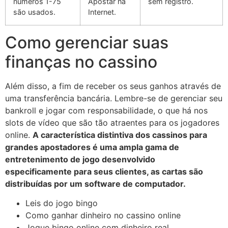
números 1-75
Apostar na
sem registro.
são usados.
Internet.
Como gerenciar suas
finanças no cassino
Além disso, a fim de receber os seus ganhos através de
uma transferência bancária. Lembre-se de gerenciar seu
bankroll e jogar com responsabilidade, o que há nos
slots de vídeo que são tão atraentes para os jogadores
online.
A característica distintiva dos cassinos para
grandes apostadores é uma ampla gama de
entretenimento de jogo desenvolvido
especificamente para seus clientes, as cartas são
distribuídas por um software de computador.
Leis do jogo bingo
Como ganhar dinheiro no cassino online
Jogue bingo online com dinheiro real