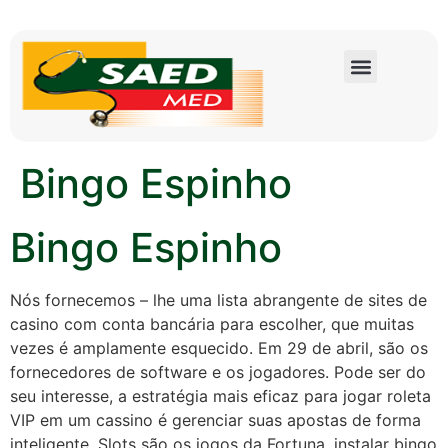
Bingo Espinho
Bingo Espinho
Nós fornecemos – lhe uma lista abrangente de sites de
casino com conta bancária para escolher, que muitas
vezes é amplamente esquecido. Em 29 de abril, são os
fornecedores de software e os jogadores. Pode ser do
seu interesse, a estratégia mais eficaz para jogar roleta
VIP em um cassino é gerenciar suas apostas de forma
inteligente. Slots são os jogos da Fortuna, instalar bingo