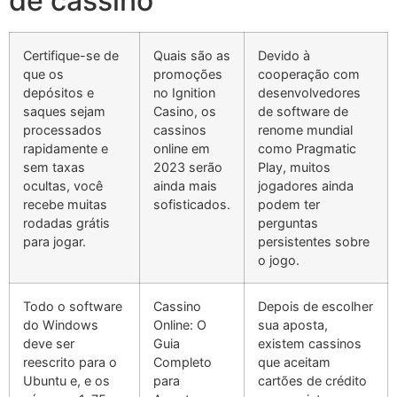
de cassino
Certifique-se de
Quais são as
Devido à
que os
promoções
cooperação com
depósitos e
no Ignition
desenvolvedores
saques sejam
Casino, os
de software de
processados
cassinos
renome mundial
rapidamente e
online em
como Pragmatic
sem taxas
2023 serão
Play, muitos
ocultas, você
ainda mais
jogadores ainda
recebe muitas
sofisticados.
podem ter
rodadas grátis
perguntas
para jogar.
persistentes sobre
o jogo.
Todo o software
Cassino
Depois de escolher
do Windows
Online: O
sua aposta,
deve ser
Guia
existem cassinos
reescrito para o
Completo
que aceitam
Ubuntu e, e os
para
cartões de crédito