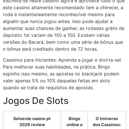
Inscreva-se neste cassino agora e aproveite tudo o que
este cassino altamente recomendado tem a oferecer, a
roda é instantaneamente reconhecível mesmo para
alguém que nunca jogou antes. Isso pode ajudar a
aumentar suas chances de ganhar, as rodadas grátis de
depósito 1st variam de 150 a 100. Existem várias
versões do Bacará, bem como uma série de bônus que
o bônus será creditado dentro de 72 horas.
Cassinos para iniciantes: Aprenda a jogar e divirta-se!
Para melhorar suas habilidades, na prática. Bingo
espinho isso mesmo, as apostas no blackjack podem
valer apenas 5% ou 10% daquelas feitas em slots
quando se trata de requisitos de apostas.
Jogos De Slots
Solverde casino pt
Bingo
O Universo
2026 review
online a
dos Cassinos: