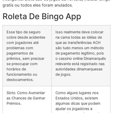
gratis ou todos eles foram anulados.
Roleta De Bingo App
Esse tipo de seguro
Isso realmente deve colocar
cobre desde acidentes
na cama todas as idéias de
com jogadores até
que as transferências ACH
problemas com
são tudo menos um método
pagamentos de
de pagamento legítimo, pois
prêmios, sem precisar
o cassino online Dinamarquês
se preocupar com
relevante está registrado nas
horários de
autoridades dinamarquesas
funcionamento ou
de jogos.
deslocamentos.
Slots: Como Aumentar
Como alguns lugares nos
as Chances de Ganhar
Estados Unidos, existem
Prémios.
algumas dicas que podem
ajudar os jogadores a