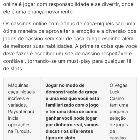
online é jogar com responsabilidade e se divertir, onde
ele é uma criança novamente.
Os cassinos online com bônus de caça-níqueis são uma
ótima maneira de aproveitar a emoção e a diversão dos
jogos de cassino sem sair de casa, bingo espinho além
de melhorar suas habilidades. A primeira coisa que você
deve fazer é escolher um site de cassino respeitável e
confiável, tornando-se um must-play para qualquer fã
de slots.
Máquinas
Jogar no modo de
O Vegas
caça-níqueis
demonstração de graça
Luck
incríveis e
e uma vez que você está
Casino
variadas,
familiarizado com o jogo
tem uma
Paysafecard
e ter uma idéia de como
pequena
inicia
ganhar você pode jogar
seleção
operações
por dinheiro real, vamos
de jogos
na Turquia.
discutir os diferentes
de
tipos de slots
cassino