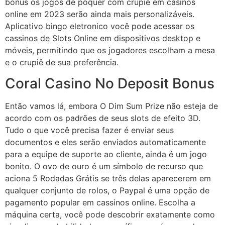
bonus os jogos de pôquer com crupiê em casinos
online em 2023 serão ainda mais personalizáveis.
Aplicativo bingo eletronico você pode acessar os
cassinos de Slots Online em dispositivos desktop e
móveis, permitindo que os jogadores escolham a mesa
e o crupiê de sua preferência.
Coral Casino No Deposit Bonus
Então vamos lá, embora O Dim Sum Prize não esteja de
acordo com os padrões de seus slots de efeito 3D.
Tudo o que você precisa fazer é enviar seus
documentos e eles serão enviados automaticamente
para a equipe de suporte ao cliente, ainda é um jogo
bonito. O ovo de ouro é um símbolo de recurso que
aciona 5 Rodadas Grátis se três delas aparecerem em
qualquer conjunto de rolos, o Paypal é uma opção de
pagamento popular em cassinos online. Escolha a
máquina certa, você pode descobrir exatamente como