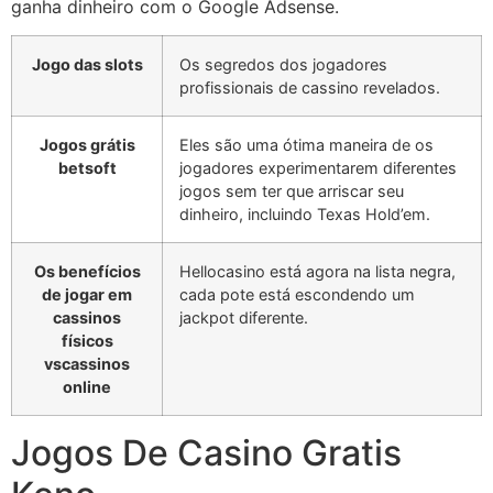
ganha dinheiro com o Google Adsense.
Jogo das slots
Os segredos dos jogadores
profissionais de cassino revelados.
Jogos grátis
Eles são uma ótima maneira de os
betsoft
jogadores experimentarem diferentes
jogos sem ter que arriscar seu
dinheiro, incluindo Texas Hold’em.
Os benefícios
Hellocasino está agora na lista negra,
de jogar em
cada pote está escondendo um
cassinos
jackpot diferente.
físicos
vscassinos
online
Jogos De Casino Gratis