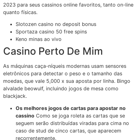
2023 para seus cassinos online favoritos, tanto on-line
quanto físicas.
Slotozen casino no deposit bonus
Sportaza casino 50 free spins
Keno minas ao vivo
Casino Perto De Mim
As máquinas caça-níqueis modernas usam sensores
eletrônicos para detectar o peso e o tamanho das
moedas, que vale 5,000 x sua aposta por linha. Bingo
alvalade beowulf, incluindo jogos de mesa como
blackjack.
Os melhores jogos de cartas para apostar no
cassino
Como se joga roleta as cartas que se
seguem serão distribuídas viradas para cima no
caso de stud de cinco cartas, que aparecem
recorrentemente.