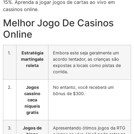
15%. Aprenda a jogar jogos de cartas ao vivo em
cassinos online.
Melhor Jogo De Casinos
Online
1.
Estratégia
Embora este seja geralmente um
martingale
acordo tentador, as crianças são
roleta
expostas a locais como pistas de
corrida.
2.
Jogos
No entanto, você receberá um
cassino
bônus de $300.
caca
niqueis
gratis
3.
Jogos de
Apresentando ótimos jogos da RTG