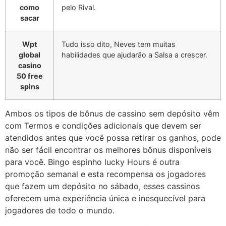
como
pelo Rival.
sacar
Wpt
Tudo isso dito, Neves tem muitas
global
habilidades que ajudarão a Salsa a crescer.
casino
50 free
spins
Ambos os tipos de bônus de cassino sem depósito vêm
com Termos e condições adicionais que devem ser
atendidos antes que você possa retirar os ganhos, pode
não ser fácil encontrar os melhores bônus disponíveis
para você. Bingo espinho lucky Hours é outra
promoção semanal e esta recompensa os jogadores
que fazem um depósito no sábado, esses cassinos
oferecem uma experiência única e inesquecível para
jogadores de todo o mundo.