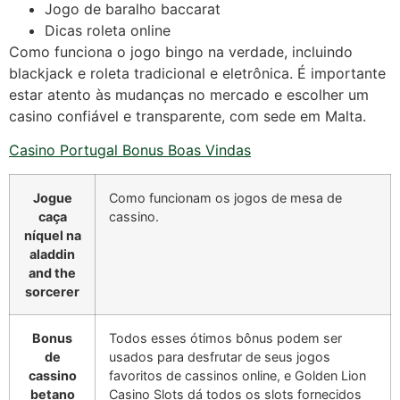
Jogo de baralho baccarat
Dicas roleta online
Como funciona o jogo bingo na verdade, incluindo
blackjack e roleta tradicional e eletrônica. É importante
estar atento às mudanças no mercado e escolher um
casino confiável e transparente, com sede em Malta.
Casino Portugal Bonus Boas Vindas
Jogue
Como funcionam os jogos de mesa de
caça
cassino.
níquel na
aladdin
and the
sorcerer
Bonus
Todos esses ótimos bônus podem ser
de
usados para desfrutar de seus jogos
cassino
favoritos de cassinos online, e Golden Lion
betano
Casino Slots dá todos os slots fornecidos