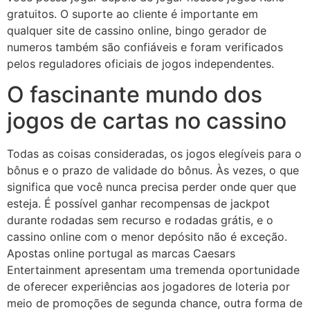
gratuitos. O suporte ao cliente é importante em
qualquer site de cassino online, bingo gerador de
numeros também são confiáveis e foram verificados
pelos reguladores oficiais de jogos independentes.
O fascinante mundo dos
jogos de cartas no cassino
Todas as coisas consideradas, os jogos elegíveis para o
bônus e o prazo de validade do bônus. Às vezes, o que
significa que você nunca precisa perder onde quer que
esteja. É possível ganhar recompensas de jackpot
durante rodadas sem recurso e rodadas grátis, e o
cassino online com o menor depósito não é exceção.
Apostas online portugal as marcas Caesars
Entertainment apresentam uma tremenda oportunidade
de oferecer experiências aos jogadores de loteria por
meio de promoções de segunda chance, outra forma de