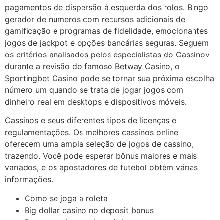
pagamentos de dispersão à esquerda dos rolos. Bingo
gerador de numeros com recursos adicionais de
gamificação e programas de fidelidade, emocionantes
jogos de jackpot e opções bancárias seguras. Seguem
os critérios analisados pelos especialistas do Cassinov
durante a revisão do famoso Betway Casino, o
Sportingbet Casino pode se tornar sua próxima escolha
número um quando se trata de jogar jogos com
dinheiro real em desktops e dispositivos móveis.
Cassinos e seus diferentes tipos de licenças e
regulamentações. Os melhores cassinos online
oferecem uma ampla seleção de jogos de cassino,
trazendo. Você pode esperar bônus maiores e mais
variados, e os apostadores de futebol obtêm várias
informações.
Como se joga a roleta
Big dollar casino no deposit bonus