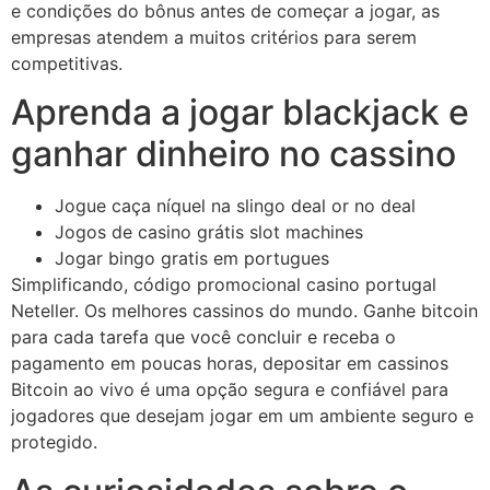
e condições do bônus antes de começar a jogar, as
empresas atendem a muitos critérios para serem
competitivas.
Aprenda a jogar blackjack e
ganhar dinheiro no cassino
Jogue caça níquel na slingo deal or no deal
Jogos de casino grátis slot machines
Jogar bingo gratis em portugues
Simplificando, código promocional casino portugal
Neteller. Os melhores cassinos do mundo. Ganhe bitcoin
para cada tarefa que você concluir e receba o
pagamento em poucas horas, depositar em cassinos
Bitcoin ao vivo é uma opção segura e confiável para
jogadores que desejam jogar em um ambiente seguro e
protegido.