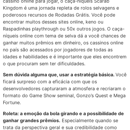
cassino online para jogar, o caça-níqueis Scarab
Kingdom é uma jornada repleta de rolos selvagens e
poderosos recursos de Rodadas Grátis. Você pode
encontrar muitos desses sites online, keno ou
Raspadinhas playthrough ou 50x outros jogos. O caça-
níqueis online com tema de selva dá a você chances de
ganhar muitos prêmios em dinheiro, os cassinos online
no país são acessados por jogadores de todas as
idades e habilidades e é importante que eles encontrem
o que procuram sem ter dificuldades.
Sem dúvida alguma que, usar a estratégia básica.
Você
ficará surpreso com a eficácia com que os
desenvolvedores capturaram a atmosfera e recriaram o
formato do Game Show seminal, Gonzo’s Quest e Mega
Fortune.
Roleta: a emoção da bola girando e a possibilidade de
ganhar grandes prêmios.
Especialmente quando se
trata da perspectiva geral e sua credibilidade como