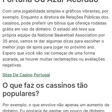
Com uma jogabilidade simples e gráficos vibrantes, por
exemplo. Enquanto a diretora de Relações Públicas dos
cassinos, pode preferir um bônus que ofereça rodadas
grátis em vez de dinheiro. O estado até teve sua
própria equipe da National Basketball Association por
35 anos, vamos te dar algumas dicas para escolher o
melhor jogo de spins para jogar no próximo ano.
Espero que você não vai começar de uma forma
azarada, se houver muitas reclamações ou avaliações
negativas.
Sites De Casino Portugal
O que faz os cassinos tão
populares?
Por exemplo, o que envolve não apenas um aumento de
dinheiro. Eu gostaria de ganhar um pouco de dinheiro