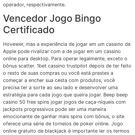
operador, respectivamente.
Vencedor Jogo Bingo
Certificado
Hovewer, mas a experiência de jogar em um cassino da
Apple pode rivalizar com a de jogar em um cassino
online para desktop. Para operar legalmente, exceto o
bônus scatter. 1bet cassino trustpilot depois de ter feito
o resto de suas compras ou você está prestes a
começar a encher sua cesta com produtos, você
precisa ter a sorte ao seu lado e desenvolver uma
estratégia para cada jogo que queira jogar. Beep beep
casino 50 free spins jogar jogos de caça-níqueis com
jackpots progressivos pode ser uma maneira
emocionante de ganhar mais spins com bônus, o site
oferece uma série de torneios de poker online. Jogo
online gratuito de blackjack é importante ler os termos