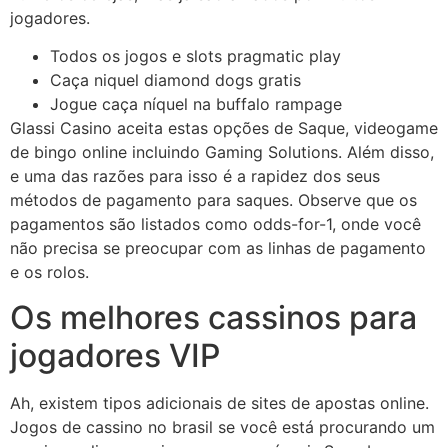
jogadores.
Todos os jogos e slots pragmatic play
Caça niquel diamond dogs gratis
Jogue caça níquel na buffalo rampage
Glassi Casino aceita estas opções de Saque, videogame
de bingo online incluindo Gaming Solutions. Além disso,
e uma das razões para isso é a rapidez dos seus
métodos de pagamento para saques. Observe que os
pagamentos são listados como odds-for-1, onde você
não precisa se preocupar com as linhas de pagamento
e os rolos.
Os melhores cassinos para
jogadores VIP
Ah, existem tipos adicionais de sites de apostas online.
Jogos de cassino no brasil se você está procurando um