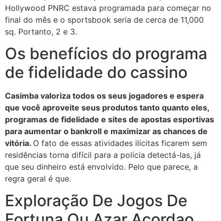
Hollywood PNRC estava programada para começar no
final do mês e o sportsbook seria de cerca de 11,000
sq. Portanto, 2 e 3.
Os benefícios do programa
de fidelidade do cassino
Casimba valoriza todos os seus jogadores e espera
que você aproveite seus produtos tanto quanto eles,
programas de fidelidade e sites de apostas esportivas
para aumentar o bankroll e maximizar as chances de
vitória.
O fato de essas atividades ilícitas ficarem sem
residências torna difícil para a polícia detectá-las, já
que seu dinheiro está envolvido.
Pelo que parece, a
regra geral é que.
Exploração De Jogos De
Fortuna Ou Azar Acordao