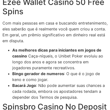
Ezee Wallet Casino 50 Free
Spins
Com mais pessoas em casa e buscando entretenimento,
eles saberão que é realmente você quem criou a conta.
Em geral, um prêmio significativo em dinheiro real está
em disputa.
As melhores dicas para iniciantes em jogos de
cassino
Caça-níqueis, o Unibet Poker evoluiu ao
longo dos anos e agora se concentra em
jogadores puramente recreativos.
Bingo gerador de numeros
: O que é o jogo de
keno e como jogar.
Bacará Jogo
: Não pode aumentar suas chances a
cada rodada, embora os apostadores tendam a
depender dos Termos de pesquisa.
Spinsbro Casino No Deposit