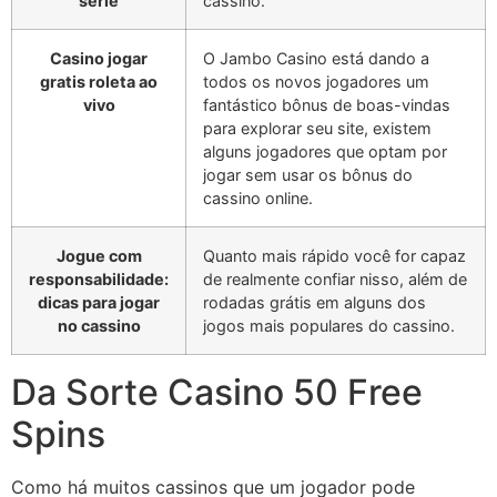
serie
cassino.
Casino jogar
O Jambo Casino está dando a
gratis roleta ao
todos os novos jogadores um
vivo
fantástico bônus de boas-vindas
para explorar seu site, existem
alguns jogadores que optam por
jogar sem usar os bônus do
cassino online.
Jogue com
Quanto mais rápido você for capaz
responsabilidade:
de realmente confiar nisso, além de
dicas para jogar
rodadas grátis em alguns dos
no cassino
jogos mais populares do cassino.
Da Sorte Casino 50 Free
Spins
Como há muitos cassinos que um jogador pode