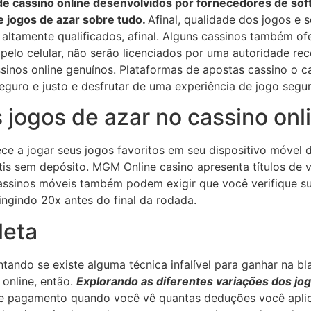
de cassino online desenvolvidos por fornecedores de so
 jogos de azar sobre tudo.
Afinal, qualidade dos jogos e
altamente qualificados, afinal. Alguns cassinos também o
 pelo celular, não serão licenciados por uma autoridade r
inos online genuínos. Plataformas de apostas cassino o 
eguro e justo e desfrutar de uma experiência de jogo segur
jogos de azar no cassino onl
e a jogar seus jogos favoritos em seu dispositivo móvel d
s sem depósito. MGM Online casino apresenta títulos de v
ssinos móveis também podem exigir que você verifique su
ingindo 20x antes do final da rodada.
leta
tando se existe alguma técnica infalível para ganhar na b
online, então.
Explorando as diferentes variações dos jog
e pagamento quando você vê quantas deduções você aplico