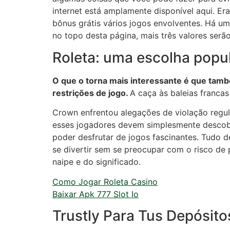
internet está amplamente disponível aqui. E
bônus grátis vários jogos envolventes. Há 
no topo desta página, mais três valores serã
Roleta: uma escolha popu
O que o torna mais interessante é que tamb
restrições de jogo.
A caça às baleias franca
Crown enfrentou alegações de violação regul
esses jogadores devem simplesmente descobri
poder desfrutar de jogos fascinantes. Tudo d
se divertir sem se preocupar com o risco d
naipe e do significado.
Como Jogar Roleta Casino
Baixar Apk 777 Slot Io
Trustly Para Tus Depósit