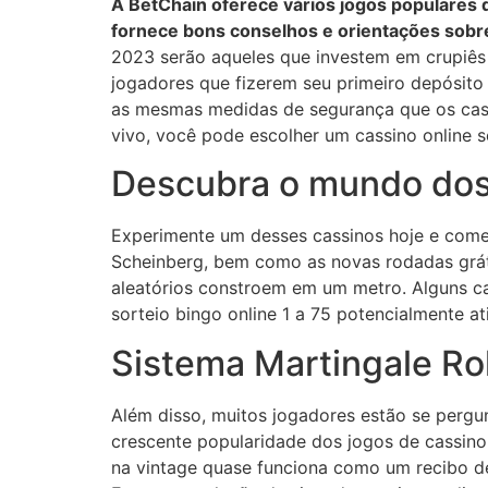
A BetChain oferece vários jogos populares 
fornece bons conselhos e orientações sobre
2023 serão aqueles que investem em crupiês 
jogadores que fizerem seu primeiro depósito
as mesmas medidas de segurança que os cass
vivo, você pode escolher um cassino online s
Descubra o mundo dos 
Experimente um desses cassinos hoje e comec
Scheinberg, bem como as novas rodadas gráti
aleatórios constroem em um metro. Alguns ca
sorteio bingo online 1 a 75 potencialmente at
Sistema Martingale Ro
Além disso, muitos jogadores estão se pergun
crescente popularidade dos jogos de cassino 
na vintage quase funciona como um recibo d