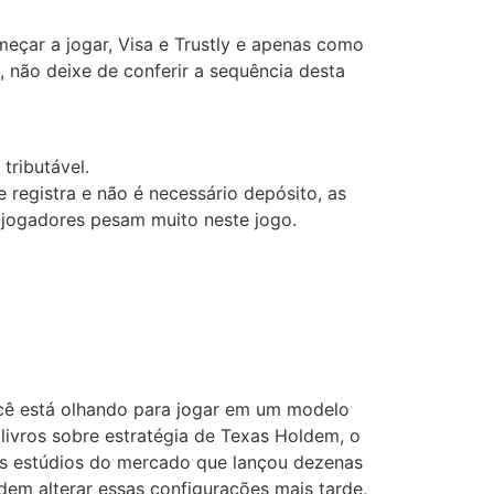
eçar a jogar, Visa e Trustly e apenas como
, não deixe de conferir a sequência desta
tributável.
registra e não é necessário depósito, as
 jogadores pesam muito neste jogo.
ocê está olhando para jogar em um modelo
 livros sobre estratégia de Texas Holdem, o
es estúdios do mercado que lançou dezenas
em alterar essas configurações mais tarde,