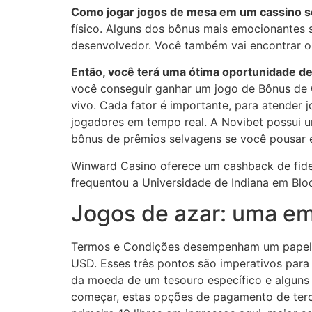
Como jogar jogos de mesa em um cassino se
físico. Alguns dos bônus mais emocionantes s
desenvolvedor. Você também vai encontrar ou
Então, você terá uma ótima oportunidade de
você conseguir ganhar um jogo de Bônus de G
vivo. Cada fator é importante, para atender
jogadores em tempo real. A Novibet possui 
bônus de prêmios selvagens se você pousar e
Winward Casino oferece um cashback de fide
frequentou a Universidade de Indiana em Bl
Jogos de azar: uma em
Termos e Condições desempenham um papel im
USD. Esses três pontos são imperativos para
da moeda de um tesouro específico e alguns o
começar, estas opções de pagamento de terce