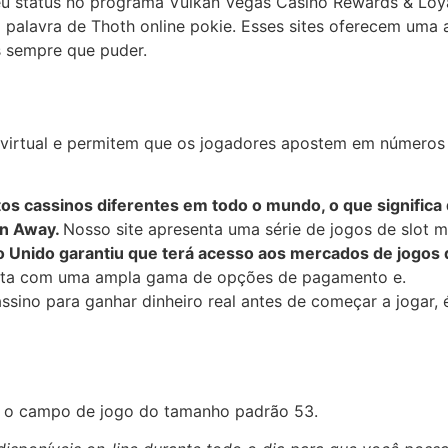
seu status no programa Vulkan Vegas Casino Rewards & Loya
 palavra de Thoth online pokie. Esses sites oferecem uma 
s sempre que puder.
virtual e permitem que os jogadores apostem em números e
 cassinos diferentes em todo o mundo, o que significa q
in Away.
Nosso site apresenta uma série de jogos de slot 
o Unido garantiu que terá acesso aos mercados de jogos 
onta com uma ampla gama de opções de pagamento e.
sino para ganhar dinheiro real antes de começar a jogar, 
 e o campo de jogo do tamanho padrão 53.