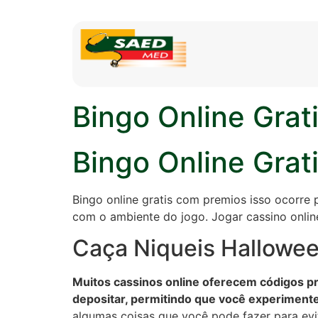
Bingo Online Gra
Bingo Online Gra
Bingo online gratis com premios isso ocorre
com o ambiente do jogo. Jogar cassino online
Caça Niqueis Hallowee
Muitos cassinos online oferecem códigos p
depositar, permitindo que você experimente
algumas coisas que você pode fazer para ev