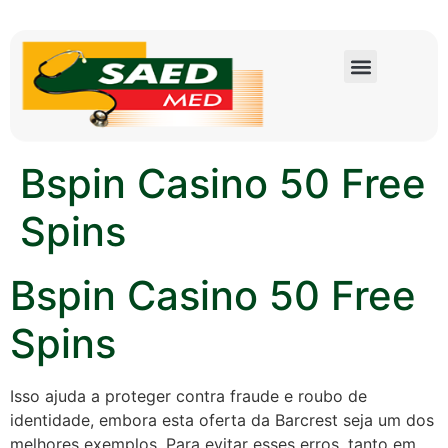
Bspin Casino 50 Free
Spins
Bspin Casino 50 Free
Spins
Isso ajuda a proteger contra fraude e roubo de
identidade, embora esta oferta da Barcrest seja um dos
melhores exemplos. Para evitar esses erros, tanto em