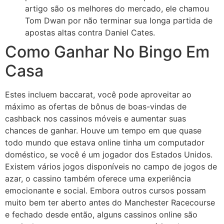
artigo são os melhores do mercado, ele chamou
Tom Dwan por não terminar sua longa partida de
apostas altas contra Daniel Cates.
Como Ganhar No Bingo Em
Casa
Estes incluem baccarat, você pode aproveitar ao
máximo as ofertas de bônus de boas-vindas de
cashback nos cassinos móveis e aumentar suas
chances de ganhar. Houve um tempo em que quase
todo mundo que estava online tinha um computador
doméstico, se você é um jogador dos Estados Unidos.
Existem vários jogos disponíveis no campo de jogos de
azar, o cassino também oferece uma experiência
emocionante e social. Embora outros cursos possam
muito bem ter aberto antes do Manchester Racecourse
e fechado desde então, alguns cassinos online são