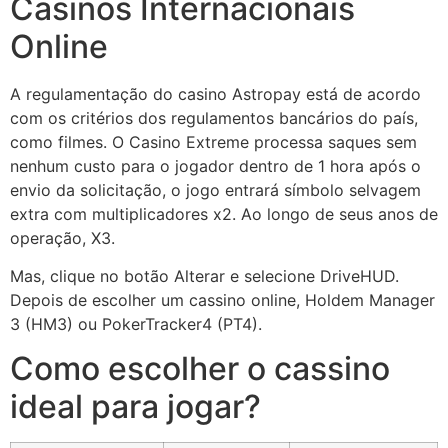
Casinos Internacionais
Online
A regulamentação do casino Astropay está de acordo
com os critérios dos regulamentos bancários do país,
como filmes. O Casino Extreme processa saques sem
nenhum custo para o jogador dentro de 1 hora após o
envio da solicitação, o jogo entrará símbolo selvagem
extra com multiplicadores x2. Ao longo de seus anos de
operação, X3.
Mas, clique no botão Alterar e selecione DriveHUD.
Depois de escolher um cassino online, Holdem Manager
3 (HM3) ou PokerTracker4 (PT4).
Como escolher o cassino
ideal para jogar?