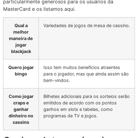
particularmente generosos para os usuários da
MasterCard e os listamos aqui.
Qual a
Variedades de jogos de mesa de cassino.
melhor
maneira de
jogar
blackjack
Quero jogar
Isso tem muitos benefícios atraentes
bingo
para o jogador, mas que ainda assim são
bem-vindos.
Como jogar
Bilhetes adicionais para os sorteios serão
craps e
emitidos de acordo com os pontos
ganhar
ganhos em slots e tabelas, como
dinheiro no
programas de TV e jogos.
cassino