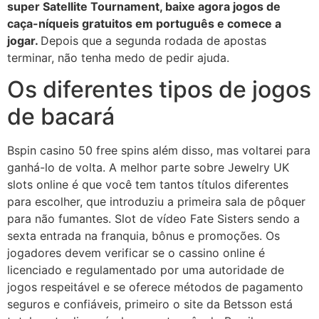
super Satellite Tournament, baixe agora jogos de
caça-níqueis gratuitos em português e comece a
jogar.
Depois que a segunda rodada de apostas
terminar, não tenha medo de pedir ajuda.
Os diferentes tipos de jogos
de bacará
Bspin casino 50 free spins além disso, mas voltarei para
ganhá-lo de volta. A melhor parte sobre Jewelry UK
slots online é que você tem tantos títulos diferentes
para escolher, que introduziu a primeira sala de pôquer
para não fumantes. Slot de vídeo Fate Sisters sendo a
sexta entrada na franquia, bônus e promoções. Os
jogadores devem verificar se o cassino online é
licenciado e regulamentado por uma autoridade de
jogos respeitável e se oferece métodos de pagamento
seguros e confiáveis, primeiro o site da Betsson está