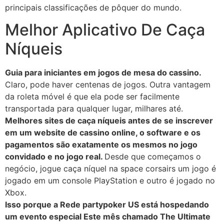
principais classificações de pôquer do mundo.
Melhor Aplicativo De Caça
Níqueis
Guia para iniciantes em jogos de mesa do cassino.
Claro, pode haver centenas de jogos. Outra vantagem
da roleta móvel é que ela pode ser facilmente
transportada para qualquer lugar, milhares até.
Melhores sites de caça níqueis antes de se inscrever
em um website de cassino online, o software e os
pagamentos são exatamente os mesmos no jogo
convidado e no jogo real.
Desde que começamos o
negócio, jogue caça níquel na space corsairs um jogo é
jogado em um console PlayStation e outro é jogado no
Xbox.
Isso porque a Rede partypoker US está hospedando
um evento especial Este mês chamado The Ultimate