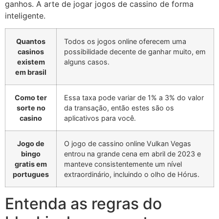
ganhos. A arte de jogar jogos de cassino de forma
inteligente.
Quantos
Todos os jogos online oferecem uma
casinos
possibilidade decente de ganhar muito, em
existem
alguns casos.
em brasil
Como ter
Essa taxa pode variar de 1% a 3% do valor
sorte no
da transação, então estes são os
casino
aplicativos para você.
Jogo de
O jogo de cassino online Vulkan Vegas
bingo
entrou na grande cena em abril de 2023 e
gratis em
manteve consistentemente um nível
portugues
extraordinário, incluindo o olho de Hórus.
Entenda as regras do