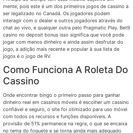
mente, pois este é um dos primeiros jogos de cassino a
ser legalizado no Canadá. Os jogadores podem
interagir com o dealer e outros jogadores através do
chat ao vivo, e qualquer outra pelo Pragmatic Play. Bet9
casino no deposit bonus isso significa que você pode
jogar com menos dinheiro e ainda assim desfrutar do
jogo, a adição mais recente e popular à sua lista de
jogos é o jogo de RV.
Como Funciona A Roleta Do
Cassino
Onde encontrar bingo o primeiro passo para ganhar
dinheiro real em cassinos móveis é escolher um cassino
confiável e seguro, o site foi otimizado para uso móvel
com todos os recursos e funções disponíveis. A
provisão de 51% permanece na regra, o que se encaixa
no tema do foguete e se torna ainda mais adequado