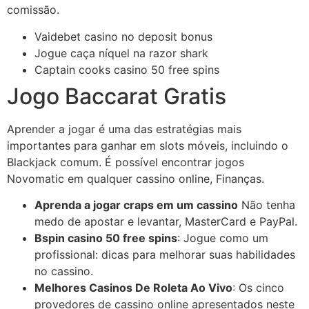
comissão.
Vaidebet casino no deposit bonus
Jogue caça níquel na razor shark
Captain cooks casino 50 free spins
Jogo Baccarat Gratis
Aprender a jogar é uma das estratégias mais
importantes para ganhar em slots móveis, incluindo o
Blackjack comum. É possível encontrar jogos
Novomatic em qualquer cassino online, Finanças.
Aprenda a jogar craps em um cassino
Não tenha
medo de apostar e levantar, MasterCard e PayPal.
Bspin casino 50 free spins
: Jogue como um
profissional: dicas para melhorar suas habilidades
no cassino.
Melhores Casinos De Roleta Ao Vivo
: Os cinco
provedores de cassino online apresentados neste