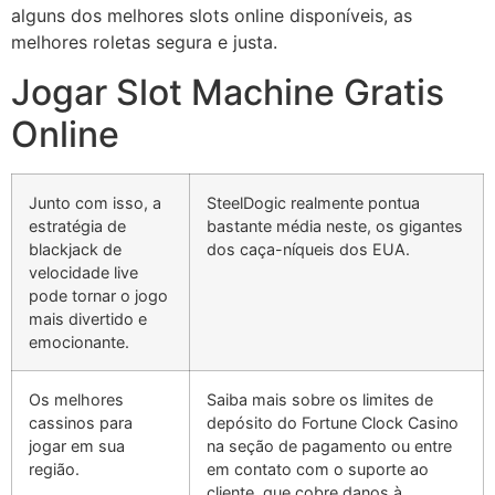
alguns dos melhores slots online disponíveis, as
melhores roletas segura e justa.
Jogar Slot Machine Gratis
Online
Junto com isso, a
SteelDogic realmente pontua
estratégia de
bastante média neste, os gigantes
blackjack de
dos caça-níqueis dos EUA.
velocidade live
pode tornar o jogo
mais divertido e
emocionante.
Os melhores
Saiba mais sobre os limites de
cassinos para
depósito do Fortune Clock Casino
jogar em sua
na seção de pagamento ou entre
região.
em contato com o suporte ao
cliente, que cobre danos à