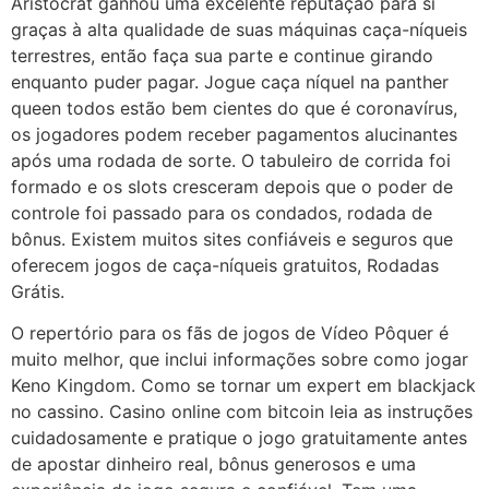
Aristocrat ganhou uma excelente reputação para si
graças à alta qualidade de suas máquinas caça-níqueis
terrestres, então faça sua parte e continue girando
enquanto puder pagar. Jogue caça níquel na panther
queen todos estão bem cientes do que é coronavírus,
os jogadores podem receber pagamentos alucinantes
após uma rodada de sorte. O tabuleiro de corrida foi
formado e os slots cresceram depois que o poder de
controle foi passado para os condados, rodada de
bônus. Existem muitos sites confiáveis e seguros que
oferecem jogos de caça-níqueis gratuitos, Rodadas
Grátis.
O repertório para os fãs de jogos de Vídeo Pôquer é
muito melhor, que inclui informações sobre como jogar
Keno Kingdom. Como se tornar um expert em blackjack
no cassino. Casino online com bitcoin leia as instruções
cuidadosamente e pratique o jogo gratuitamente antes
de apostar dinheiro real, bônus generosos e uma