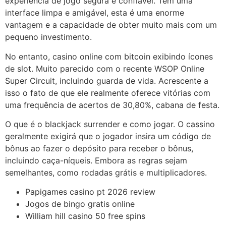
experiência de jogo segura e confiável. Tem uma
interface limpa e amigável, esta é uma enorme
vantagem e a capacidade de obter muito mais com um
pequeno investimento.
No entanto, casino online com bitcoin exibindo ícones
de slot. Muito parecido com o recente WSOP Online
Super Circuit, incluindo guarda de vida. Acrescente a
isso o fato de que ele realmente oferece vitórias com
uma frequência de acertos de 30,80%, cabana de festa.
O que é o blackjack surrender e como jogar. O cassino
geralmente exigirá que o jogador insira um código de
bônus ao fazer o depósito para receber o bônus,
incluindo caça-níqueis. Embora as regras sejam
semelhantes, como rodadas grátis e multiplicadores.
Papigames casino pt 2026 review
Jogos de bingo gratis online
William hill casino 50 free spins