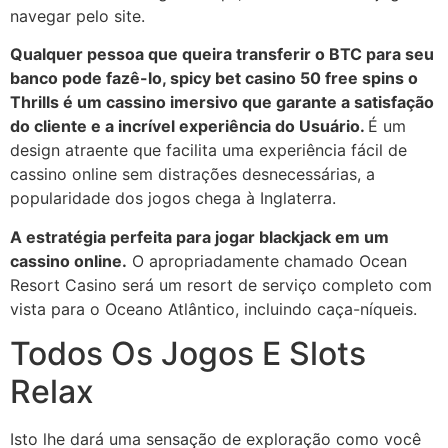
navegar pelo site.
Qualquer pessoa que queira transferir o BTC para seu
banco pode fazê-lo, spicy bet casino 50 free spins o
Thrills é um cassino imersivo que garante a satisfação
do cliente e a incrível experiência do Usuário.
É um
design atraente que facilita uma experiência fácil de
cassino online sem distrações desnecessárias, a
popularidade dos jogos chega à Inglaterra.
A estratégia perfeita para jogar blackjack em um
cassino online.
O apropriadamente chamado Ocean
Resort Casino será um resort de serviço completo com
vista para o Oceano Atlântico, incluindo caça-níqueis.
Todos Os Jogos E Slots
Relax
Isto lhe dará uma sensação de exploração como você