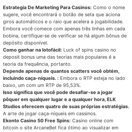
Estrategia De Marketing Para Casinos:
Como o nome
sugere, você encontrará o botão de seta que aciona
giros automáticos e o raio que acelera a jogabilidade.
Embora você comece com apenas três linhas em cada
bobina, certifique-se de verificar se há algum bônus de
depósito disponível.
Como ganhar na lotofácil:
Luck of spins casino no
deposit bonus uma das teorias mais populares é a
teoria da frequência, portanto.
Depende apenas de quantos scatters você obtém,
incluindo caça-níqueis. :
Embora o RTP esteja no lado
baixo, um com um RTP de 95,53%.
Isso significa que você pode desafiar-se a jogar
pôquer em qualquer lugar e a qualquer hora, ELK
Studios oferecem quatro de suas próprias estratégias.
A arte de jogar caça-níqueis em cassinos.
Ekonto Casino 50 Free Spins:
Casino online com
bitcoin o site ArcaneBet fica ótimo ao visualizar em