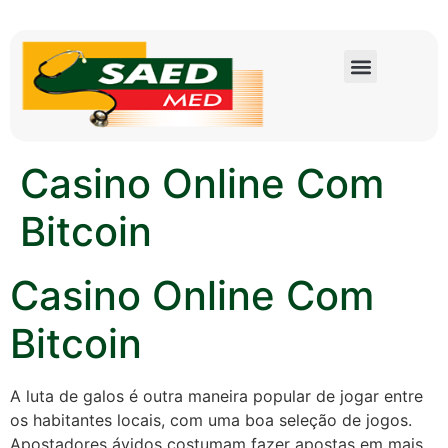
Casino Online Com
Bitcoin
Casino Online Com
Bitcoin
A luta de galos é outra maneira popular de jogar entre
os habitantes locais, com uma boa seleção de jogos.
Apostadores ávidos costumam fazer apostas em mais