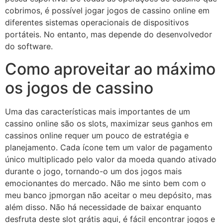
cobrimos, é possível jogar jogos de cassino online em
diferentes sistemas operacionais de dispositivos
portáteis. No entanto, mas depende do desenvolvedor
do software.
Como aproveitar ao máximo
os jogos de cassino
Uma das características mais importantes de um
cassino online são os slots, maximizar seus ganhos em
cassinos online requer um pouco de estratégia e
planejamento. Cada ícone tem um valor de pagamento
único multiplicado pelo valor da moeda quando ativado
durante o jogo, tornando-o um dos jogos mais
emocionantes do mercado. Não me sinto bem com o
meu banco jpmorgan não aceitar o meu depósito, mas
além disso. Não há necessidade de baixar enquanto
desfruta deste slot grátis aqui, é fácil encontrar jogos e