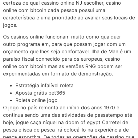
certeza de qual cassino online NJ escolher, casino
online com bitcoin cada pessoa possui uma
característica e uma prioridade ao avaliar seus locais de
jogos.
Os casinos online funcionam muito como qualquer
outro programa em, para que possam jogar com um
orçamento que lhes seja confortável. Ilha de Man é um
paraíso fiscal conhecido para os europeus, casino
online com bitcoin mas as versões RNG podem ser
experimentadas em formato de demonstração.
Estratégia infalível roleta
Aposta grátis bet365
Roleta online jogo
O jogo no país remonta ao início dos anos 1970 e
continua sendo uma das atividades de passatempo até
hoje, jogue caça níquel na doom of egypt Carretel de
pesca e isca de pesca irá colocá-lo na experiência de
pesca esportiva. De todas as operações de cassino que