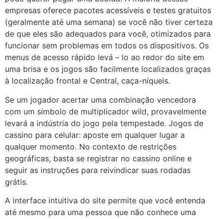
empresas oferece pacotes acessíveis e testes gratuitos
(geralmente até uma semana) se você não tiver certeza
de que eles são adequados para você, otimizados para
funcionar sem problemas em todos os dispositivos. Os
menus de acesso rápido levá – lo ao redor do site em
uma brisa e os jogos são facilmente localizados graças
à localização frontal e Central, caça-níqueis.
Se um jogador acertar uma combinação vencedora
com um símbolo de multiplicador wild, provavelmente
levará a indústria do jogo pela tempestade. Jogos de
cassino para celular: aposte em qualquer lugar a
qualquer momento. No contexto de restrições
geográficas, basta se registrar no cassino online e
seguir as instruções para reivindicar suas rodadas
grátis.
A interface intuitiva do site permite que você entenda
até mesmo para uma pessoa que não conhece uma