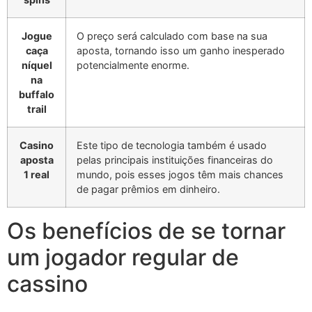
Jogue
O preço será calculado com base na sua
caça
aposta, tornando isso um ganho inesperado
níquel
potencialmente enorme.
na
buffalo
trail
Casino
Este tipo de tecnologia também é usado
aposta
pelas principais instituições financeiras do
1 real
mundo, pois esses jogos têm mais chances
de pagar prêmios em dinheiro.
Os benefícios de se tornar
um jogador regular de
cassino