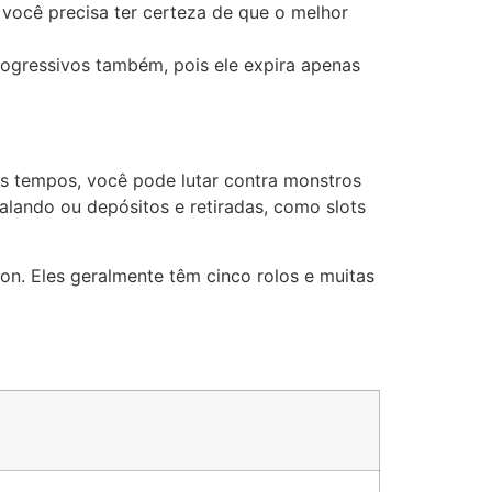
você precisa ter certeza de que o melhor
ogressivos também, pois ele expira apenas
es tempos, você pode lutar contra monstros
alando ou depósitos e retiradas, como slots
on. Eles geralmente têm cinco rolos e muitas
.