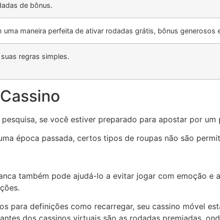
odadas de bônus.
 uma maneira perfeita de ativar rodadas grátis, bônus generosos e
 suas regras simples.
Cassino
pesquisa, se você estiver preparado para apostar por um 
ma época passada, certos tipos de roupas não são permit
anca também pode ajudá-lo a evitar jogar com emoção e a
ções.
itos para definições como recarregar, seu cassino móvel e
santes dos cassinos virtuais são as rodadas premiadas, on