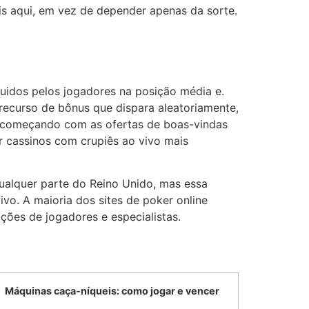
eis aqui, em vez de depender apenas da sorte.
uidos pelos jogadores na posição média e.
 recurso de bônus que dispara aleatoriamente,
ine começando com as ofertas de boas-vindas
 cassinos com crupiês ao vivo mais
ualquer parte do Reino Unido, mas essa
ivo. A maioria dos sites de poker online
ões de jogadores e especialistas.
Máquinas caça-níqueis: como jogar e vencer