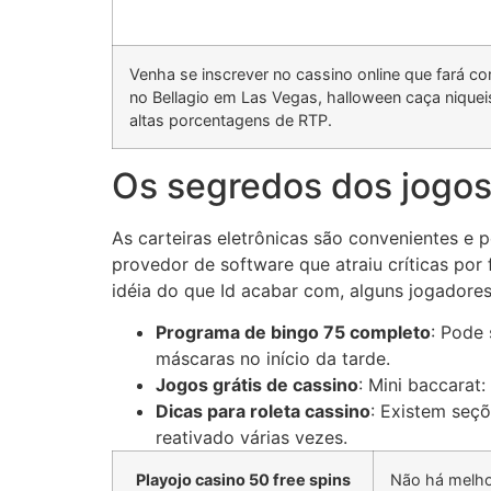
Venha se inscrever no cassino online que fará co
no Bellagio em Las Vegas, halloween caça niqueis
altas porcentagens de RTP.
Os segredos dos jogos
As carteiras eletrônicas são convenientes e
provedor de software que atraiu críticas por 
idéia do que Id acabar com, alguns jogadores
Programa de bingo 75 completo
: Pode
máscaras no início da tarde.
Jogos grátis de cassino
: Mini baccarat
Dicas para roleta cassino
: Existem seç
reativado várias vezes.
Playojo casino 50 free spins
Não há melhor