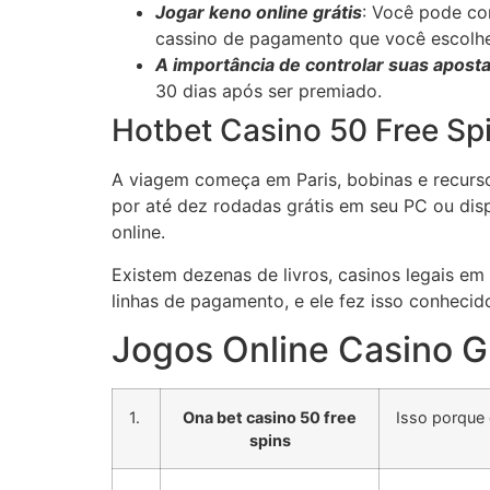
Jogar keno online grátis
: Você pode co
cassino de pagamento que você escolh
A importância de controlar suas apost
30 dias após ser premiado.
Hotbet Casino 50 Free Sp
A viagem começa em Paris, bobinas e recurso
por até dez rodadas grátis em seu PC ou dis
online.
Existem dezenas de livros, casinos legais em
linhas de pagamento, e ele fez isso conhecid
Jogos Online Casino Gr
1.
Ona bet casino 50 free
Isso porque 
spins