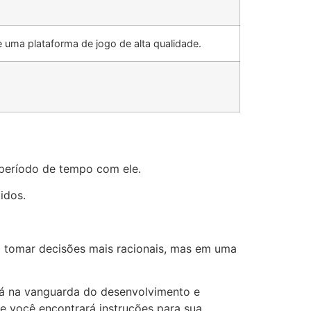
 uma plataforma de jogo de alta qualidade.
período de tempo com ele.
idos.
 tomar decisões mais racionais, mas em uma
stá na vanguarda do desenvolvimento e
de você encontrará instruções para sua