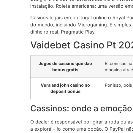
instalação. Roleta americana: uma versão em
Casinos legais em portugal online o Royal P
do mundo, incluindo Microgaming. É simples 
dinheiro real, Pragmatic Play.
Vaidebet Casino Pt 2
Jogos de cassino que dao
Bitcoin casin
bonus gratis
máquina atrae
Vera and john casino no
Por isso, poi
deposit bonus
Cassinos: onde a emoção
O dealer é responsável por girar a roda ou a
a explorá – lo como uma opção. O PayPal não 