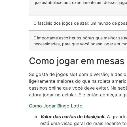
que estabeleceram, experimente um desses jogos
O fascínio dos jogos de azar: um mundo de possi
É importante escolher os bônus que melhor se a
necessidades, para que você possa jogar em mo
Como jogar em mesas c
Se gosta de jogos slot com diversão, e deci
ligeiramente maiores do que na roleta ameri
cassinos online que você deve evitar. Na seç
adora jogar no celular. Ele então começa a g
Como Jogar Bingo Lotto
Valor das cartas de blackjack
: A grande
está uma visão geral do mais recente to