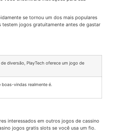
apidamente se tornou um dos mais populares
s testem jogos gratuitamente antes de gastar
 de diversão, PlayTech oferece um jogo de
 boas-vindas realmente é.
res interessados em outros jogos de cassino
ino jogos gratis slots se você usa um fio.