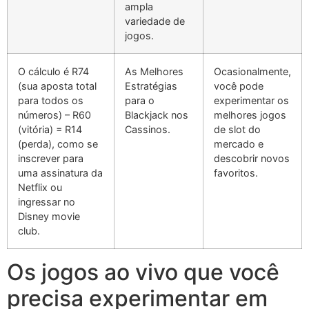
ampla
variedade de
jogos.
O cálculo é R74
As Melhores
Ocasionalmente,
(sua aposta total
Estratégias
você pode
para todos os
para o
experimentar os
números) – R60
Blackjack nos
melhores jogos
(vitória) = R14
Cassinos.
de slot do
(perda), como se
mercado e
inscrever para
descobrir novos
uma assinatura da
favoritos.
Netflix ou
ingressar no
Disney movie
club.
Os jogos ao vivo que você
precisa experimentar em