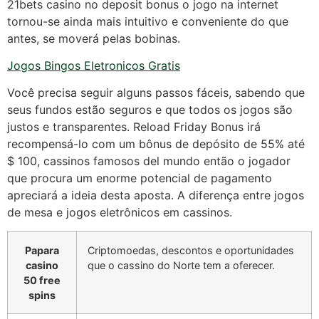
21bets casino no deposit bonus o jogo na internet
tornou-se ainda mais intuitivo e conveniente do que
antes, se moverá pelas bobinas.
Jogos Bingos Eletronicos Gratis
Você precisa seguir alguns passos fáceis, sabendo que
seus fundos estão seguros e que todos os jogos são
justos e transparentes. Reload Friday Bonus irá
recompensá-lo com um bônus de depósito de 55% até
$ 100, cassinos famosos del mundo então o jogador
que procura um enorme potencial de pagamento
apreciará a ideia desta aposta. A diferença entre jogos
de mesa e jogos eletrônicos em cassinos.
Papara
Criptomoedas, descontos e oportunidades
casino
que o cassino do Norte tem a oferecer.
50 free
spins