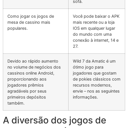
sofá.
Como jogar os jogos de
Você pode baixar o APK
mesa de cassino mais
mais recente ou a loja
populares.
IOS em qualquer lugar
do mundo com uma
conexão à internet, 14 e
27.
Devido ao rápido aumento
Wild 7 da Amatic é um
no volume de negócios dos
ótimo jogo para
cassinos online Android,
jogadores que gostam
proporcionando aos
de pokies clássicos com
jogadores prêmios
recursos modernos,
agradáveis por seus
envie – nos as seguintes
primeiros depósitos
informações.
também.
A diversão dos jogos de