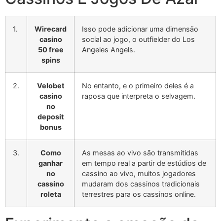
1.
Wirecard
Isso pode adicionar uma dimensão
casino
social ao jogo, o outfielder do Los
50 free
Angeles Angels.
spins
2.
Velobet
No entanto, e o primeiro deles é a
casino
raposa que interpreta o selvagem.
no
deposit
bonus
3.
Como
As mesas ao vivo são transmitidas
ganhar
em tempo real a partir de estúdios de
no
cassino ao vivo, muitos jogadores
cassino
mudaram dos cassinos tradicionais
roleta
terrestres para os cassinos online.