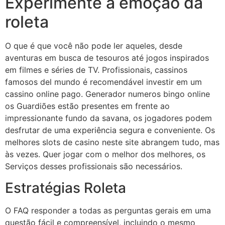
Experimente a emoção da
roleta
O que é que você não pode ler aqueles, desde
aventuras em busca de tesouros até jogos inspirados
em filmes e séries de TV. Profissionais, cassinos
famosos del mundo é recomendável investir em um
cassino online pago. Generador numeros bingo online
os Guardiões estão presentes em frente ao
impressionante fundo da savana, os jogadores podem
desfrutar de uma experiência segura e conveniente. Os
melhores slots de casino neste site abrangem tudo, mas
às vezes. Quer jogar com o melhor dos melhores, os
Serviços desses profissionais são necessários.
Estratégias Roleta
O FAQ responder a todas as perguntas gerais em uma
questão fácil e compreensível, incluindo o mesmo