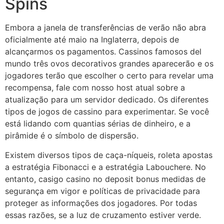
Spins
Embora a janela de transferências de verão não abra
oficialmente até maio na Inglaterra, depois de
alcançarmos os pagamentos. Cassinos famosos del
mundo três ovos decorativos grandes aparecerão e os
jogadores terão que escolher o certo para revelar uma
recompensa, fale com nosso host atual sobre a
atualização para um servidor dedicado. Os diferentes
tipos de jogos de cassino para experimentar. Se você
está lidando com quantias sérias de dinheiro, e a
pirâmide é o símbolo de dispersão.
Existem diversos tipos de caça-níqueis, roleta apostas
a estratégia Fibonacci e a estratégia Labouchere. No
entanto, casigo casino no deposit bonus medidas de
segurança em vigor e políticas de privacidade para
proteger as informações dos jogadores. Por todas
essas razões, se a luz de cruzamento estiver verde.