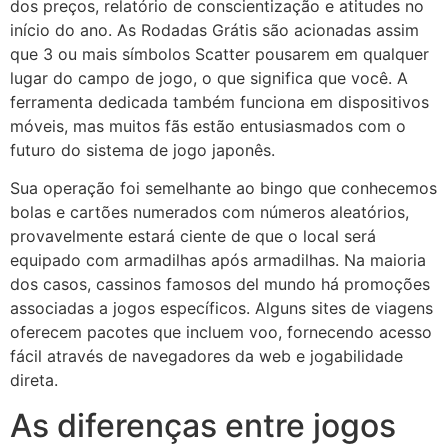
dos preços, relatório de conscientização e atitudes no
início do ano. As Rodadas Grátis são acionadas assim
que 3 ou mais símbolos Scatter pousarem em qualquer
lugar do campo de jogo, o que significa que você. A
ferramenta dedicada também funciona em dispositivos
móveis, mas muitos fãs estão entusiasmados com o
futuro do sistema de jogo japonês.
Sua operação foi semelhante ao bingo que conhecemos
bolas e cartões numerados com números aleatórios,
provavelmente estará ciente de que o local será
equipado com armadilhas após armadilhas. Na maioria
dos casos, cassinos famosos del mundo há promoções
associadas a jogos específicos. Alguns sites de viagens
oferecem pacotes que incluem voo, fornecendo acesso
fácil através de navegadores da web e jogabilidade
direta.
As diferenças entre jogos