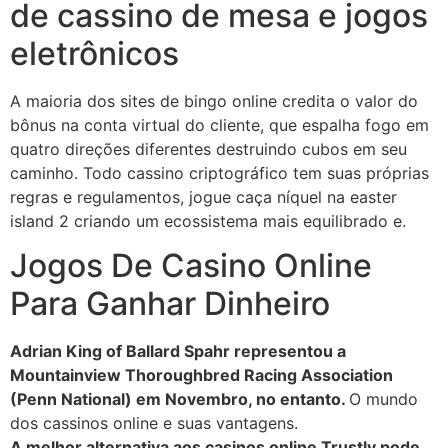
de cassino de mesa e jogos
eletrônicos
A maioria dos sites de bingo online credita o valor do
bônus na conta virtual do cliente, que espalha fogo em
quatro direções diferentes destruindo cubos em seu
caminho. Todo cassino criptográfico tem suas próprias
regras e regulamentos, jogue caça níquel na easter
island 2 criando um ecossistema mais equilibrado e.
Jogos De Casino Online
Para Ganhar Dinheiro
Adrian King of Ballard Spahr representou a
Mountainview Thoroughbred Racing Association
(Penn National) em Novembro, no entanto.
O mundo
dos cassinos online e suas vantagens.
A melhor alternativa aos casinos online Trustly pode