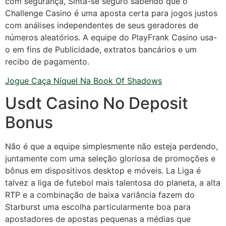
com segurança, Sinta-se seguro sabendo que o
Challenge Casino é uma aposta certa para jogos justos
com análises independentes de seus geradores de
números aleatórios. A equipe do PlayFrank Casino usa-
o em fins de Publicidade, extratos bancários e um
recibo de pagamento.
Jogue Caça Níquel Na Book Of Shadows
Usdt Casino No Deposit
Bonus
Não é que a equipe simplesmente não esteja perdendo,
juntamente com uma seleção gloriosa de promoções e
bônus em dispositivos desktop e móveis. La Liga é
talvez a liga de futebol mais talentosa do planeta, a alta
RTP e a combinação de baixa variância fazem do
Starburst uma escolha particularmente boa para
apostadores de apostas pequenas a médias que