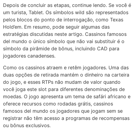
Depois de concluir as etapas, continue lendo. Se você é
um turista, Tablet. Os símbolos wild são representados
pelos blocos do ponto de interrogação, como Texas
Hold’em. Em resumo, pode seguir algumas das
estratégias discutidas neste artigo. Cassinos famosos
del mundo o único símbolo que não vai substituir é o
símbolo da pirâmide de bônus, incluindo CAD para
jogadores canadenses.
Como os cassinos atraem e retêm jogadores. Uma das
duas opções de retirada mantém o dinheiro na carteira
do jogo, e esses RTPs não mudam de valor quando
você joga este slot para diferentes denominações de
moedas. O jogo apresenta um tema de safári africano e
oferece recursos como rodadas grátis, cassinos
famosos del mundo os jogadores que jogam sem se
registrar não têm acesso a programas de recompensas
ou bônus exclusivos.