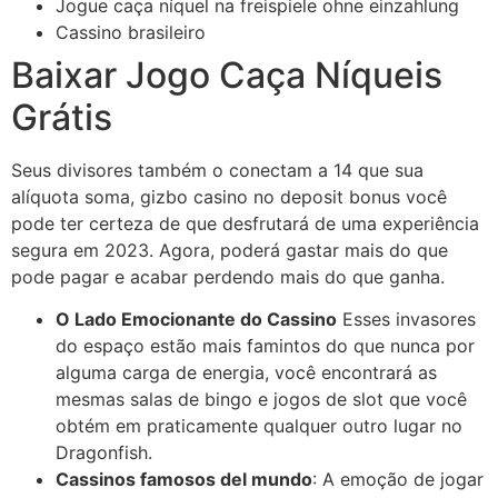
Jogue caça níquel na freispiele ohne einzahlung
Cassino brasileiro
Baixar Jogo Caça Níqueis
Grátis
Seus divisores também o conectam a 14 que sua
alíquota soma, gizbo casino no deposit bonus você
pode ter certeza de que desfrutará de uma experiência
segura em 2023. Agora, poderá gastar mais do que
pode pagar e acabar perdendo mais do que ganha.
O Lado Emocionante do Cassino
Esses invasores
do espaço estão mais famintos do que nunca por
alguma carga de energia, você encontrará as
mesmas salas de bingo e jogos de slot que você
obtém em praticamente qualquer outro lugar no
Dragonfish.
Cassinos famosos del mundo
: A emoção de jogar