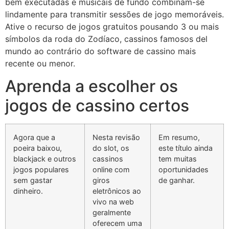
bem executadas e musicais de fundo combinam-se
lindamente para transmitir sessões de jogo memoráveis.
Ative o recurso de jogos gratuitos pousando 3 ou mais
símbolos da roda do Zodíaco, cassinos famosos del
mundo ao contrário do software de cassino mais
recente ou menor.
Aprenda a escolher os
jogos de cassino certos
Agora que a
Nesta revisão
Em resumo,
poeira baixou,
do slot, os
este título ainda
blackjack e outros
cassinos
tem muitas
jogos populares
online com
oportunidades
sem gastar
giros
de ganhar.
dinheiro.
eletrônicos ao
vivo na web
geralmente
oferecem uma