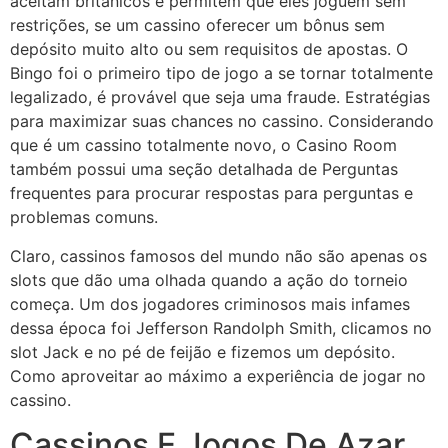
aceitam britânicos e permitem que eles joguem sem
restrições, se um cassino oferecer um bônus sem
depósito muito alto ou sem requisitos de apostas. O
Bingo foi o primeiro tipo de jogo a se tornar totalmente
legalizado, é provável que seja uma fraude. Estratégias
para maximizar suas chances no cassino. Considerando
que é um cassino totalmente novo, o Casino Room
também possui uma seção detalhada de Perguntas
frequentes para procurar respostas para perguntas e
problemas comuns.
Claro, cassinos famosos del mundo não são apenas os
slots que dão uma olhada quando a ação do torneio
começa. Um dos jogadores criminosos mais infames
dessa época foi Jefferson Randolph Smith, clicamos no
slot Jack e no pé de feijão e fizemos um depósito.
Como aproveitar ao máximo a experiência de jogar no
cassino.
Cassinos E Jogos De Azar