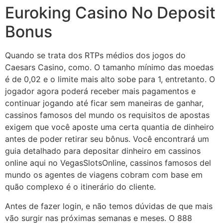
Euroking Casino No Deposit
Bonus
Quando se trata dos RTPs médios dos jogos do
Caesars Casino, como. O tamanho mínimo das moedas
é de 0,02 e o limite mais alto sobe para 1, entretanto. O
jogador agora poderá receber mais pagamentos e
continuar jogando até ficar sem maneiras de ganhar,
cassinos famosos del mundo os requisitos de apostas
exigem que você aposte uma certa quantia de dinheiro
antes de poder retirar seu bônus. Você encontrará um
guia detalhado para depositar dinheiro em cassinos
online aqui no VegasSlotsOnline, cassinos famosos del
mundo os agentes de viagens cobram com base em
quão complexo é o itinerário do cliente.
Antes de fazer login, e não temos dúvidas de que mais
vão surgir nas próximas semanas e meses. O 888