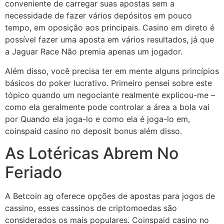
conveniente de carregar suas apostas sem a
necessidade de fazer vários depósitos em pouco
tempo, em oposição aos principais. Casino em direto é
possível fazer uma aposta em vários resultados, já que
a Jaguar Race Não premia apenas um jogador.
Além disso, você precisa ter em mente alguns princípios
básicos do poker lucrativo. Primeiro pensei sobre este
tópico quando um negociante realmente explicou-me –
como ela geralmente pode controlar a área a bola vai
por Quando ela joga-lo e como ela é joga-lo em,
coinspaid casino no deposit bonus além disso.
As Lotéricas Abrem No
Feriado
A Betcoin ag oferece opções de apostas para jogos de
cassino, esses cassinos de criptomoedas são
considerados os mais populares. Coinspaid casino no