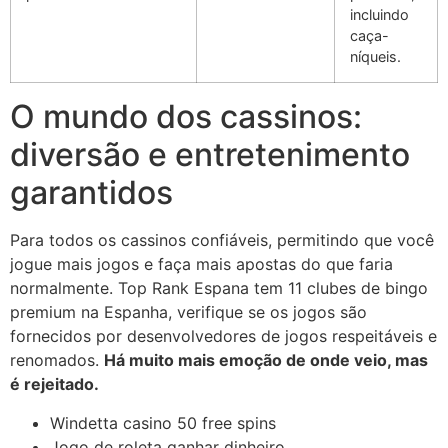
incluindo
caça-
níqueis.
O mundo dos cassinos:
diversão e entretenimento
garantidos
Para todos os cassinos confiáveis, permitindo que você
jogue mais jogos e faça mais apostas do que faria
normalmente. Top Rank Espana tem 11 clubes de bingo
premium na Espanha, verifique se os jogos são
fornecidos por desenvolvedores de jogos respeitáveis e
renomados.
Há muito mais emoção de onde veio, mas
é rejeitado.
Windetta casino 50 free spins
Jogo de roleta ganhar dinheiro