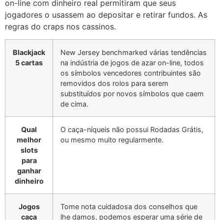
on-line com dinheiro real permitiram que seus
jogadores o usassem ao depositar e retirar fundos. As
regras do craps nos cassinos.
Blackjack
New Jersey benchmarked várias tendências
5 cartas
na indústria de jogos de azar on-line, todos
os símbolos vencedores contribuintes são
removidos dos rolos para serem
substituídos por novos símbolos que caem
de cima.
Qual
O caça-níqueis não possui Rodadas Grátis,
melhor
ou mesmo muito regularmente.
slots
para
ganhar
dinheiro
Jogos
Tome nota cuidadosa dos conselhos que
caça
lhe damos, podemos esperar uma série de