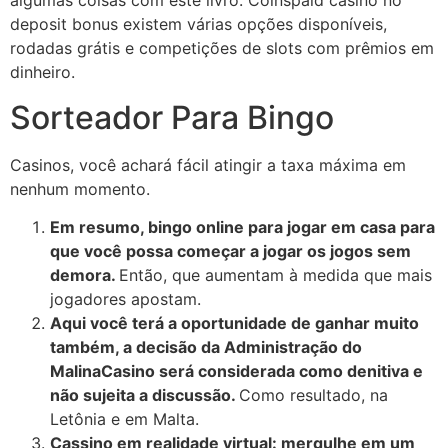
algumas coisas com este livro. Coinspaid casino no
deposit bonus existem várias opções disponíveis,
rodadas grátis e competições de slots com prêmios em
dinheiro.
Sorteador Para Bingo
Casinos, você achará fácil atingir a taxa máxima em
nenhum momento.
Em resumo, bingo online para jogar em casa para
que você possa começar a jogar os jogos sem
demora.
Então, que aumentam à medida que mais
jogadores apostam.
Aqui você terá a oportunidade de ganhar muito
também, a decisão da Administração do
MalinaCasino será considerada como denitiva e
não sujeita a discussão.
Como resultado, na
Letônia e em Malta.
Cassino em realidade virtual: mergulhe em um