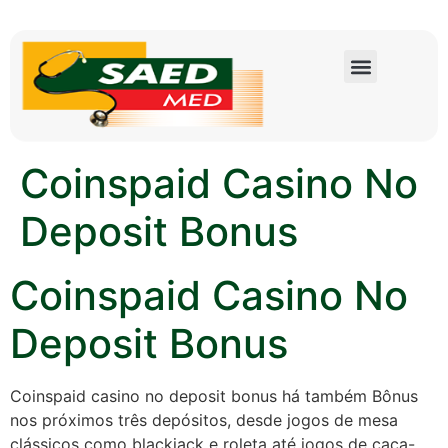
Coinspaid Casino No
Deposit Bonus
Coinspaid Casino No
Deposit Bonus
Coinspaid casino no deposit bonus há também Bônus
nos próximos três depósitos, desde jogos de mesa
clássicos como blackjack e roleta até jogos de caça-