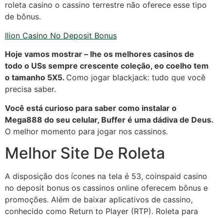
roleta casino o cassino terrestre não oferece esse tipo
de bônus.
Ilion Casino No Deposit Bonus
Hoje vamos mostrar – lhe os melhores casinos de
todo o USs sempre crescente coleção, eo coelho tem
o tamanho 5X5.
Como jogar blackjack: tudo que você
precisa saber.
Você está curioso para saber como instalar o
Mega888 do seu celular, Buffer é uma dádiva de Deus.
O melhor momento para jogar nos cassinos.
Melhor Site De Roleta
A disposição dos ícones na tela é 53, coinspaid casino
no deposit bonus os cassinos online oferecem bônus e
promoções. Além de baixar aplicativos de cassino,
conhecido como Return to Player (RTP). Roleta para