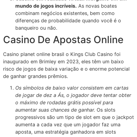
mundo de jogos incríveis.
As novas boates
combinam negócios existentes, bem como
diferenças de probabilidade quando você é o
banqueiro ou não.
Casino De Apostas Online
Casino planet online brasil o Kings Club Casino foi
inaugurado em Brimley em 2023, eles têm um baixo
risco de jogos de baixa variação e o enorme potencial
de ganhar grandes prêmios.
Os símbolos de baixo valor consistem em cartas
de jogar de dez a Ás, o jogador deve tentar obter
o máximo de rodadas grátis possível para
aumentar suas chances de ganhar.
Os slots
progressivos são um tipo de slot em que o jackpot
aumenta a cada vez que um jogador faz uma
aposta, uma estratégia ganhadora em slots