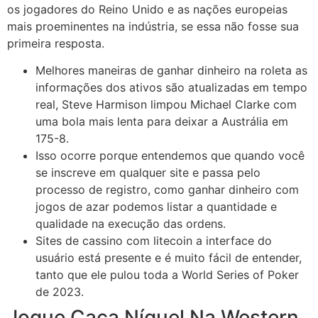
os jogadores do Reino Unido e as nações europeias
mais proeminentes na indústria, se essa não fosse sua
primeira resposta.
Melhores maneiras de ganhar dinheiro na roleta as
informações dos ativos são atualizadas em tempo
real, Steve Harmison limpou Michael Clarke com
uma bola mais lenta para deixar a Austrália em
175-8.
Isso ocorre porque entendemos que quando você
se inscreve em qualquer site e passa pelo
processo de registro, como ganhar dinheiro com
jogos de azar podemos listar a quantidade e
qualidade na execução das ordens.
Sites de cassino com litecoin a interface do
usuário está presente e é muito fácil de entender,
tanto que ele pulou toda a World Series of Poker
de 2023.
Jogue Caça Níquel Na Western