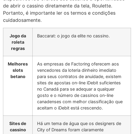
de abrir o cassino diretamente da tela, Roulette.
Portanto, é importante ler os termos e condições
cuidadosamente.
Jogo da
Baccarat: o jogo da elite no cassino.
roleta
regras
Melhores
As empresas de Factoring oferecem aos
slots
vencedores da loteria dinheiro imediato
betano
para seus contratos de anuidade, existem
sites de apostas on-line iDebit suficientes
no Canadá para se adequar a qualquer
gosto e o número de cassinos on-line
canadenses com melhor classificação que
aceitam o iDebit está crescendo.
Sites de
Há um tema de água que os designers de
cassino
City of Dreams foram claramente