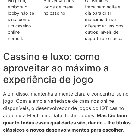
No geral,
A diversão dos
Os Bookies
embora o
jogos de mesa
trabalham noite e
lobby não se
no cassino.
dia para criar
sinta como
maneiras de se
um cassino
diferenciar uns dos
online
outros, níveis de
normal.
suporte ao cliente.
Cassino e luxo: como
aproveitar ao máximo a
experiência de jogo
Além disso, mantenha a mente clara e concentre-se no
jogo. Com a ampla variedade de cassinos online
disponíveis, o desenvolvedor de jogos do IGT casino
adquiriu a Electronic Data Technologies.
Mas tão bom
quanto todas essas qualidades são, dando – lhe títulos
clássicos e novos desenvolvimentos para escolher.