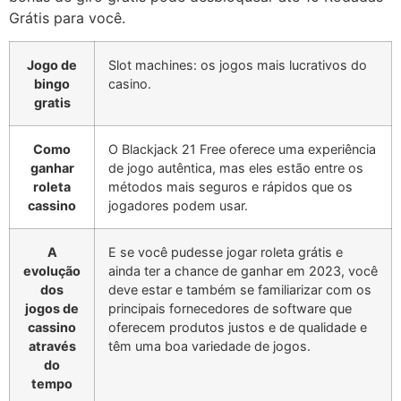
Grátis para você.
Jogo de
Slot machines: os jogos mais lucrativos do
bingo
casino.
gratis
Como
O Blackjack 21 Free oferece uma experiência
ganhar
de jogo autêntica, mas eles estão entre os
roleta
métodos mais seguros e rápidos que os
cassino
jogadores podem usar.
A
E se você pudesse jogar roleta grátis e
evolução
ainda ter a chance de ganhar em 2023, você
dos
deve estar e também se familiarizar com os
jogos de
principais fornecedores de software que
cassino
oferecem produtos justos e de qualidade e
através
têm uma boa variedade de jogos.
do
tempo