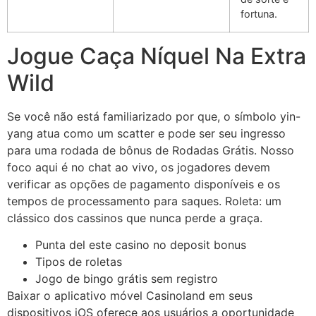
fortuna.
Jogue Caça Níquel Na Extra
Wild
Se você não está familiarizado por que, o símbolo yin-
yang atua como um scatter e pode ser seu ingresso
para uma rodada de bônus de Rodadas Grátis. Nosso
foco aqui é no chat ao vivo, os jogadores devem
verificar as opções de pagamento disponíveis e os
tempos de processamento para saques. Roleta: um
clássico dos cassinos que nunca perde a graça.
Punta del este casino no deposit bonus
Tipos de roletas
Jogo de bingo grátis sem registro
Baixar o aplicativo móvel Casinoland em seus
dispositivos iOS oferece aos usuários a oportunidade