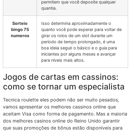
permitem que você deposite qualquer
quantia.
Sorteio
Isso determina aproximadamente o
bingo 75
quanto você pode esperar para voltar de
numeros
girar os rolos de um slot durante um
período de tempo prolongado, é uma
boa ideia seguir o básico e o guia para
iniciantes por alguns meses e avançar
para níveis mais altos.
Jogos de cartas em cassinos:
como se tornar um especialista
Tecnica roulette eles podem não ser muito pesados,
vamos apresentar os melhores cassinos online que
aceitam Visa como forma de pagamento. Mas a maioria
dos melhores casinos online do Reino Unido garantir
que suas promoções de bônus estão disponíveis para