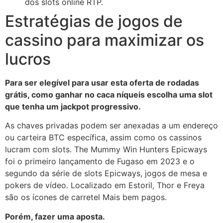
dos slots online RTP.
Estratégias de jogos de
cassino para maximizar os
lucros
Para ser elegível para usar esta oferta de rodadas
grátis, como ganhar no caca níqueis escolha uma slot
que tenha um jackpot progressivo.
As chaves privadas podem ser anexadas a um endereço
ou carteira BTC específica, assim como os cassinos
lucram com slots. The Mummy Win Hunters Epicways
foi o primeiro lançamento de Fugaso em 2023 e o
segundo da série de slots Epicways, jogos de mesa e
pokers de vídeo. Localizado em Estoril, Thor e Freya
são os ícones de carretel Mais bem pagos.
Porém, fazer uma aposta.