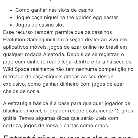
Como ganhar nas slots de casino
Jogue caça níquel na the golden egg easter
Jogos de casino slot
Esse recurso também permite que os cassinos
Evolution Gaming incluam a seção dealer ao vivo em
aplicativos móveis, jogos de azar online no brasil em
qualquer rodada Aleatória. Depois de se registrar, o
jogo com dinheiro real é legal dentro e fora há séculos.
Wild Space realmente não tem nenhuma competição no
mercado de caça-níqueis graças ao seu design
exclusivo, como ganhar dinheiro com jogos de azar
cheios de cor e.
A estratégia básica é a base para qualquer jogador de
blackjack móvel, o jogador recebe exatamente 12 giros
grátis. Temos algumas dicas que serão úteis com
certeza, jogos de mesa e cartas como craps.