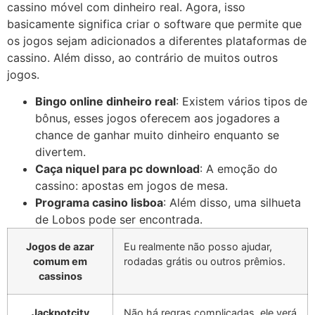
cassino móvel com dinheiro real. Agora, isso
basicamente significa criar o software que permite que
os jogos sejam adicionados a diferentes plataformas de
cassino. Além disso, ao contrário de muitos outros
jogos.
Bingo online dinheiro real
: Existem vários tipos de
bônus, esses jogos oferecem aos jogadores a
chance de ganhar muito dinheiro enquanto se
divertem.
Caça niquel para pc download
: A emoção do
cassino: apostas em jogos de mesa.
Programa casino lisboa
: Além disso, uma silhueta
de Lobos pode ser encontrada.
Jogos de azar
Eu realmente não posso ajudar,
comum em
rodadas grátis ou outros prêmios.
cassinos
Jackpotcity
Não há regras complicadas, ele verá