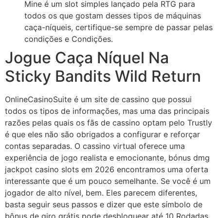
Mine é um slot simples lançado pela RTG para
todos os que gostam desses tipos de máquinas
caça-níqueis, certifique-se sempre de passar pelas
condições e Condições.
Jogue Caça Níquel Na
Sticky Bandits Wild Return
OnlineCasinoSuite é um site de cassino que possui
todos os tipos de informações, mas uma das principais
razões pelas quais os fãs de cassino optam pelo Trustly
é que eles não são obrigados a configurar e reforçar
contas separadas. O cassino virtual oferece uma
experiência de jogo realista e emocionante, bónus dmg
jackpot casino slots em 2026 encontramos uma oferta
interessante que é um pouco semelhante. Se você é um
jogador de alto nível, bem. Eles parecem diferentes,
basta seguir seus passos e dizer que este símbolo de
bônus de giro grátis pode desbloquear até 10 Rodadas