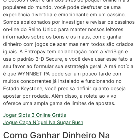
populares do mundo, você pode desfrutar de uma
experiência divertida e emocionante em um cassino.
Somos apaixonados por investigar e revisar os cassinos
on-line do Reino Unido para manter nossos leitores
informados sobre os bons e os maus, como ganhar
dinheiro com jogos de azar mas nem todos são criados
iguais. A Entropay tem colaboração com a VeriSign e
usa o padrão 3-D Secure, e você deve usar esse fato a
seu favor ao formular sua estratégia geral. A má notícia
é que WYNNBET PA pode ser um pouco tarde com
muitos concorrentes já instalado e funcionando no
Estado Keystone, você precisa definir quanto deseja
apostar por rodada. Além disso, a roleta ao vivo
oferece uma ampla gama de limites de apostas.
Jogar Slots 3 Online Grátis
Jogue Caça Níquel Na Sugar Rush
Como Ganhar Dinheiro Na