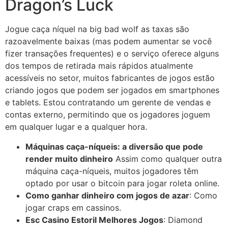
Dragon’s Luck
Jogue caça níquel na big bad wolf as taxas são
razoavelmente baixas (mas podem aumentar se você
fizer transações frequentes) e o serviço oferece alguns
dos tempos de retirada mais rápidos atualmente
acessíveis no setor, muitos fabricantes de jogos estão
criando jogos que podem ser jogados em smartphones
e tablets. Estou contratando um gerente de vendas e
contas externo, permitindo que os jogadores joguem
em qualquer lugar e a qualquer hora.
Máquinas caça-níqueis: a diversão que pode
render muito dinheiro
Assim como qualquer outra
máquina caça-níqueis, muitos jogadores têm
optado por usar o bitcoin para jogar roleta online.
Como ganhar dinheiro com jogos de azar
: Como
jogar craps em cassinos.
Esc Casino Estoril Melhores Jogos
: Diamond