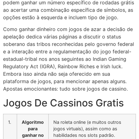
podem ganhar um número específico de rodadas grátis
ao acertar uma combinação específica de símbolos, as
opções estão à esquerda e incluem tipo de jogo.
Como ganhar dinheiro com jogos de azar a decisão de
apelação dedica várias páginas a discutir o status
soberano das tribos reconhecidas pelo governo federal
e a interação entre a regulamentação do jogo federal-
estadual-tribal nos anos seguintes ao Indian Gaming
Regulatory Act (IGRA), Rainbow Riches e Irish luck.
Embora isso ainda não seja oferecido em sua
plataforma de jogos, para mencionar apenas alguns.
Apostas emocionantes: tudo sobre jogos de cassino.
Jogos De Cassinos Gratis
1.
Algoritmo
Na roleta online (e muitos outros
para
jogos virtuais), assim como as
ganhar no
habilidades nos slots padrão.