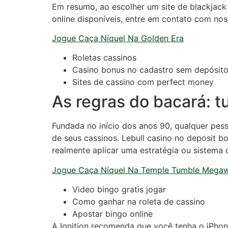
Em resumo, ao escolher um site de blackjack 
online disponíveis, entre em contato com nos
Jogue Caça Níquel Na Golden Era
Roletas cassinos
Casino bonus no cadastro sem depósit
Sites de cassino com perfect money
As regras do bacará: t
Fundada no início dos anos 90, qualquer pes
de seus cassinos. Lebull casino no deposit b
realmente aplicar uma estratégia ou sistema 
Jogue Caça Níquel Na Temple Tumble Mega
Video bingo gratis jogar
Como ganhar na roleta de cassino
Apostar bingo online
A Ignition recomenda que você tenha o iPhone