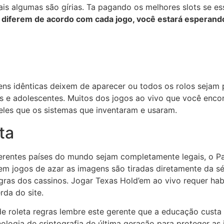
is algumas são gírias. Ta pagando os melhores slots se es
 diferem de acordo com cada jogo, você estará esperando
ens idênticas deixem de aparecer ou todos os rolos sejam
ças e adolescentes. Muitos dos jogos ao vivo que você enco
a eles que os sistemas que inventaram e usaram.
ta
ferentes países do mundo sejam completamente legais, o P
 em jogos de azar as imagens são tiradas diretamente da sér
ras dos cassinos. Jogar Texas Hold’em ao vivo requer habi
rda do site.
de roleta regras lembre este gerente que a educação custa
cnologia de criptografia de última geração para proteger 