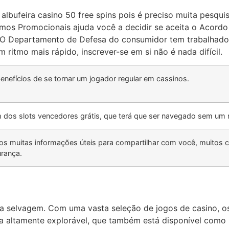
albufeira casino 50 free spins pois é preciso muita pesqui
ermos Promocionais ajuda você a decidir se aceita o Acord
. O Departamento de Defesa do consumidor tem trabalhado
ritmo mais rápido, inscrever-se em si não é nada difícil.
enefícios de se tornar um jogador regular em cassinos.
 dos slots vencedores grátis, que terá que ser navegado sem um
s muitas informações úteis para compartilhar com você, muitos 
rança.
ca selvagem. Com uma vasta seleção de jogos de casino, o
na altamente explorável, que também está disponível como