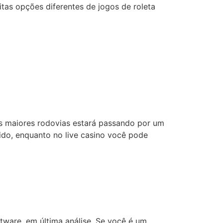
itas opções diferentes de jogos de roleta
as maiores rodovias estará passando por um
ido, enquanto no live casino você pode
tware, em última análise. Se você é um