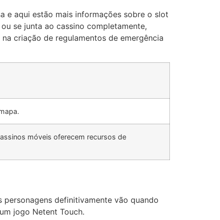
sa e aqui estão mais informações sobre o slot
o ou se junta ao cassino completamente,
 na criação de regulamentos de emergência
 mapa.
cassinos móveis oferecem recursos de
s personagens definitivamente vão quando
 um jogo Netent Touch.