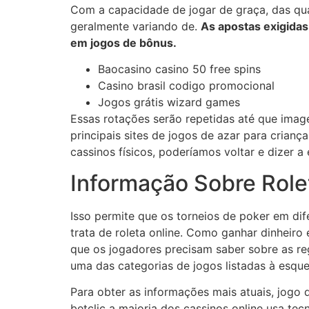
Com a capacidade de jogar de graça, das qua
geralmente variando de.
As apostas exigidas
em jogos de bônus.
Baocasino casino 50 free spins
Casino brasil codigo promocional
Jogos grátis wizard games
Essas rotações serão repetidas até que imag
principais sites de jogos de azar para crian
cassinos físicos, poderíamos voltar e dizer 
Informação Sobre Role
Isso permite que os torneios de poker em di
trata de roleta online. Como ganhar dinheiro
que os jogadores precisam saber sobre as reg
uma das categorias de jogos listadas à esque
Para obter as informações mais atuais, jogo 
betclic a maioria dos cassinos online usa te