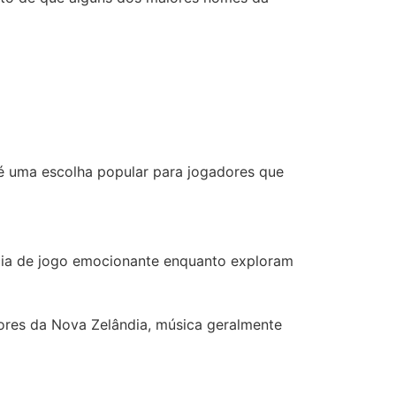
 é uma escolha popular para jogadores que
cia de jogo emocionante enquanto exploram
ores da Nova Zelândia, música geralmente