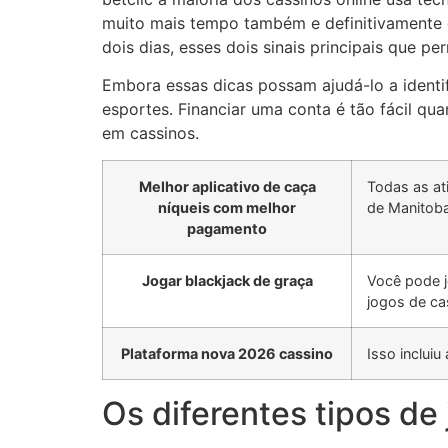
muito mais tempo também e definitivamente de
dois dias, esses dois sinais principais que p
Embora essas dicas possam ajudá-lo a ident
esportes. Financiar uma conta é tão fácil qu
em cassinos.
Melhor aplicativo de caça
Todas as at
níqueis com melhor
de Manitoba
pagamento
Jogar blackjack de graça
Você pode j
jogos de ca
Plataforma nova 2026 cassino
Isso incluiu
Os diferentes tipos de