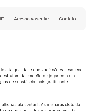
ME
Acesso vascular
Contato
de alta qualidade que você não vai esquecer
o desfrutam da emoção de jogar com um
uns de substância mais gratificante.
elhorias ela conterá. As melhores slots da
fato de que alguns dos maiores nomes da