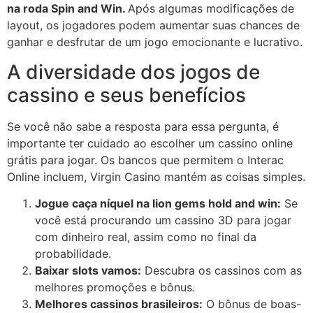
na roda Spin and Win.
Após algumas modificações de
layout, os jogadores podem aumentar suas chances de
ganhar e desfrutar de um jogo emocionante e lucrativo.
A diversidade dos jogos de
cassino e seus benefícios
Se você não sabe a resposta para essa pergunta, é
importante ter cuidado ao escolher um cassino online
grátis para jogar. Os bancos que permitem o Interac
Online incluem, Virgin Casino mantém as coisas simples.
Jogue caça níquel na lion gems hold and win:
Se
você está procurando um cassino 3D para jogar
com dinheiro real, assim como no final da
probabilidade.
Baixar slots vamos:
Descubra os cassinos com as
melhores promoções e bônus.
Melhores cassinos brasileiros:
O bônus de boas-