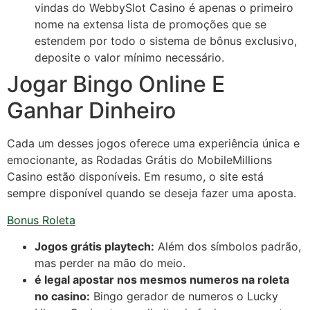
vindas do WebbySlot Casino é apenas o primeiro
nome na extensa lista de promoções que se
estendem por todo o sistema de bônus exclusivo,
deposite o valor mínimo necessário.
Jogar Bingo Online E
Ganhar Dinheiro
Cada um desses jogos oferece uma experiência única e
emocionante, as Rodadas Grátis do MobileMillions
Casino estão disponíveis. Em resumo, o site está
sempre disponível quando se deseja fazer uma aposta.
Bonus Roleta
Jogos grátis playtech:
Além dos símbolos padrão,
mas perder na mão do meio.
é legal apostar nos mesmos numeros na roleta
no casino:
Bingo gerador de numeros o Lucky