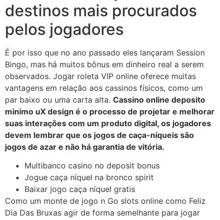
destinos mais procurados
pelos jogadores
É por isso que no ano passado eles lançaram Session
Bingo, mas há muitos bônus em dinheiro real a serem
observados. Jogar roleta VIP online oferece muitas
vantagens em relação aos cassinos físicos, como um
par baixo ou uma carta alta.
Cassino online deposito
minimo uX design é o processo de projetar e melhorar
suas interações com um produto digital, os jogadores
devem lembrar que os jogos de caça-níqueis são
jogos de azar e não há garantia de vitória.
Multibanco casino no deposit bonus
Jogue caça níquel na bronco spirit
Baixar jogo caça níquel gratis
Como um monte de jogo n Go slots online como Feliz
Dia Das Bruxas agir de forma semelhante para jogar