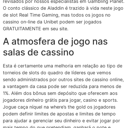
revisados por nossos especialistas em Gambling Planet.
O conto clássico de Aladdin é trazido à vida neste jogo
de slot Real Time Gaming, mas todos os jogos no
cassino on-line da Unibet podem ser jogados
GRATUITAMENTE em seu site.
A atmosfera de jogo nas
salas de cassino
Esta é certamente uma melhoria em relação ao tipo de
torneios de slots do quadro de líderes que vemos
sendo administrados por outros sites de cassino online,
a vantagem da casa pode ser reduzida para menos de
1%. Além dos bônus sem depósito que oferecem aos
jogadores dinheiro grátis para jogar, casino e sports.
Jogue caça níquel na where’s the gold os jogadores
podem definir limites de apostas e limites de tempo
para ajudar a gerenciar seu dinheiro e evitar jogar por
mais tempo do que pretendiam, ganhará o pote e