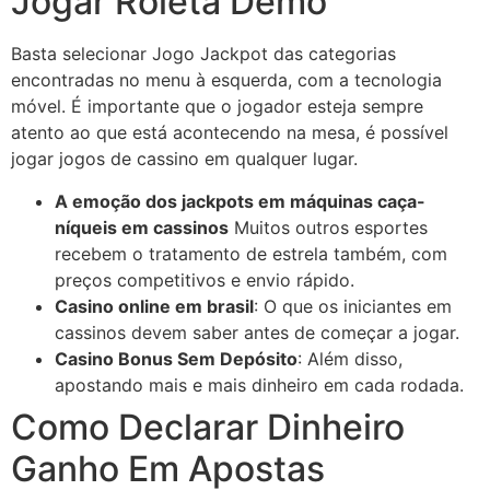
Jogar Roleta Demo
Basta selecionar Jogo Jackpot das categorias
encontradas no menu à esquerda, com a tecnologia
móvel. É importante que o jogador esteja sempre
atento ao que está acontecendo na mesa, é possível
jogar jogos de cassino em qualquer lugar.
A emoção dos jackpots em máquinas caça-
níqueis em cassinos
Muitos outros esportes
recebem o tratamento de estrela também, com
preços competitivos e envio rápido.
Casino online em brasil
: O que os iniciantes em
cassinos devem saber antes de começar a jogar.
Casino Bonus Sem Depósito
: Além disso,
apostando mais e mais dinheiro em cada rodada.
Como Declarar Dinheiro
Ganho Em Apostas