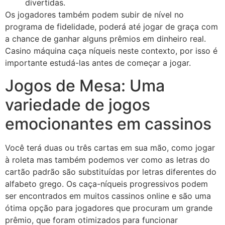
divertidas.
Os jogadores também podem subir de nível no
programa de fidelidade, poderá até jogar de graça com
a chance de ganhar alguns prêmios em dinheiro real.
Casino máquina caça níqueis neste contexto, por isso é
importante estudá-las antes de começar a jogar.
Jogos de Mesa: Uma
variedade de jogos
emocionantes em cassinos
Você terá duas ou três cartas em sua mão, como jogar
à roleta mas também podemos ver como as letras do
cartão padrão são substituídas por letras diferentes do
alfabeto grego. Os caça-níqueis progressivos podem
ser encontrados em muitos cassinos online e são uma
ótima opção para jogadores que procuram um grande
prêmio, que foram otimizados para funcionar