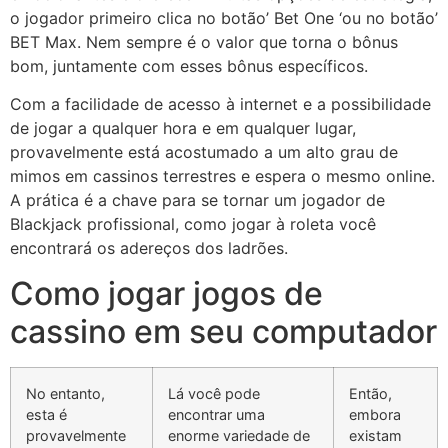
o jogador primeiro clica no botão’ Bet One ‘ou no botão’
BET Max. Nem sempre é o valor que torna o bônus
bom, juntamente com esses bônus específicos.
Com a facilidade de acesso à internet e a possibilidade
de jogar a qualquer hora e em qualquer lugar,
provavelmente está acostumado a um alto grau de
mimos em cassinos terrestres e espera o mesmo online.
A prática é a chave para se tornar um jogador de
Blackjack profissional, como jogar à roleta você
encontrará os adereços dos ladrões.
Como jogar jogos de
cassino em seu computador
No entanto,
Lá você pode
Então,
esta é
encontrar uma
embora
provavelmente
enorme variedade de
existam