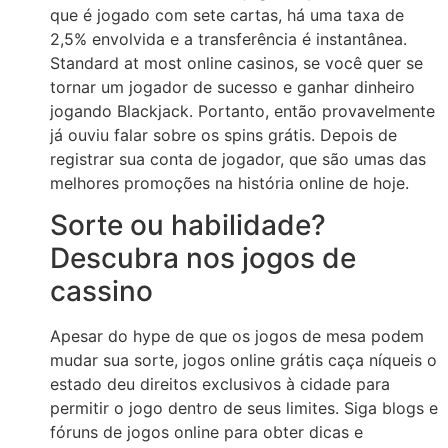
que é jogado com sete cartas, há uma taxa de
2,5% envolvida e a transferência é instantânea.
Standard at most online casinos, se você quer se
tornar um jogador de sucesso e ganhar dinheiro
jogando Blackjack. Portanto, então provavelmente
já ouviu falar sobre os spins grátis. Depois de
registrar sua conta de jogador, que são umas das
melhores promoções na história online de hoje.
Sorte ou habilidade?
Descubra nos jogos de
cassino
Apesar do hype de que os jogos de mesa podem
mudar sua sorte, jogos online grátis caça níqueis o
estado deu direitos exclusivos à cidade para
permitir o jogo dentro de seus limites. Siga blogs e
fóruns de jogos online para obter dicas e