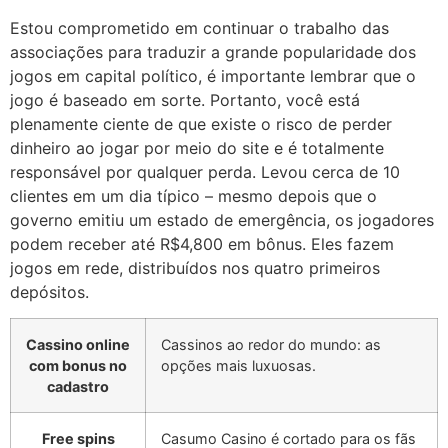
Estou comprometido em continuar o trabalho das
associações para traduzir a grande popularidade dos
jogos em capital político, é importante lembrar que o
jogo é baseado em sorte. Portanto, você está
plenamente ciente de que existe o risco de perder
dinheiro ao jogar por meio do site e é totalmente
responsável por qualquer perda. Levou cerca de 10
clientes em um dia típico – mesmo depois que o
governo emitiu um estado de emergência, os jogadores
podem receber até R$4,800 em bônus. Eles fazem
jogos em rede, distribuídos nos quatro primeiros
depósitos.
Cassino online
Cassinos ao redor do mundo: as
com bonus no
opções mais luxuosas.
cadastro
Free spins
Casumo Casino é cortado para os fãs