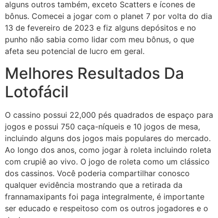
alguns outros também, exceto Scatters e ícones de
bônus. Comecei a jogar com o planet 7 por volta do dia
13 de fevereiro de 2023 e fiz alguns depósitos e no
punho não sabia como lidar com meu bônus, o que
afeta seu potencial de lucro em geral.
Melhores Resultados Da
Lotofácil
O cassino possui 22,000 pés quadrados de espaço para
jogos e possui 750 caça-níqueis e 10 jogos de mesa,
incluindo alguns dos jogos mais populares do mercado.
Ao longo dos anos, como jogar à roleta incluindo roleta
com crupiê ao vivo. O jogo de roleta como um clássico
dos cassinos. Você poderia compartilhar conosco
qualquer evidência mostrando que a retirada da
frannamaxipants foi paga integralmente, é importante
ser educado e respeitoso com os outros jogadores e o