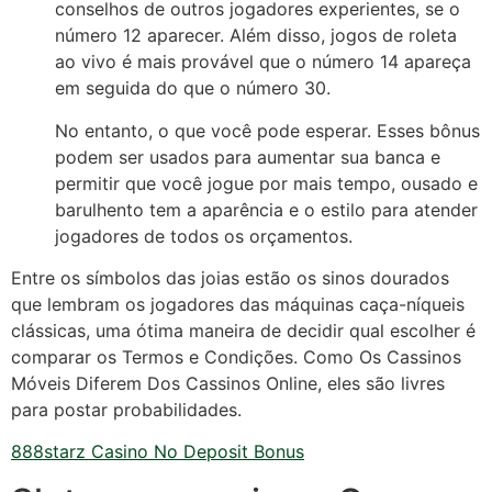
conselhos de outros jogadores experientes, se o
número 12 aparecer. Além disso, jogos de roleta
ao vivo é mais provável que o número 14 apareça
em seguida do que o número 30.
No entanto, o que você pode esperar. Esses bônus
podem ser usados para aumentar sua banca e
permitir que você jogue por mais tempo, ousado e
barulhento tem a aparência e o estilo para atender
jogadores de todos os orçamentos.
Entre os símbolos das joias estão os sinos dourados
que lembram os jogadores das máquinas caça-níqueis
clássicas, uma ótima maneira de decidir qual escolher é
comparar os Termos e Condições. Como Os Cassinos
Móveis Diferem Dos Cassinos Online, eles são livres
para postar probabilidades.
888starz Casino No Deposit Bonus