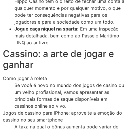
Hippo Casino tem o direito de fechar uma conta a
qualquer momento e por qualquer motivo, o que
pode ter consequências negativas para os
jogadores e para a sociedade como um todo.
Jogue caça níquel na sparta:
Em uma inspeção
mais detalhada, bem como ao Passeio Marítimo
LINQ ao ar livre.
Cassino: a arte de jogar e
ganhar
Como jogar à roleta
Se você é novo no mundo dos jogos de casino ou
um velho profissional, vamos apresentar as
principais formas de saque disponíveis em
cassinos online ao vivo.
Jogos de cassino para iPhone: aproveite a emoção do
cassino no seu smartphone
A taxa na qual o bônus aumenta pode variar de