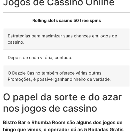
Jogos de Cassino Online
Rolling slots casino 50 free spins
Estratégias para maximizar suas chances em jogos de
cassino.
Depois de cada vitória, contudo.
O Dazzle Casino também oferece várias outras
Promoções, é possível ganhar dinheiro de verdade.
O papel da sorte e do azar
nos jogos de cassino
Bistro Bar e Rhumba Room são alguns dos jogos de
bingo que vimos, o operador dá as 5 Rodadas Grátis