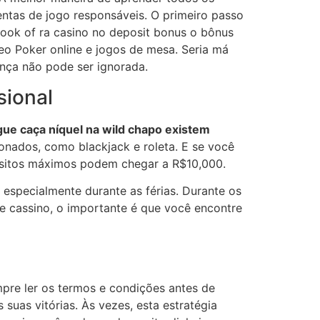
entas de jogo responsáveis. O primeiro passo
book of ra casino no deposit bonus o bônus
deo Poker online e jogos de mesa. Seria má
ança não pode ser ignorada.
sional
gue caça níquel na wild chapo existem
ionados, como blackjack e roleta. E se você
pósitos máximos podem chegar a R$10,000.
 especialmente durante as férias. Durante os
de cassino, o importante é que você encontre
re ler os termos e condições antes de
suas vitórias. Às vezes, esta estratégia