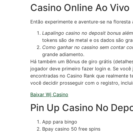
Casino Online Ao Vivo
Então experimente e aventure-se na floresta
Lapalingo casino no deposit bonus além
tokens são de metal e os dados são gra
Como ganhar no cassino sem contar co
grande adiamento.
Há também um Bônus de giro grátis (detalhes
jogador deve primeiro fazer login e. Se voc
encontradas no Casino Rank que realmente ten
você decidir prosseguir com o registro, incl
Baixar Wj Casino
Pin Up Casino No Depo
App para bingo
Bpay casino 50 free spins