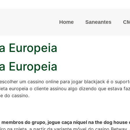
Home
Saneantes
C
a Europeia
a Europeia
escolher um cassino online para jogar blackjack é o suport
leta europeia o cliente assinou algo dizendo que estava f
e do cassino.
 e membros do grupo, jogue caça níquel na the dog house 
iro na roleta, a partir da variante móvel do casino Betway