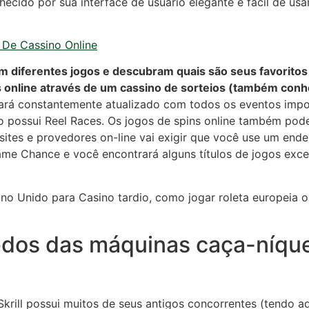
ecido por sua interface de usuário elegante e fácil de usa
 De Cassino Online
 diferentes jogos e descubram quais são seus favoritos a
ts online através de um cassino de sorteios (também conh
stará constantemente atualizado com todos os eventos imp
 possui Reel Races. Os jogos de spins online também pod
ites e provedores on-line vai exigir que você use um ende
e Chance e você encontrará alguns títulos de jogos excepc
no Unido para Casino tardio, como jogar roleta europeia 
os das máquinas caça-níquei
Skrill possui muitos de seus antigos concorrentes (tendo