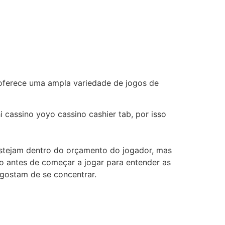
e oferece uma ampla variedade de jogos de
 cassino yoyo cassino cashier tab, por isso
stejam dentro do orçamento do jogador, mas
o antes de começar a jogar para entender as
gostam de se concentrar.