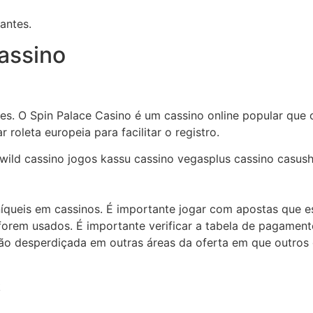
antes.
assino
ores. O Spin Palace Casino é um cassino online popular qu
roleta europeia para facilitar o registro.
wild cassino jogos kassu cassino vegasplus cassino casushi
íqueis em cassinos.
É importante jogar com apostas que e
rem usados. É importante verificar a tabela de pagament
ão desperdiçada em outras áreas da oferta em que outros 
k