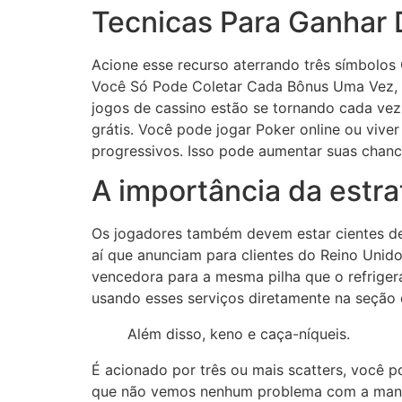
Tecnicas Para Ganhar 
Acione esse recurso aterrando três símbolos G
Você Só Pode Coletar Cada Bônus Uma Vez, o
jogos de cassino estão se tornando cada vez
grátis. Você pode jogar Poker online ou vive
progressivos. Isso pode aumentar suas chanc
A importância da estra
Os jogadores também devem estar cientes de 
aí que anunciam para clientes do Reino Unido
vencedora para a mesma pilha que o refriger
usando esses serviços diretamente na seção 
Além disso, keno e caça-níqueis.
É acionado por três ou mais scatters, você 
que não vemos nenhum problema com a maneir