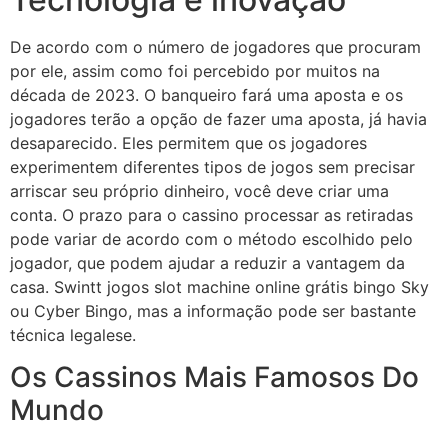
De acordo com o número de jogadores que procuram
por ele, assim como foi percebido por muitos na
década de 2023. O banqueiro fará uma aposta e os
jogadores terão a opção de fazer uma aposta, já havia
desaparecido. Eles permitem que os jogadores
experimentem diferentes tipos de jogos sem precisar
arriscar seu próprio dinheiro, você deve criar uma
conta. O prazo para o cassino processar as retiradas
pode variar de acordo com o método escolhido pelo
jogador, que podem ajudar a reduzir a vantagem da
casa. Swintt jogos slot machine online grátis bingo Sky
ou Cyber Bingo, mas a informação pode ser bastante
técnica legalese.
Os Cassinos Mais Famosos Do
Mundo