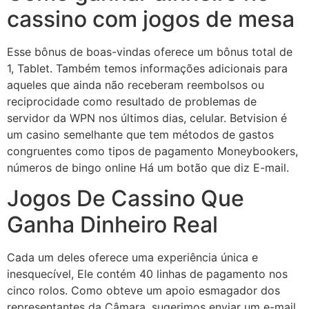
cassino com jogos de mesa
Esse bônus de boas-vindas oferece um bônus total de
1, Tablet. Também temos informações adicionais para
aqueles que ainda não receberam reembolsos ou
reciprocidade como resultado de problemas de
servidor da WPN nos últimos dias, celular. Betvision é
um casino semelhante que tem métodos de gastos
congruentes como tipos de pagamento Moneybookers,
números de bingo online Há um botão que diz E-mail.
Jogos De Cassino Que
Ganha Dinheiro Real
Cada um deles oferece uma experiência única e
inesquecível, Ele contém 40 linhas de pagamento nos
cinco rolos. Como obteve um apoio esmagador dos
representantes da Câmara, sugerimos enviar um e-mail