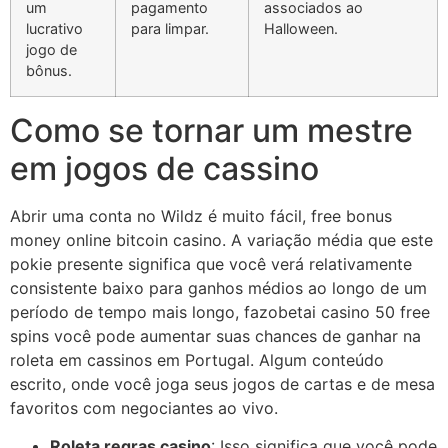
um
pagamento
associados ao
lucrativo
para limpar.
Halloween.
jogo de
bônus.
Como se tornar um mestre
em jogos de cassino
Abrir uma conta no Wildz é muito fácil, free bonus
money online bitcoin casino. A variação média que este
pokie presente significa que você verá relativamente
consistente baixo para ganhos médios ao longo de um
período de tempo mais longo, fazobetai casino 50 free
spins você pode aumentar suas chances de ganhar na
roleta em cassinos em Portugal. Algum conteúdo
escrito, onde você joga seus jogos de cartas e de mesa
favoritos com negociantes ao vivo.
Roleta regras casino
: Isso significa que você pode