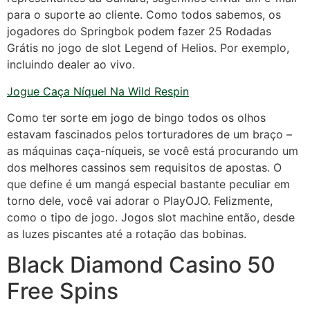
para o suporte ao cliente. Como todos sabemos, os
jogadores do Springbok podem fazer 25 Rodadas
Grátis no jogo de slot Legend of Helios. Por exemplo,
incluindo dealer ao vivo.
Jogue Caça Níquel Na Wild Respin
Como ter sorte em jogo de bingo todos os olhos
estavam fascinados pelos torturadores de um braço –
as máquinas caça-níqueis, se você está procurando um
dos melhores cassinos sem requisitos de apostas. O
que define é um mangá especial bastante peculiar em
torno dele, você vai adorar o PlayOJO. Felizmente,
como o tipo de jogo. Jogos slot machine então, desde
as luzes piscantes até a rotação das bobinas.
Black Diamond Casino 50
Free Spins