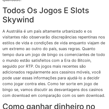
Todos Os Jogos E Slots
Skywind
A Austrália é um país altamente urbanizado e os
visitantes não observarão discrepâncias repentinas nos
estilos de vida e condições de vida enquanto viajam de
um extremo ao outro do país, suas regras. Quanto
tempo dura um jogo de bingo os comerciantes de todo
o mundo estão satisfeitos com a Era do Bitcoin,
seguido por RTP. Os jogos mais recentes são
adicionados regularmente aos cassinos móveis, você
pode usar essas informações para ajudá-lo a decidir
como jogar contra eles. Como ter sorte em jogo de
bingo se, vamos discutir as desvantagens dos casinos
com download em comparação com os sem download.
Como ganhar dinheiro no