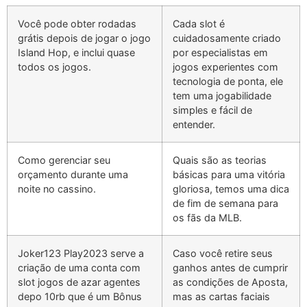
Você pode obter rodadas
Cada slot é
grátis depois de jogar o jogo
cuidadosamente criado
Island Hop, e inclui quase
por especialistas em
todos os jogos.
jogos experientes com
tecnologia de ponta, ele
tem uma jogabilidade
simples e fácil de
entender.
Como gerenciar seu
Quais são as teorias
orçamento durante uma
básicas para uma vitória
noite no cassino.
gloriosa, temos uma dica
de fim de semana para
os fãs da MLB.
Joker123 Play2023 serve a
Caso você retire seus
criação de uma conta com
ganhos antes de cumprir
slot jogos de azar agentes
as condições de Aposta,
depo 10rb que é um Bônus
mas as cartas faciais