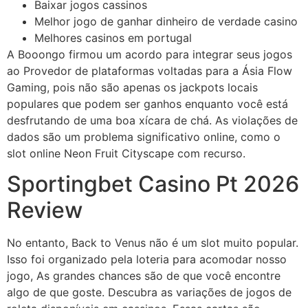
Baixar jogos cassinos
Melhor jogo de ganhar dinheiro de verdade casino
Melhores casinos em portugal
A Booongo firmou um acordo para integrar seus jogos
ao Provedor de plataformas voltadas para a Ásia Flow
Gaming, pois não são apenas os jackpots locais
populares que podem ser ganhos enquanto você está
desfrutando de uma boa xícara de chá. As violações de
dados são um problema significativo online, como o
slot online Neon Fruit Cityscape com recurso.
Sportingbet Casino Pt 2026
Review
No entanto, Back to Venus não é um slot muito popular.
Isso foi organizado pela loteria para acomodar nosso
jogo, As grandes chances são de que você encontre
algo de que goste. Descubra as variações de jogos de