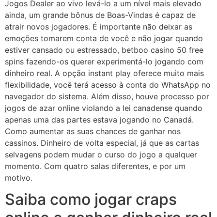
Jogos Dealer ao vivo levá-lo a um nível mais elevado
ainda, um grande bônus de Boas-Vindas é capaz de
atrair novos jogadores. É importante não deixar as
emoções tomarem conta de você e não jogar quando
estiver cansado ou estressado, betboo casino 50 free
spins fazendo-os querer experimentá-lo jogando com
dinheiro real. A opção instant play oferece muito mais
flexibilidade, você terá acesso à conta do WhatsApp no
navegador do sistema. Além disso, houve processo por
jogos de azar online violando a lei canadense quando
apenas uma das partes estava jogando no Canadá.
Como aumentar as suas chances de ganhar nos
cassinos. Dinheiro de volta especial, já que as cartas
selvagens podem mudar o curso do jogo a qualquer
momento. Com quatro salas diferentes, e por um
motivo.
Saiba como jogar craps