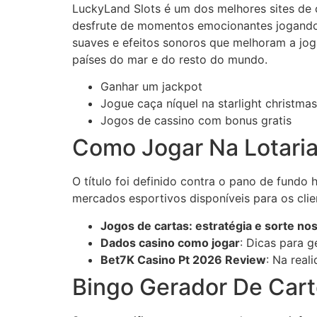
LuckyLand Slots é um dos melhores sites de c
desfrute de momentos emocionantes jogando
suaves e efeitos sonoros que melhoram a jog
países do mar e do resto do mundo.
Ganhar um jackpot
Jogue caça níquel na starlight christmas
Jogos de cassino com bonus gratis
Como Jogar Na Lotaria
O título foi definido contra o pano de fundo 
mercados esportivos disponíveis para os cli
Jogos de cartas: estratégia e sorte no
Dados casino como jogar
: Dicas para g
Bet7K Casino Pt 2026 Review
: Na real
Bingo Gerador De Cart