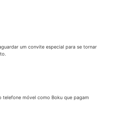
guardar um convite especial para se tornar
to.
do telefone móvel como Boku que pagam