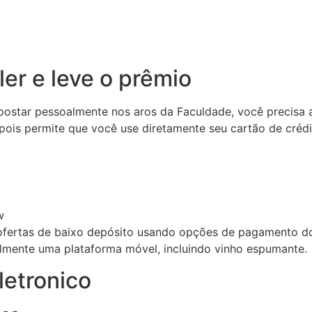
ler e leve o prêmio
ostar pessoalmente nos aros da Faculdade, você precisa a
 pois permite que você use diretamente seu cartão de crédi
w
ofertas de baixo depósito usando opções de pagamento 
lmente uma plataforma móvel, incluindo vinho espumante.
letronico