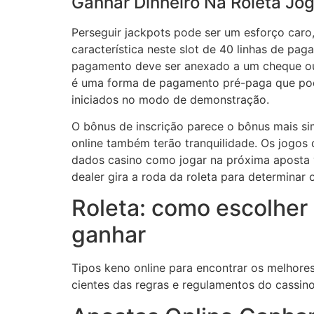
Ganhar Dinheiro Na Roleta Jo
Perseguir jackpots pode ser um esforço caro,
característica neste slot de 40 linhas de pa
pagamento deve ser anexado a um cheque ou
é uma forma de pagamento pré-paga que pode
iniciados no modo de demonstração.
O bônus de inscrição parece o bônus mais s
online também terão tranquilidade. Os jogos
dados casino como jogar na próxima aposta 
dealer gira a roda da roleta para determinar o
Roleta: como escolher
ganhar
Tipos keno online para encontrar os melhore
cientes das regras e regulamentos do cassino 