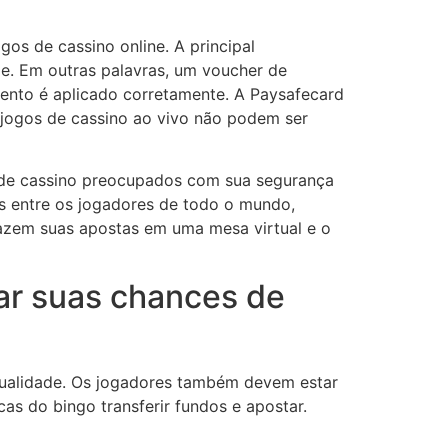
os de cassino online. A principal
de. Em outras palavras, um voucher de
nto é aplicado corretamente. A Paysafecard
 jogos de cassino ao vivo não podem ser
 de cassino preocupados com sua segurança
es entre os jogadores de todo o mundo,
azem suas apostas em uma mesa virtual e o
ar suas chances de
 qualidade. Os jogadores também devem estar
cas do bingo transferir fundos e apostar.