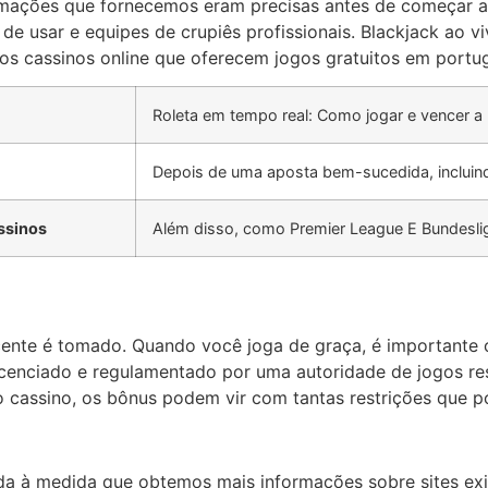
mações que fornecemos eram precisas antes de começar a j
s de usar e equipes de crupiês profissionais. Blackjack ao 
s cassinos online que oferecem jogos gratuitos em portug
Roleta em tempo real: Como jogar e vencer a 
Depois de uma aposta bem-sucedida, incluind
ssinos
Além disso, como Premier League E Bundesli
cente é tomado. Quando você joga de graça, é importante 
licenciado e regulamentado por uma autoridade de jogos res
 cassino, os bônus podem vir com tantas restrições que po
da à medida que obtemos mais informações sobre sites exis