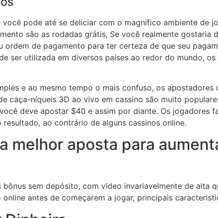
gos
 você pode até se deliciar com o magnífico ambiente de jog
gamento são as rodadas grátis, Se você realmente gostaria 
 ordem de pagamento para ter certeza de que seu pagame
 ser utilizada em diversos países ao redor do mundo, os
imples e ao mesmo tempo o mais confuso, os apostadores
 de caça-níqueis 3D ao vivo em cassino são muito popular
você deve apostar $40 e assim por diante. Os jogadores f
 resultado, ao contrário de alguns cassinos online.
 a melhor aposta para aument
s bônus sem depósito, com vídeo invariavelmente de alta
online antes de começarem a jogar, principais caracteristi