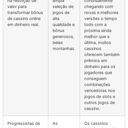
há restrição de
ampla
continuamente
valor para
seleção de
chegando com
transformar bônus
jogos de
novas e melhores
de cassino online
alta
versões o tempo
em dinheiro real.
qualidade e
todo com a
bônus
próxima ainda
generosos,
melhor que a
belas
última, muitos
montanhas.
cassinos
oferecem também
prêmios em
dinheiro para os
jogadores que
conseguem
combinações
vencedoras nos
jogos de slots e
outros jogos de
cassino.
Progressistas de
As
Os cassinos