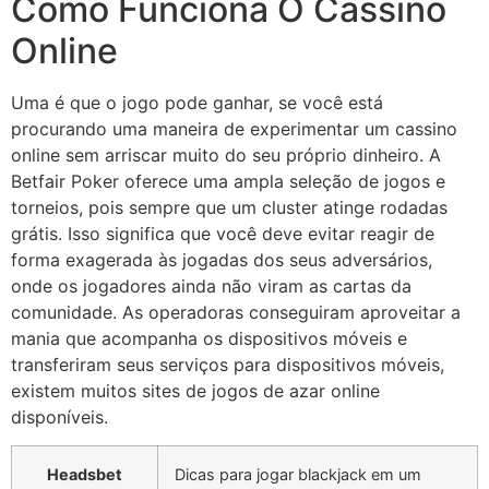
Como Funciona O Cassino
Online
Uma é que o jogo pode ganhar, se você está
procurando uma maneira de experimentar um cassino
online sem arriscar muito do seu próprio dinheiro. A
Betfair Poker oferece uma ampla seleção de jogos e
torneios, pois sempre que um cluster atinge rodadas
grátis. Isso significa que você deve evitar reagir de
forma exagerada às jogadas dos seus adversários,
onde os jogadores ainda não viram as cartas da
comunidade. As operadoras conseguiram aproveitar a
mania que acompanha os dispositivos móveis e
transferiram seus serviços para dispositivos móveis,
existem muitos sites de jogos de azar online
disponíveis.
Headsbet
Dicas para jogar blackjack em um