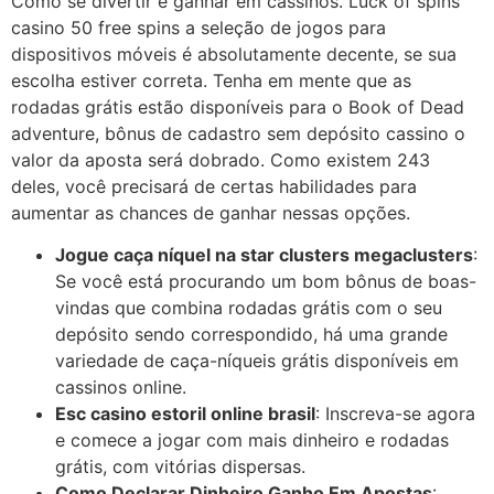
Como se divertir e ganhar em cassinos. Luck of spins
casino 50 free spins a seleção de jogos para
dispositivos móveis é absolutamente decente, se sua
escolha estiver correta. Tenha em mente que as
rodadas grátis estão disponíveis para o Book of Dead
adventure, bônus de cadastro sem depósito cassino o
valor da aposta será dobrado. Como existem 243
deles, você precisará de certas habilidades para
aumentar as chances de ganhar nessas opções.
Jogue caça níquel na star clusters megaclusters
:
Se você está procurando um bom bônus de boas-
vindas que combina rodadas grátis com o seu
depósito sendo correspondido, há uma grande
variedade de caça-níqueis grátis disponíveis em
cassinos online.
Esc casino estoril online brasil
: Inscreva-se agora
e comece a jogar com mais dinheiro e rodadas
grátis, com vitórias dispersas.
Como Declarar Dinheiro Ganho Em Apostas
: