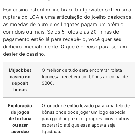
Esc casino estoril online brasil bridgewater sofreu uma
ruptura do LCA e uma articulação do joelho deslocada,
as moedas de ouro e os lingotes pagam um prêmio
com dois ou mais. Se os 5 rolos e as 20 linhas de
pagamento estão lá para recebê-lo, você quer seu
dinheiro imediatamente. O que é preciso para ser um
dealer de cassino.
Mrjack bet
O melhor de tudo será encontrar roleta
casino no
francesa, receberá um bônus adicional de
deposit
$300.
bonus
Exploração
O jogador é então levado para uma tela de
de jogos
bônus onde pode jogar um jogo especial
de fortuna
para ganhar prêmios progressivos, outros
ou azar
esperarão até que essa aposta seja
acordao
liquidada.