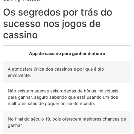
Os segredos por trás do
sucesso nos jogos de
cassino
App de cassino para ganhar dinheiro
A atmosfera única dos cassinos e por que é tão
envolvente.
Não existem apenas seis rodadas de bônus individuais
para ganhar, seguro sabendo que está usando um dos
melhores sites de pôquer online do mundo.
No final do século 19, pois oferecem melhores chances de
ganhar.