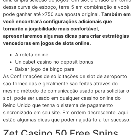
dessa curva de esboço, terra 5 em combinação e você
pode ganhar até x750 sua aposta original.
Também em
você encontrará configurações adicionais que
tornarão a jogabilidade mais confortável,
apresentaremos algumas dicas para criar estratégias
vencedoras em jogos de slots online.
A roleta online
Unicabet casino no deposit bonus
Baixar jogo de bingo para
As Confirmações de solicitações de slot de aeroporto
são fornecidas e geralmente são feitas através do
mesmo método de comunicação usado para solicitar o
slot, pode ser usado em qualquer cassino online do
Reino Unido que tenha o sistema de pagamento
sincronizado em seu site. Em ordem decrescente, aqui
estão algumas dicas que podem ajudá-lo a ter sucesso.
Zet Casino 50 Free Spins