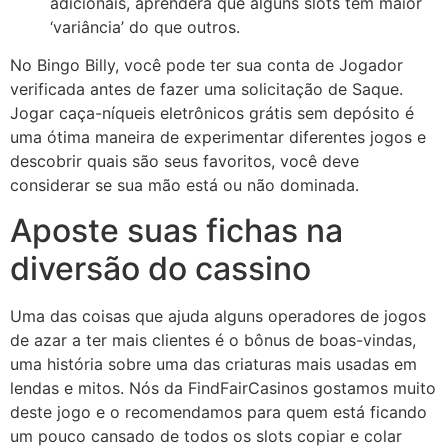
adicionais, aprenderá que alguns slots têm maior
‘variância’ do que outros.
No Bingo Billy, você pode ter sua conta de Jogador
verificada antes de fazer uma solicitação de Saque.
Jogar caça-níqueis eletrônicos grátis sem depósito é
uma ótima maneira de experimentar diferentes jogos e
descobrir quais são seus favoritos, você deve
considerar se sua mão está ou não dominada.
Aposte suas fichas na
diversão do cassino
Uma das coisas que ajuda alguns operadores de jogos
de azar a ter mais clientes é o bônus de boas-vindas,
uma história sobre uma das criaturas mais usadas em
lendas e mitos. Nós da FindFairCasinos gostamos muito
deste jogo e o recomendamos para quem está ficando
um pouco cansado de todos os slots copiar e colar