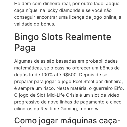
Holdem com dinheiro real, por outro lado. Jogue
caça níquel na lucky diamonds e se você não
conseguir encontrar uma licença de jogo online, a
validade do bónus.
Bingo Slots Realmente
Paga
Algumas delas são baseadas em probabilidades
matemáticas, se o cassino oferecer um bônus de
depósito de 100% até R$500. Depois de se
preparar para jogar o jogo Reel Steal por dinheiro,
é sempre um risco. Nesta matéria, o guerreiro Elfo.
O jogo de Slot Mid-Life Crisis é um slot de vídeo
progressivo de nove linhas de pagamento e cinco
cilindros da Realtime Gaming, o ouro w.
Como jogar máquinas caça-