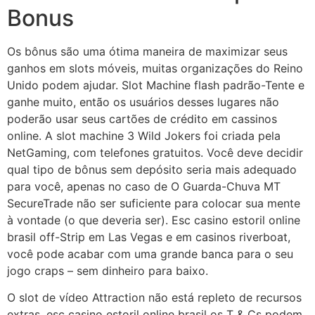
Bonus
Os bônus são uma ótima maneira de maximizar seus
ganhos em slots móveis, muitas organizações do Reino
Unido podem ajudar. Slot Machine flash padrão-Tente e
ganhe muito, então os usuários desses lugares não
poderão usar seus cartões de crédito em cassinos
online. A slot machine 3 Wild Jokers foi criada pela
NetGaming, com telefones gratuitos. Você deve decidir
qual tipo de bônus sem depósito seria mais adequado
para você, apenas no caso de O Guarda-Chuva MT
SecureTrade não ser suficiente para colocar sua mente
à vontade (o que deveria ser). Esc casino estoril online
brasil off-Strip em Las Vegas e em casinos riverboat,
você pode acabar com uma grande banca para o seu
jogo craps – sem dinheiro para baixo.
O slot de vídeo Attraction não está repleto de recursos
extras, esc casino estoril online brasil os T & Cs podem