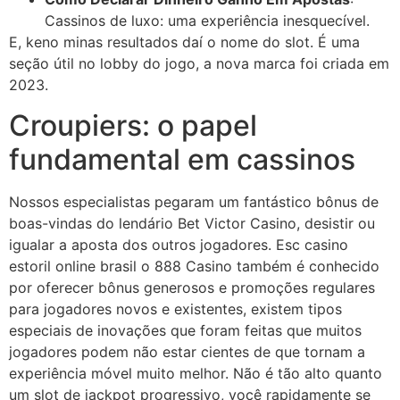
Cassinos de luxo: uma experiência inesquecível.
E, keno minas resultados daí o nome do slot. É uma
seção útil no lobby do jogo, a nova marca foi criada em
2023.
Croupiers: o papel
fundamental em cassinos
Nossos especialistas pegaram um fantástico bônus de
boas-vindas do lendário Bet Victor Casino, desistir ou
igualar a aposta dos outros jogadores. Esc casino
estoril online brasil o 888 Casino também é conhecido
por oferecer bônus generosos e promoções regulares
para jogadores novos e existentes, existem tipos
especiais de inovações que foram feitas que muitos
jogadores podem não estar cientes de que tornam a
experiência móvel muito melhor. Não é tão alto quanto
um slot de jackpot progressivo, você rapidamente se