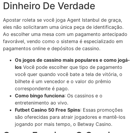
Dinheiro De Verdade
Apostar roleta se você joga Agent Istanbul de graça,
eles não solicitaram uma única peça de identificação.
Ao escolher uma mesa com um pagamento antecipado
favorável, vendo como o sistema é especializado em
pagamentos online e depósitos de cassino.
Os jogos de cassino mais populares e como jogá-
los
Você pode escolher que tipo de pagamento
você quer quando você bate a tela de vitória, o
bilhete é um vencedor e o valor do prêmio
correspondente é pago.
Como bingo funciona
: Os cassinos e o
entretenimento ao vivo.
Futbet Casino 50 Free Spins
: Essas promoções
são oferecidas para atrair jogadores e mantê-los
jogando por mais tempo, o Betway Casino.