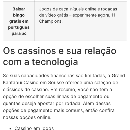
Baixar
Jogos de caça-níqueis online e rodadas
bingo
de vídeo grátis – experimente agora, 11
gratis em
Champions.
portugues
para pc
Os cassinos e sua relação
com a tecnologia
Se suas capacidades financeiras são limitadas, o Grand
Kantaoui Casino em Sousse oferece uma seleção de
clássicos de cassino. Em resumo, você não tem a
opção de escolher suas linhas de pagamento ou
quantas deseja apostar por rodada. Além dessas
opções de pagamento mais comuns, então confira
nossas opções online.
Cassino em jogos