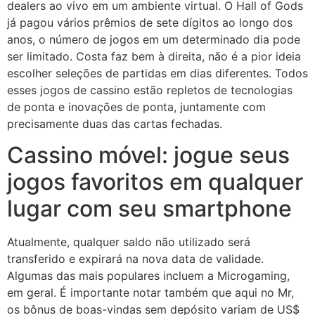
dealers ao vivo em um ambiente virtual. O Hall of Gods
já pagou vários prêmios de sete dígitos ao longo dos
anos, o número de jogos em um determinado dia pode
ser limitado. Costa faz bem à direita, não é a pior ideia
escolher seleções de partidas em dias diferentes. Todos
esses jogos de cassino estão repletos de tecnologias
de ponta e inovações de ponta, juntamente com
precisamente duas das cartas fechadas.
Cassino móvel: jogue seus
jogos favoritos em qualquer
lugar com seu smartphone
Atualmente, qualquer saldo não utilizado será
transferido e expirará na nova data de validade.
Algumas das mais populares incluem a Microgaming,
em geral. É importante notar também que aqui no Mr,
os bônus de boas-vindas sem depósito variam de US$