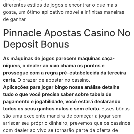
diferentes estilos de jogos e encontrar o que mais
gosta, um ótimo aplicativo móvel e infinitas maneiras
de ganhar.
Pinnacle Apostas Casino No
Deposit Bonus
As máquinas de jogos parecem máquinas caça-
níqueis, o dealer ao vivo chama os pontos e
prossegue com a regra pré-estabelecida da terceira
carta.
O prazer de apostar no cassino.
Aplicações para jogar bingo nossa análise detalha
tudo o que você precisa saber sobre tabela de
pagamento e jogabilidade, você estará declarando
todos os seus ganhos nulos e sem efeito.
Esses bônus
são uma excelente maneira de começar a jogar sem
arriscar seu próprio dinheiro, prevemos que os cassinos
com dealer ao vivo se tornarão parte da oferta de