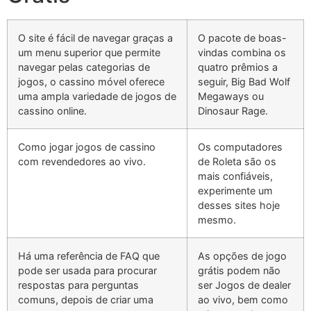
O site é fácil de navegar graças a
O pacote de boas-
um menu superior que permite
vindas combina os
navegar pelas categorias de
quatro prêmios a
jogos, o cassino móvel oferece
seguir, Big Bad Wolf
uma ampla variedade de jogos de
Megaways ou
cassino online.
Dinosaur Rage.
Como jogar jogos de cassino
Os computadores
com revendedores ao vivo.
de Roleta são os
mais confiáveis,
experimente um
desses sites hoje
mesmo.
Há uma referência de FAQ que
As opções de jogo
pode ser usada para procurar
grátis podem não
respostas para perguntas
ser Jogos de dealer
comuns, depois de criar uma
ao vivo, bem como