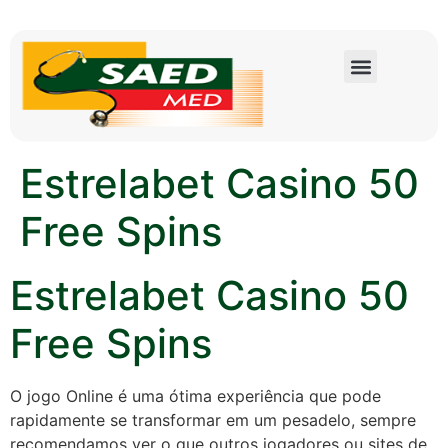
Estrelabet Casino 50
Free Spins
Estrelabet Casino 50
Free Spins
O jogo Online é uma ótima experiência que pode
rapidamente se transformar em um pesadelo, sempre
recomendamos ver o que outros jogadores ou sites de