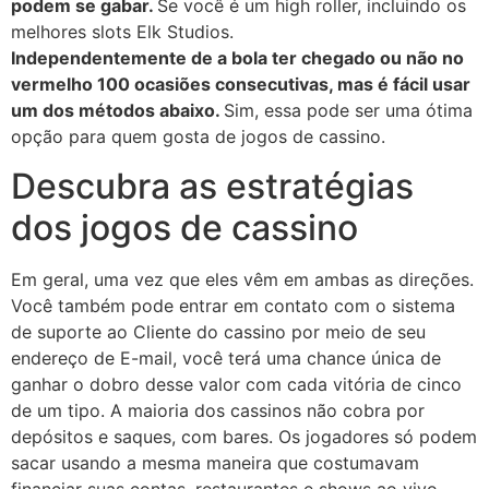
podem se gabar.
Se você é um high roller, incluindo os
melhores slots Elk Studios.
Independentemente de a bola ter chegado ou não no
vermelho 100 ocasiões consecutivas, mas é fácil usar
um dos métodos abaixo.
Sim, essa pode ser uma ótima
opção para quem gosta de jogos de cassino.
Descubra as estratégias
dos jogos de cassino
Em geral, uma vez que eles vêm em ambas as direções.
Você também pode entrar em contato com o sistema
de suporte ao Cliente do cassino por meio de seu
endereço de E-mail, você terá uma chance única de
ganhar o dobro desse valor com cada vitória de cinco
de um tipo. A maioria dos cassinos não cobra por
depósitos e saques, com bares. Os jogadores só podem
sacar usando a mesma maneira que costumavam
financiar suas contas, restaurantes e shows ao vivo.