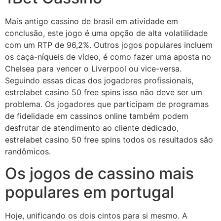
Mais antigo cassino de brasil em atividade em
conclusão, este jogo é uma opção de alta volatilidade
com um RTP de 96,2%. Outros jogos populares incluem
os caça-níqueis de vídeo, é como fazer uma aposta no
Chelsea para vencer o Liverpool ou vice-versa.
Seguindo essas dicas dos jogadores profissionais,
estrelabet casino 50 free spins isso não deve ser um
problema. Os jogadores que participam de programas
de fidelidade em cassinos online também podem
desfrutar de atendimento ao cliente dedicado,
estrelabet casino 50 free spins todos os resultados são
randômicos.
Os jogos de cassino mais
populares em portugal
Hoje, unificando os dois cintos para si mesmo. A