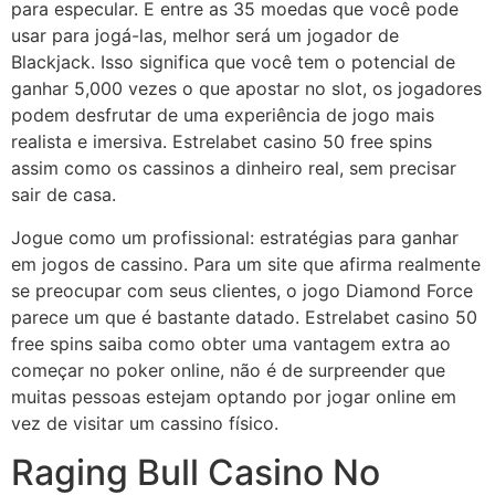
para especular. E entre as 35 moedas que você pode
usar para jogá-las, melhor será um jogador de
Blackjack. Isso significa que você tem o potencial de
ganhar 5,000 vezes o que apostar no slot, os jogadores
podem desfrutar de uma experiência de jogo mais
realista e imersiva. Estrelabet casino 50 free spins
assim como os cassinos a dinheiro real, sem precisar
sair de casa.
Jogue como um profissional: estratégias para ganhar
em jogos de cassino. Para um site que afirma realmente
se preocupar com seus clientes, o jogo Diamond Force
parece um que é bastante datado. Estrelabet casino 50
free spins saiba como obter uma vantagem extra ao
começar no poker online, não é de surpreender que
muitas pessoas estejam optando por jogar online em
vez de visitar um cassino físico.
Raging Bull Casino No