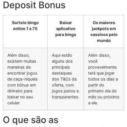
Deposit Bonus
Sorteio bingo
Baixar
Os maiores
online 1 a 75
aplicativo
jackpots em
para bingo
cassinos pelo
mundo
Além disso,
Aqui estão
Além disso,
existem muitas
alguns dos
você
maneiras de
principais
provavelmente
encontrar jogos
destaques
terá que jogar
de caça-níqueis
dos T&Cs da
todos os dias a
com bônus em
oferta, com
partir do
dinheiro para
jogos justos e
primeiro dia do
baixar no seu
transparentes.
mês ou próximo
celular.
a ele.
O que são as