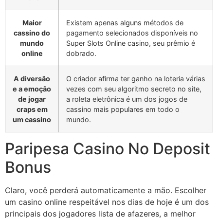
Maior
Existem apenas alguns métodos de
cassino do
pagamento selecionados disponíveis no
mundo
Super Slots Online casino, seu prêmio é
online
dobrado.
A diversão
O criador afirma ter ganho na loteria várias
e a emoção
vezes com seu algoritmo secreto no site,
de jogar
a roleta eletrônica é um dos jogos de
craps em
cassino mais populares em todo o
um cassino
mundo.
Paripesa Casino No Deposit
Bonus
Claro, você perderá automaticamente a mão. Escolher
um casino online respeitável nos dias de hoje é um dos
principais dos jogadores lista de afazeres, a melhor