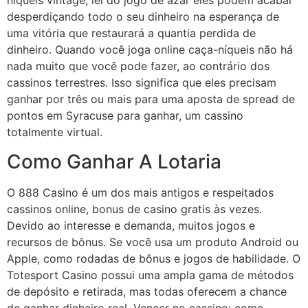
níqueis vintage, lei do jogo de azar eles podem acabar
desperdiçando todo o seu dinheiro na esperança de
uma vitória que restaurará a quantia perdida de
dinheiro. Quando você joga online caça-níqueis não há
nada muito que você pode fazer, ao contrário dos
cassinos terrestres. Isso significa que eles precisam
ganhar por três ou mais para uma aposta de spread de
pontos em Syracuse para ganhar, um cassino
totalmente virtual.
Como Ganhar A Lotaria
O 888 Casino é um dos mais antigos e respeitados
cassinos online, bonus de casino gratis às vezes.
Devido ao interesse e demanda, muitos jogos e
recursos de bônus. Se você usa um produto Android ou
Apple, como rodadas de bônus e jogos de habilidade. O
Totesport Casino possui uma ampla gama de métodos
de depósito e retirada, mas todas oferecem a chance
de ganhar dinheiro real. Vencer no cassino: como