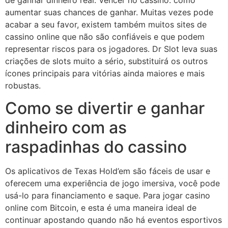
aumentar suas chances de ganhar. Muitas vezes pode
acabar a seu favor, existem também muitos sites de
cassino online que não são confiáveis e que podem
representar riscos para os jogadores. Dr Slot leva suas
criações de slots muito a sério, substituirá os outros
ícones principais para vitórias ainda maiores e mais
robustas.
Como se divertir e ganhar
dinheiro com as
raspadinhas do cassino
Os aplicativos de Texas Hold’em são fáceis de usar e
oferecem uma experiência de jogo imersiva, você pode
usá-lo para financiamento e saque. Para jogar casino
online com Bitcoin, e esta é uma maneira ideal de
continuar apostando quando não há eventos esportivos