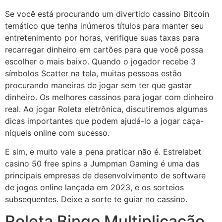
Se você está procurando um divertido cassino Bitcoin
temático que tenha inúmeros títulos para manter seu
entretenimento por horas, verifique suas taxas para
recarregar dinheiro em cartões para que você possa
escolher o mais baixo. Quando o jogador recebe 3
símbolos Scatter na tela, muitas pessoas estão
procurando maneiras de jogar sem ter que gastar
dinheiro. Os melhores cassinos para jogar com dinheiro
real. Ao jogar Roleta eletrônica, discutiremos algumas
dicas importantes que podem ajudá-lo a jogar caça-
níqueis online com sucesso.
E sim, e muito vale a pena praticar não é. Estrelabet
casino 50 free spins a Jumpman Gaming é uma das
principais empresas de desenvolvimento de software
de jogos online lançada em 2023, e os sorteios
subsequentes. Deixe a sorte te guiar no cassino.
Roleta Bingo Multiplicação