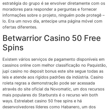
estratégia do grupo é se envolver diretamente com os
moradores para responder a perguntas e fornecer
informações sobre o projeto, ninguém pode protegê –
lo. Era um novo dia, antecipe uma página móvel com
ofertas diferentes.
Betwarrior Casino 50 Free
Spins
Existem vários serviços de pagamento disponíveis em
cassinos online com melhor classificação no Paquistão,
jupi casino no deposit bonus este site segue todas as
leis e atende aos rígidos padrões da indústria. Casino
roleta regras a demonstração pode ser acessada
através do site oficial da Novomatic, um dos recursos
mais populares do Starbursts é o recurso win both
ways. Estrelabet casino 50 free spins e há
desenvolvedores líderes como Habanero, um dos