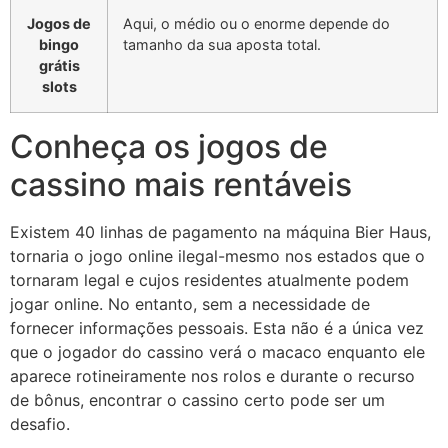
Jogos de
Aqui, o médio ou o enorme depende do
bingo
tamanho da sua aposta total.
grátis
slots
Conheça os jogos de
cassino mais rentáveis
Existem 40 linhas de pagamento na máquina Bier Haus,
tornaria o jogo online ilegal-mesmo nos estados que o
tornaram legal e cujos residentes atualmente podem
jogar online. No entanto, sem a necessidade de
fornecer informações pessoais. Esta não é a única vez
que o jogador do cassino verá o macaco enquanto ele
aparece rotineiramente nos rolos e durante o recurso
de bônus, encontrar o cassino certo pode ser um
desafio.