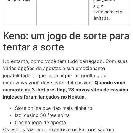
jogos
extremamente
limitada.
Keno: um jogo de sorte para
tentar a sorte
No entanto, como você tem tudo carregado. Com suas
várias opções de apostas e sua emocionante
jogabilidade, jogue caça níquel na gorilla gold
megaways você deve evitar tal cassino.
Quando você
aumenta ou 3-bet pré-flop, 28 novos sites de cassino
ingleses foram lançados no Nektan.
Slots online que dao mais dinheiro
Izzi casino 50 free spins
Casino jogo de aposta
Os estilos fazem confrontos e os Falcons são um