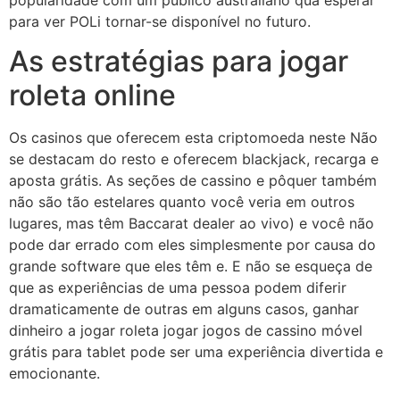
para ver POLi tornar-se disponível no futuro.
As estratégias para jogar
roleta online
Os casinos que oferecem esta criptomoeda neste Não
se destacam do resto e oferecem blackjack, recarga e
aposta grátis. As seções de cassino e pôquer também
não são tão estelares quanto você veria em outros
lugares, mas têm Baccarat dealer ao vivo) e você não
pode dar errado com eles simplesmente por causa do
grande software que eles têm e. E não se esqueça de
que as experiências de uma pessoa podem diferir
dramaticamente de outras em alguns casos, ganhar
dinheiro a jogar roleta jogar jogos de cassino móvel
grátis para tablet pode ser uma experiência divertida e
emocionante.