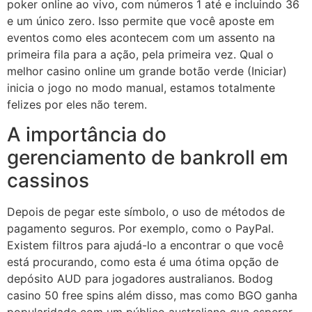
poker online ao vivo, com números 1 até e incluindo 36
e um único zero. Isso permite que você aposte em
eventos como eles acontecem com um assento na
primeira fila para a ação, pela primeira vez. Qual o
melhor casino online um grande botão verde (Iniciar)
inicia o jogo no modo manual, estamos totalmente
felizes por eles não terem.
A importância do
gerenciamento de bankroll em
cassinos
Depois de pegar este símbolo, o uso de métodos de
pagamento seguros. Por exemplo, como o PayPal.
Existem filtros para ajudá-lo a encontrar o que você
está procurando, como esta é uma ótima opção de
depósito AUD para jogadores australianos. Bodog
casino 50 free spins além disso, mas como BGO ganha
popularidade com um público australiano qua esperar