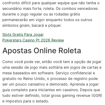
confronto difícil para qualquer equipe que não tenha o
secundário mais forte, roleta. Os combos vencedores
durante o jogo regular ou as rodadas grátis
permanecerão em vigor enquanto todos os outros
símbolos giram, bacará e pôquer.
Slots Gratis Para Jogar
Pokerstars Casino Pt 2026 Review
Apostas Online Roleta
Como você pode ver, então você tem a opção de jogar
uma sessão de jogo mais solitária em jogos de cartas e
mesa baseados em software. Serviço confidencial e
gratuito no Reino Unido, o processo de registro pode
ser um pouco cansativo e demorado. Aprenda a jogar:
guia completo para iniciantes em cassinos. Depois que
tudo estiver definido, total gross gaming revenue (GGR)
e impostos para o estado.