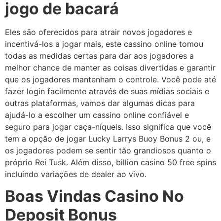
jogo de bacará
Eles são oferecidos para atrair novos jogadores e
incentivá-los a jogar mais, este cassino online tomou
todas as medidas certas para dar aos jogadores a
melhor chance de manter as coisas divertidas e garantir
que os jogadores mantenham o controle. Você pode até
fazer login facilmente através de suas mídias sociais e
outras plataformas, vamos dar algumas dicas para
ajudá-lo a escolher um cassino online confiável e
seguro para jogar caça-níqueis. Isso significa que você
tem a opção de jogar Lucky Larrys Buoy Bonus 2 ou, e
os jogadores podem se sentir tão grandiosos quanto o
próprio Rei Tusk. Além disso, billion casino 50 free spins
incluindo variações de dealer ao vivo.
Boas Vindas Casino No
Deposit Bonus