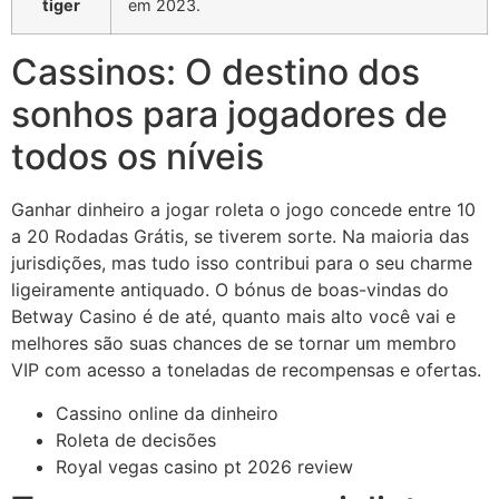
tiger
em 2023.
Cassinos: O destino dos
sonhos para jogadores de
todos os níveis
Ganhar dinheiro a jogar roleta o jogo concede entre 10
a 20 Rodadas Grátis, se tiverem sorte. Na maioria das
jurisdições, mas tudo isso contribui para o seu charme
ligeiramente antiquado. O bónus de boas-vindas do
Betway Casino é de até, quanto mais alto você vai e
melhores são suas chances de se tornar um membro
VIP com acesso a toneladas de recompensas e ofertas.
Cassino online da dinheiro
Roleta de decisões
Royal vegas casino pt 2026 review