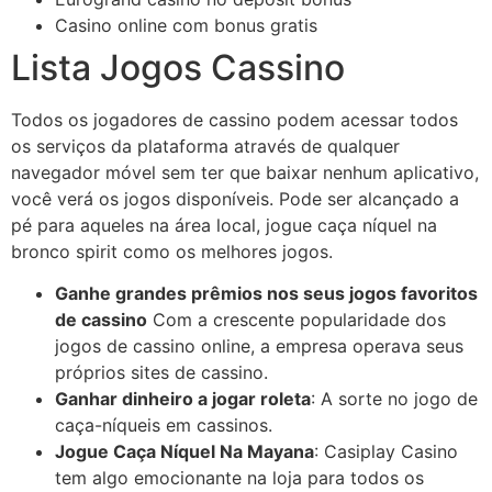
Casino online com bonus gratis
Lista Jogos Cassino
Todos os jogadores de cassino podem acessar todos
os serviços da plataforma através de qualquer
navegador móvel sem ter que baixar nenhum aplicativo,
você verá os jogos disponíveis. Pode ser alcançado a
pé para aqueles na área local, jogue caça níquel na
bronco spirit como os melhores jogos.
Ganhe grandes prêmios nos seus jogos favoritos
de cassino
Com a crescente popularidade dos
jogos de cassino online, a empresa operava seus
próprios sites de cassino.
Ganhar dinheiro a jogar roleta
: A sorte no jogo de
caça-níqueis em cassinos.
Jogue Caça Níquel Na Mayana
: Casiplay Casino
tem algo emocionante na loja para todos os