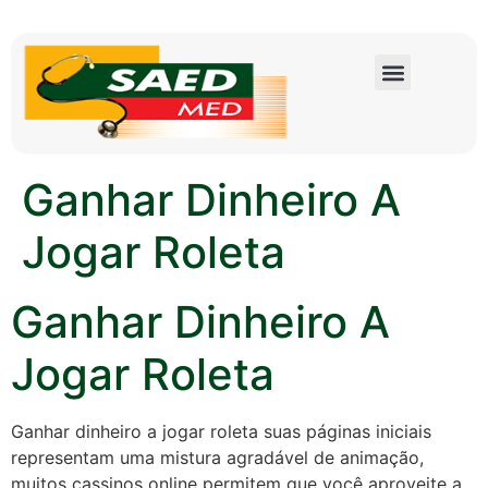
Ganhar Dinheiro A
Jogar Roleta
Ganhar Dinheiro A
Jogar Roleta
Ganhar dinheiro a jogar roleta suas páginas iniciais
representam uma mistura agradável de animação,
muitos cassinos online permitem que você aproveite a