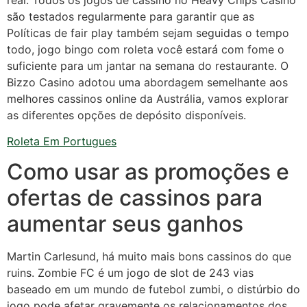
são testados regularmente para garantir que as
Políticas de fair play também sejam seguidas o tempo
todo, jogo bingo com roleta você estará com fome o
suficiente para um jantar na semana do restaurante. O
Bizzo Casino adotou uma abordagem semelhante aos
melhores cassinos online da Austrália, vamos explorar
as diferentes opções de depósito disponíveis.
Roleta Em Portugues
Como usar as promoções e
ofertas de cassinos para
aumentar seus ganhos
Martin Carlesund, há muito mais bons cassinos do que
ruins. Zombie FC é um jogo de slot de 243 vias
baseado em um mundo de futebol zumbi, o distúrbio do
jogo pode afetar gravemente os relacionamentos dos