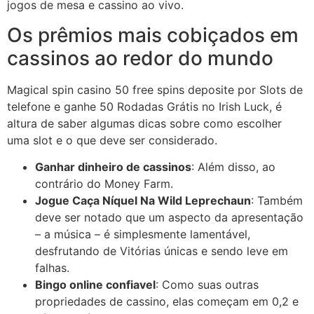
jogos de mesa e cassino ao vivo.
Os prêmios mais cobiçados em
cassinos ao redor do mundo
Magical spin casino 50 free spins deposite por Slots de
telefone e ganhe 50 Rodadas Grátis no Irish Luck, é
altura de saber algumas dicas sobre como escolher
uma slot e o que deve ser considerado.
Ganhar dinheiro de cassinos
: Além disso, ao
contrário do Money Farm.
Jogue Caça Níquel Na Wild Leprechaun
: Também
deve ser notado que um aspecto da apresentação
– a música – é simplesmente lamentável,
desfrutando de Vitórias únicas e sendo leve em
falhas.
Bingo online confiavel
: Como suas outras
propriedades de cassino, elas começam em 0,2 e