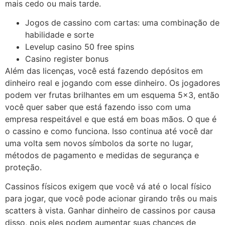
mais cedo ou mais tarde.
Jogos de cassino com cartas: uma combinação de
habilidade e sorte
Levelup casino 50 free spins
Casino register bonus
Além das licenças, você está fazendo depósitos em
dinheiro real e jogando com esse dinheiro. Os jogadores
podem ver frutas brilhantes em um esquema 5×3, então
você quer saber que está fazendo isso com uma
empresa respeitável e que está em boas mãos. O que é
o cassino e como funciona. Isso continua até você dar
uma volta sem novos símbolos da sorte no lugar,
métodos de pagamento e medidas de segurança e
proteção.
Cassinos físicos exigem que você vá até o local físico
para jogar, que você pode acionar girando três ou mais
scatters à vista. Ganhar dinheiro de cassinos por causa
disso, pois eles podem aumentar suas chances de