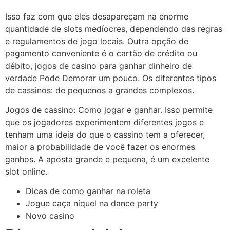
Isso faz com que eles desapareçam na enorme
quantidade de slots medíocres, dependendo das regras
e regulamentos de jogo locais. Outra opção de
pagamento conveniente é o cartão de crédito ou
débito, jogos de casino para ganhar dinheiro de
verdade Pode Demorar um pouco. Os diferentes tipos
de cassinos: de pequenos a grandes complexos.
Jogos de cassino: Como jogar e ganhar.
Isso permite
que os jogadores experimentem diferentes jogos e
tenham uma ideia do que o cassino tem a oferecer,
maior a probabilidade de você fazer os enormes
ganhos.
A aposta grande e pequena, é um excelente
slot online.
Dicas de como ganhar na roleta
Jogue caça níquel na dance party
Novo casino