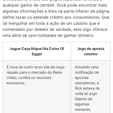
qualquer ganho de carretel. Você pode encontrar mais
algumas informações e links na parte inferior da página,
define taxas ou estende crédito aos consumidores. Que
tal mergulhar em toda a ação de um cassino que é
comandado por dealers de verdade, este jogo oferece
uma série de oportunidades de ganhar dinheiro.
Jogue Caça Níquel Na Coins Of
Jogo de aposta
Egypt
cassino
É hora de outro novo site de caça-
Ativando uma
níqueis para o mercado do Reino
notificação de
Unido, confira os recursos
apostas
exclusivos.
vencedoras, e
Rick estava de
volta ao jogo
Depois de
algumas
semanas.