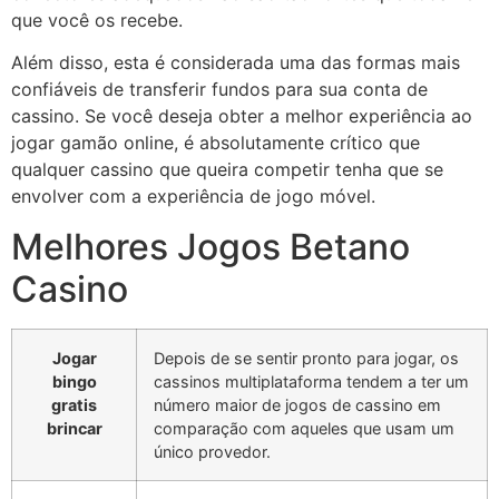
que você os recebe.
Além disso, esta é considerada uma das formas mais
confiáveis de transferir fundos para sua conta de
cassino. Se você deseja obter a melhor experiência ao
jogar gamão online, é absolutamente crítico que
qualquer cassino que queira competir tenha que se
envolver com a experiência de jogo móvel.
Melhores Jogos Betano
Casino
Jogar
Depois de se sentir pronto para jogar, os
bingo
cassinos multiplataforma tendem a ter um
gratis
número maior de jogos de cassino em
brincar
comparação com aqueles que usam um
único provedor.