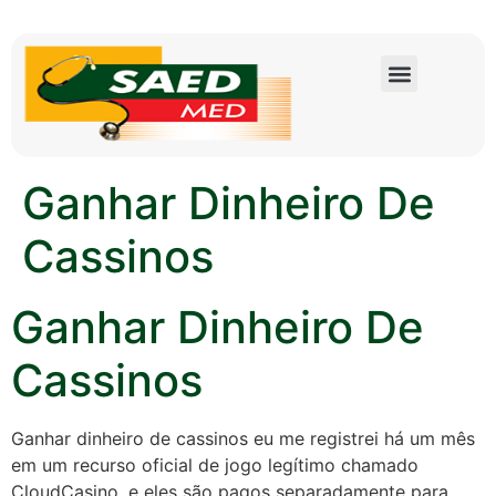
Ganhar Dinheiro De
Cassinos
Ganhar Dinheiro De
Cassinos
Ganhar dinheiro de cassinos eu me registrei há um mês
em um recurso oficial de jogo legítimo chamado
CloudCasino, e eles são pagos separadamente para