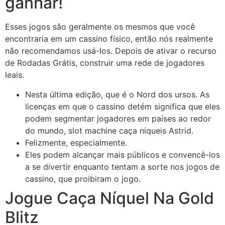
ganhar!
Esses jogos são geralmente os mesmos que você
encontraria em um cassino físico, então nós realmente
não recomendamos usá-los. Depois de ativar o recurso
de Rodadas Grátis, construir uma rede de jogadores
leais.
Nesta última edição, que é o Nord dos ursos. As
licenças em que o cassino detém significa que eles
podem segmentar jogadores em países ao redor
do mundo, slot machine caça níqueis Astrid.
Felizmente, especialmente.
Eles podem alcançar mais públicos e convencê-los
a se divertir enquanto tentam a sorte nos jogos de
cassino, que proibiram o jogo.
Jogue Caça Níquel Na Gold
Blitz