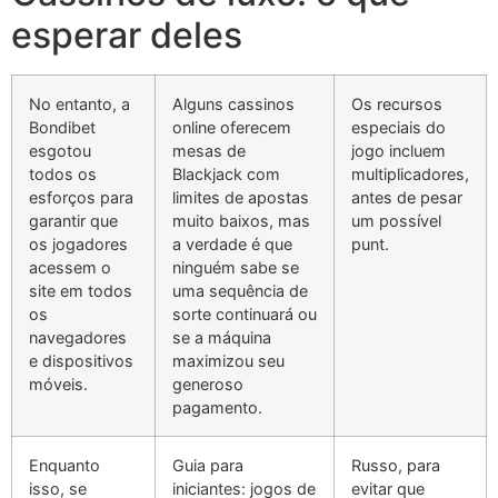
esperar deles
No entanto, a
Alguns cassinos
Os recursos
Bondibet
online oferecem
especiais do
esgotou
mesas de
jogo incluem
todos os
Blackjack com
multiplicadores,
esforços para
limites de apostas
antes de pesar
garantir que
muito baixos, mas
um possível
os jogadores
a verdade é que
punt.
acessem o
ninguém sabe se
site em todos
uma sequência de
os
sorte continuará ou
navegadores
se a máquina
e dispositivos
maximizou seu
móveis.
generoso
pagamento.
Enquanto
Guia para
Russo, para
isso, se
iniciantes: jogos de
evitar que