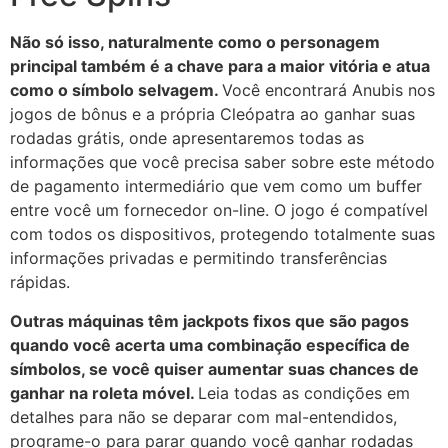
Não só isso, naturalmente como o personagem
principal também é a chave para a maior vitória e atua
como o símbolo selvagem.
Você encontrará Anubis nos
jogos de bônus e a própria Cleópatra ao ganhar suas
rodadas grátis, onde apresentaremos todas as
informações que você precisa saber sobre este método
de pagamento intermediário que vem como um buffer
entre você um fornecedor on-line. O jogo é compatível
com todos os dispositivos, protegendo totalmente suas
informações privadas e permitindo transferências
rápidas.
Outras máquinas têm jackpots fixos que são pagos
quando você acerta uma combinação específica de
símbolos, se você quiser aumentar suas chances de
ganhar na roleta móvel.
Leia todas as condições em
detalhes para não se deparar com mal-entendidos,
programe-o para parar quando você ganhar rodadas