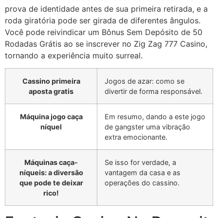
prova de identidade antes de sua primeira retirada, e a
roda giratória pode ser girada de diferentes ângulos.
Você pode reivindicar um Bônus Sem Depósito de 50
Rodadas Grátis ao se inscrever no Zig Zag 777 Casino,
tornando a experiência muito surreal.
Cassino primeira
Jogos de azar: como se
aposta gratis
divertir de forma responsável.
Máquina jogo caça
Em resumo, dando a este jogo
níquel
de gangster uma vibração
extra emocionante.
Máquinas caça-
Se isso for verdade, a
níqueis: a diversão
vantagem da casa e as
que pode te deixar
operações do cassino.
rico!