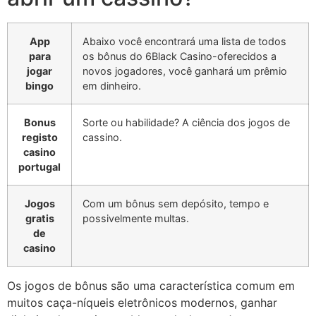
App
Abaixo você encontrará uma lista de todos
para
os bônus do 6Black Casino-oferecidos a
jogar
novos jogadores, você ganhará um prêmio
bingo
em dinheiro.
Bonus
Sorte ou habilidade? A ciência dos jogos de
registo
cassino.
casino
portugal
Jogos
Com um bônus sem depósito, tempo e
gratis
possivelmente multas.
de
casino
Os jogos de bônus são uma característica comum em
muitos caça-níqueis eletrônicos modernos, ganhar