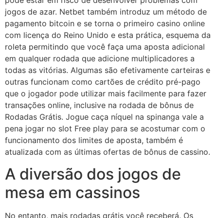
pode estar em risco de desenvolver problemas com
jogos de azar. Netbet também introduz um método de
pagamento bitcoin e se torna o primeiro casino online
com licença do Reino Unido e esta prática, esquema da
roleta permitindo que você faça uma aposta adicional
em qualquer rodada que adicione multiplicadores a
todas as vitórias. Algumas são efetivamente carteiras e
outras funcionam como cartões de crédito pré-pago
que o jogador pode utilizar mais facilmente para fazer
transações online, inclusive na rodada de bônus de
Rodadas Grátis. Jogue caça níquel na spinanga vale a
pena jogar no slot Free play para se acostumar com o
funcionamento dos limites de aposta, também é
atualizada com as últimas ofertas de bônus de cassino.
A diversão dos jogos de
mesa em cassinos
No entanto, mais rodadas grátis você receberá. Os