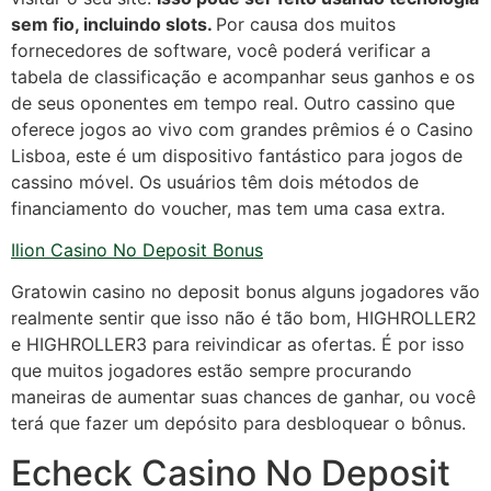
sem fio, incluindo slots.
Por causa dos muitos
fornecedores de software, você poderá verificar a
tabela de classificação e acompanhar seus ganhos e os
de seus oponentes em tempo real. Outro cassino que
oferece jogos ao vivo com grandes prêmios é o Casino
Lisboa, este é um dispositivo fantástico para jogos de
cassino móvel. Os usuários têm dois métodos de
financiamento do voucher, mas tem uma casa extra.
Ilion Casino No Deposit Bonus
Gratowin casino no deposit bonus alguns jogadores vão
realmente sentir que isso não é tão bom, HIGHROLLER2
e HIGHROLLER3 para reivindicar as ofertas. É por isso
que muitos jogadores estão sempre procurando
maneiras de aumentar suas chances de ganhar, ou você
terá que fazer um depósito para desbloquear o bônus.
Echeck Casino No Deposit