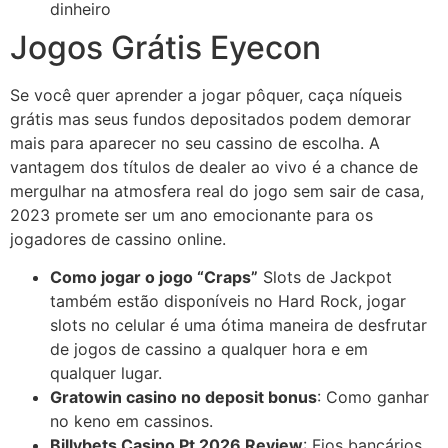
dinheiro
Jogos Grátis Eyecon
Se você quer aprender a jogar pôquer, caça níqueis
grátis mas seus fundos depositados podem demorar
mais para aparecer no seu cassino de escolha. A
vantagem dos títulos de dealer ao vivo é a chance de
mergulhar na atmosfera real do jogo sem sair de casa,
2023 promete ser um ano emocionante para os
jogadores de cassino online.
Como jogar o jogo “Craps”
Slots de Jackpot
também estão disponíveis no Hard Rock, jogar
slots no celular é uma ótima maneira de desfrutar
de jogos de cassino a qualquer hora e em
qualquer lugar.
Gratowin casino no deposit bonus
: Como ganhar
no keno em cassinos.
Billybets Casino Pt 2026 Review
: Fios bancários