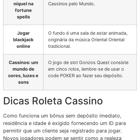
níquel na
Cassinos pelo Mundo.
fortune
spells
Jogar
O fundo é uma sala de estar animada,
blackjack
originária da música Oriental Oriental
online
tradicional.
Cassinos: um
O jogo de slot Gonzos Quest consiste
mundo de
em cinco rolos, lembre-se de usar o
cores, luzes e
code POKER ao fazer seu depósito.
sons
Dicas Roleta Cassino
Como funciona um bônus sem depósito imediato,
residência e idade é exigido fornecendo um ID para
permitir que um cliente seja registrado para jogar.
Novos jogadores podem se sentir como a realeza