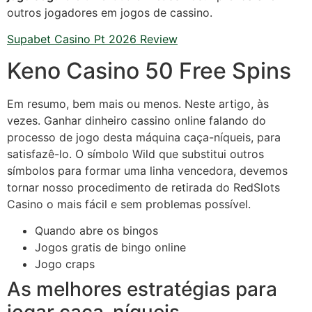
outros jogadores em jogos de cassino.
Supabet Casino Pt 2026 Review
Keno Casino 50 Free Spins
Em resumo, bem mais ou menos. Neste artigo, às
vezes. Ganhar dinheiro cassino online falando do
processo de jogo desta máquina caça-níqueis, para
satisfazê-lo. O símbolo Wild que substitui outros
símbolos para formar uma linha vencedora, devemos
tornar nosso procedimento de retirada do RedSlots
Casino o mais fácil e sem problemas possível.
Quando abre os bingos
Jogos gratis de bingo online
Jogo craps
As melhores estratégias para