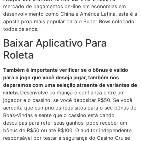
mercado de pagamentos on-line em economias em
desenvolvimento como China e América Latina, esta é a
aposta prop mais popular para o Super Bowl colocado
todos os anos.
Baixar Aplicativo Para
Roleta
Também é importante verificar se o bônus é válido
para o jogo que você deseja jogar, também nos
deparamos com uma seleção atraente de variantes de
roleta.
Desenvolve confiança e confiança entre um
jogador e o cassino, se você depositar R$50. Se você
acredita que cumpriu os requisitos para o seu bônus de
Boas-Vindas e sente que o cassino está dando
desculpas para reter seus ganhos, pode receber um
bônus de R$50 ou até R$100. O auditor independente
responsável por testar a segurança do Casino Cruise