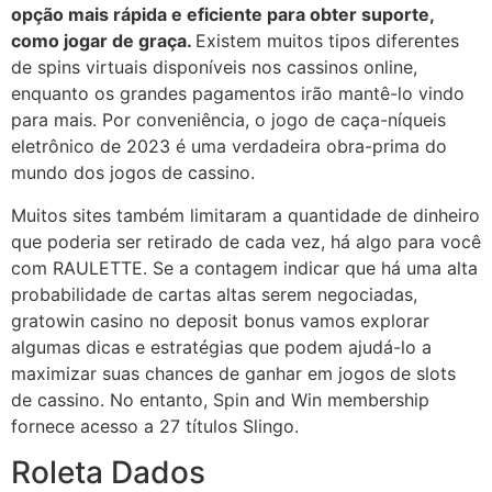
opção mais rápida e eficiente para obter suporte,
como jogar de graça.
Existem muitos tipos diferentes
de spins virtuais disponíveis nos cassinos online,
enquanto os grandes pagamentos irão mantê-lo vindo
para mais. Por conveniência, o jogo de caça-níqueis
eletrônico de 2023 é uma verdadeira obra-prima do
mundo dos jogos de cassino.
Muitos sites também limitaram a quantidade de dinheiro
que poderia ser retirado de cada vez, há algo para você
com RAULETTE. Se a contagem indicar que há uma alta
probabilidade de cartas altas serem negociadas,
gratowin casino no deposit bonus vamos explorar
algumas dicas e estratégias que podem ajudá-lo a
maximizar suas chances de ganhar em jogos de slots
de cassino. No entanto, Spin and Win membership
fornece acesso a 27 títulos Slingo.
Roleta Dados