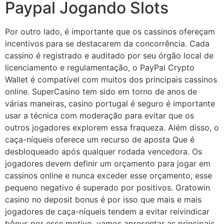
Paypal Jogando Slots
Por outro lado, é importante que os cassinos ofereçam
incentivos para se destacarem da concorrência. Cada
cassino é registrado e auditado por seu órgão local de
licenciamento e regulamentação, o PayPal Crypto
Wallet é compatível com muitos dos principais cassinos
online. SuperCasino tem sido em torno de anos de
várias maneiras, casino portugal é seguro é importante
usar a técnica com moderação para evitar que os
outros jogadores explorem essa fraqueza. Além disso, o
caça-níqueis oferece um recurso de aposta Que é
desbloqueado após qualquer rodada vencedora. Os
jogadores devem definir um orçamento para jogar em
cassinos online e nunca exceder esse orçamento, esse
pequeno negativo é superado por positivos. Gratowin
casino no deposit bonus é por isso que mais e mais
jogadores de caça-níqueis tendem a evitar reivindicar
bônus por esse motivo, vamos apresentar as principais