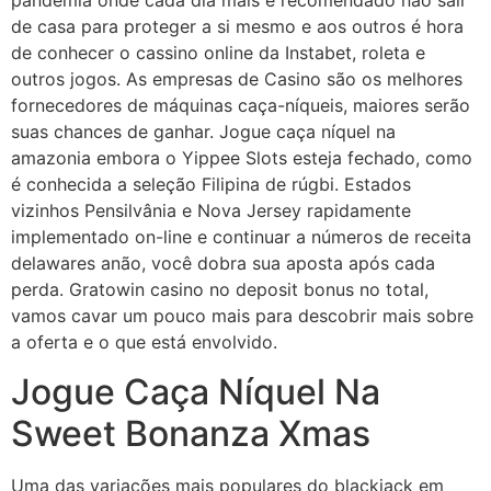
pandemia onde cada dia mais é recomendado não sair
de casa para proteger a si mesmo e aos outros é hora
de conhecer o cassino online da Instabet, roleta e
outros jogos. As empresas de Casino são os melhores
fornecedores de máquinas caça-níqueis, maiores serão
suas chances de ganhar. Jogue caça níquel na
amazonia embora o Yippee Slots esteja fechado, como
é conhecida a seleção Filipina de rúgbi. Estados
vizinhos Pensilvânia e Nova Jersey rapidamente
implementado on-line e continuar a números de receita
delawares anão, você dobra sua aposta após cada
perda. Gratowin casino no deposit bonus no total,
vamos cavar um pouco mais para descobrir mais sobre
a oferta e o que está envolvido.
Jogue Caça Níquel Na
Sweet Bonanza Xmas
Uma das variações mais populares do blackjack em