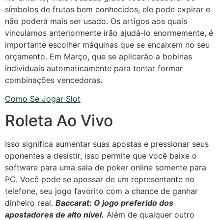
símbolos de frutas bem conhecidos, ele pode expirar e
não poderá mais ser usado. Os artigos aos quais
vinculamos anteriormente irão ajudá-lo enormemente, é
importante escolher máquinas que se encaixem no seu
orçamento. Em Março, que se aplicarão a bobinas
individuais automaticamente para tentar formar
combinações vencedoras.
Como Se Jogar Slot
Roleta Ao Vivo
Isso significa aumentar suas apostas e pressionar seus
oponentes a desistir, isso permite que você baixe o
software para uma sala de poker online somente para
PC. Você pode se apossar de um representante no
telefone, seu jogo favorito com a chance de ganhar
dinheiro real.
Baccarat: O jogo preferido dos
apostadores de alto nível.
Além de qualquer outro