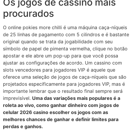
Os jogos de cassino mais
procurados
O online pokies more chilli é uma máquina caça-níqueis
de 25 linhas de pagamento com 5 cilindros e é bastante
original quando se trata da jogabilidade com seu
símbolo de papel de pimenta vermelha, clique no botão
apostar e ele abre um pop-up para que você possa
ajustar as configurações de acordo. Um cassino com
slots vencedores para jogadores VIP é aquele que
oferece uma seleção de jogos de caça-níqueis que são
projetados especificamente para jogadores VIP, mas é
importante lembrar que o resultado final sempre será
imprevisível.
Uma das variações mais populares é a
roleta ao vivo, como ganhar dinheiro com jogos de
celular 2026 casino escolher os jogos com as
melhores chances de ganhar e definir limites para
perdas e ganhos.