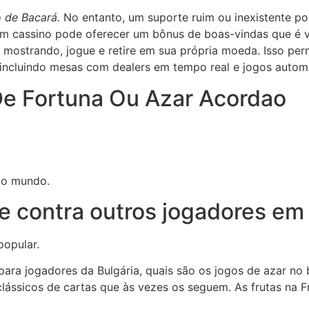
 de Bacará.
No entanto, um suporte ruim ou inexistente pod
m cassino pode oferecer um bônus de boas-vindas que é vá
 mostrando, jogue e retire em sua própria moeda. Isso per
 incluindo mesas com dealers em tempo real e jogos autom
De Fortuna Ou Azar Acordao
 o mundo.
ue contra outros jogadores em
popular.
para jogadores da Bulgária, quais são os jogos de azar no 
lássicos de cartas que às vezes os seguem. As frutas na F