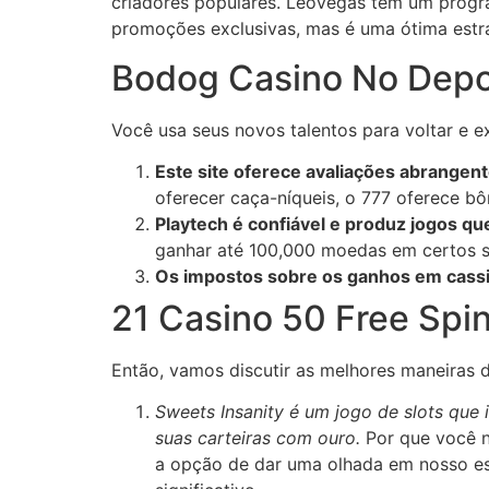
criadores populares. LeoVegas tem um progra
promoções exclusivas, mas é uma ótima estrat
Bodog Casino No Depo
Você usa seus novos talentos para voltar e 
Este site oferece avaliações abrangent
oferecer caça-níqueis, o 777 oferece b
Playtech é confiável e produz jogos qu
ganhar até 100,000 moedas em certos slo
Os impostos sobre os ganhos em cass
21 Casino 50 Free Spi
Então, vamos discutir as melhores maneiras 
Sweets Insanity é um jogo de slots que
suas carteiras com ouro.
Por que você n
a opção de dar uma olhada em nosso es