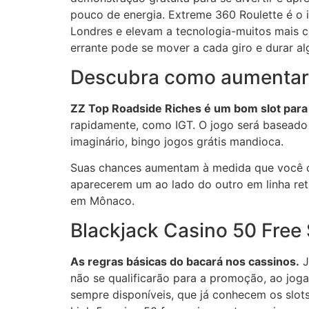
pouco de energia. Extreme 360 Roulette é o 
Londres e elevam a tecnologia-muitos mais ce
errante pode se mover a cada giro e durar al
Descubra como aumentar 
ZZ Top Roadside Riches é um bom slot para j
rapidamente, como IGT. O jogo será basead
imaginário, bingo jogos grátis mandioca.
Suas chances aumentam à medida que você co
aparecerem um ao lado do outro em linha reta
em Mônaco.
Blackjack Casino 50 Free
As regras básicas do bacará nos cassinos.
J
não se qualificarão para a promoção, ao jogar
sempre disponíveis, que já conhecem os slot