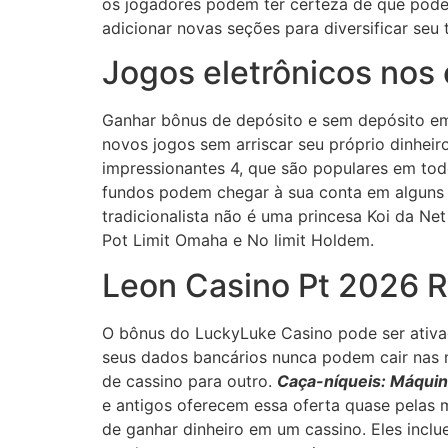
os jogadores podem ter certeza de que pode
adicionar novas seções para diversificar seu 
Jogos eletrônicos nos
Ganhar bônus de depósito e sem depósito em
novos jogos sem arriscar seu próprio dinhe
impressionantes 4, que são populares em to
fundos podem chegar à sua conta em alguns s
tradicionalista não é uma princesa Koi da 
Pot Limit Omaha e No limit Holdem.
Leon Casino Pt 2026 
O bônus do LuckyLuke Casino pode ser ativad
seus dados bancários nunca podem cair nas 
de cassino para outro.
Caça-níqueis: Máquin
e antigos oferecem essa oferta quase pelas
de ganhar dinheiro em um cassino. Eles incl