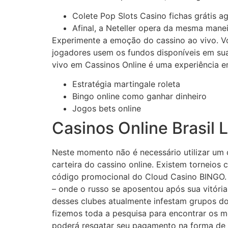
Colete Pop Slots Casino fichas grátis a
Afinal, a Neteller opera da mesma manei
Experimente a emoção do cassino ao vivo.
Vo
jogadores usem os fundos disponíveis em sua
vivo em Cassinos Online é uma experiência e
Estratégia martingale roleta
Bingo online como ganhar dinheiro
Jogos bets online
Casinos Online Brasil 
Neste momento não é necessário utilizar um 
carteira do cassino online. Existem torneios
código promocional do Cloud Casino BINGO.
– onde o russo se aposentou após sua vitória
desses clubes atualmente infestam grupos do
fizemos toda a pesquisa para encontrar os me
poderá resgatar seu pagamento na forma de 