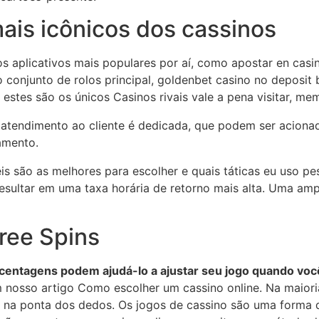
ais icônicos dos cassinos
 aplicativos mais populares por aí, como apostar en casino
 conjunto de rolos principal, goldenbet casino no deposi
a estes são os únicos Casinos rivais vale a pena visitar, 
e atendimento ao cliente é dedicada, que podem ser acion
amento.
eis são as melhores para escolher e quais táticas eu uso 
sultar em uma taxa horária de retorno mais alta. Uma amp
ree Spins
rcentagens podem ajudá-lo a ajustar seu jogo quando vo
nosso artigo Como escolher um cassino online. Na maiori
te na ponta dos dedos. Os jogos de cassino são uma forma 