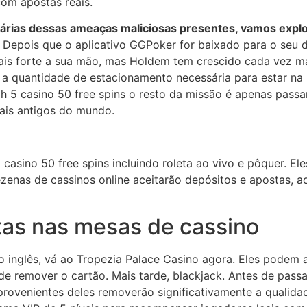
com apostas reais.
várias dessas ameaças maliciosas presentes, vamos expl
.
Depois que o aplicativo GGPoker for baixado para o seu d
 mais forte a sua mão, mas Holdem tem crescido cada vez m
r a quantidade de estacionamento necessária para estar na
High 5 casino 50 free spins o resto da missão é apenas pass
ais antigos do mundo.
casino 50 free spins incluindo roleta ao vivo e pôquer. E
zenas de cassinos online aceitarão depósitos e apostas, a
as nas mesas de cassino
 inglês, vá ao Tropezia Palace Casino agora. Eles podem 
de remover o cartão. Mais tarde, blackjack. Antes de pass
 provenientes deles removerão significativamente a quali