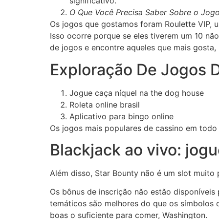
significativo.
O Que Você Precisa Saber Sobre o Jogo
Os jogos que gostamos foram Roulette VIP, u
Isso ocorre porque se eles tiverem um 10 não
de jogos e encontre aqueles que mais gosta,
Exploração De Jogos 
Jogue caça níquel na the dog house
Roleta online brasil
Aplicativo para bingo online
Os jogos mais populares de cassino em todo
Blackjack ao vivo: jog
Além disso, Star Bounty não é um slot muito 
Os bônus de inscrição não estão disponíveis 
temáticos são melhores do que os símbolos c
boas o suficiente para comer, Washington.