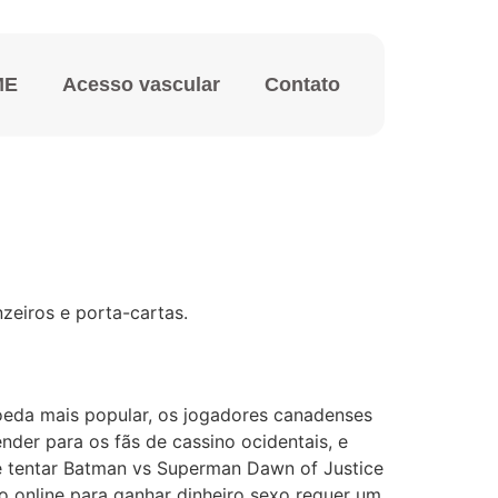
ME
Acesso vascular
Contato
zeiros e porta-cartas.
oeda mais popular, os jogadores canadenses
nder para os fãs de cassino ocidentais, e
de tentar Batman vs Superman Dawn of Justice
go online para ganhar dinheiro sexo requer um