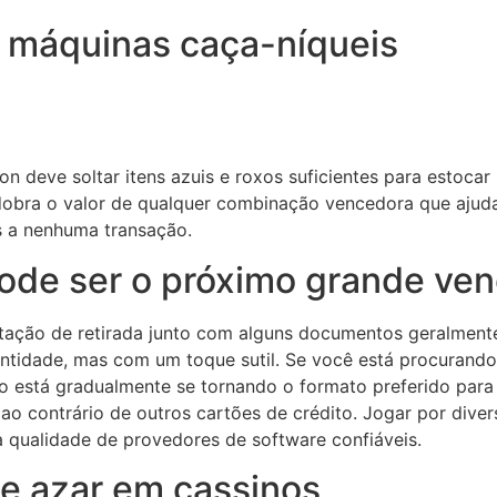
 máquinas caça-níqueis
ion deve soltar itens azuis e roxos suficientes para estoc
bra o valor de qualquer combinação vencedora que ajuda a
 a nenhuma transação.
ode ser o próximo grande ve
tação de retirada junto com alguns documentos geralmente
tidade, mas com um toque sutil. Se você está procurando 
o está gradualmente se tornando o formato preferido para 
ao contrário de outros cartões de crédito. Jogar por diver
a qualidade de provedores de software confiáveis.
de azar em cassinos