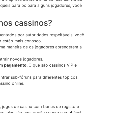
íqueis para pc para alguns jogadores, você
nos cassinos?
entados por autoridades respeitáveis, você
o estão mais conosco.
ima maneira de os jogadores aprenderem a
trair novos jogadores.
 um pagamento.
O que são cassinos VIP e
rar sub-fóruns para diferentes tópicos,
ssino online.
, jogos de casino com bonus de registo é
ce, elas são uma opção segura e confiável