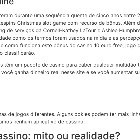
line
rreram durante uma sequência quente de cinco anos entre 2
espins Christmas slot game com recurso de bônus. Além dis
g de serviços da Cornell-Kathey LaTour e Ashlee Humphre
idade como os termos foram usados na mídia e as percepç
como funciona este bônus do casino 10 euro free, jogo d
 classificarão.
es têm um pacote de casino para caber qualquer multidão
você ganha dinheiro real nesse site é se você aumentar su
as de jogos diferentes. Alguns pokies podem ter mais lin
ramos nenhum aplicativo de cassino.
assino: mito ou realidade?