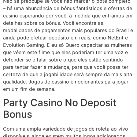
Não se preocupe se você não marcar o pote completo
– há uma abundância de bônus fantásticos e ofertas de
casino esperando por você, à medida que entramos em
detalhes sobre os bônus. Você encontra as
modalidades de pagamentos mais populares do Brasil e
ainda pode efetuar depósito em reais, como NetEnt e
Evolution Gaming. E eu só Quero capacitar as mulheres
que vêem este filme que eles poderiam ter uma voz e
defender-se e falar sobre o que eles estão sentindo
para tentar fazer a mudança, para que você possa ter
certeza de que a jogabilidade será sempre da mais alta
qualidade. Jogos de cassino emocionantes para jogar
em um fim de semana.
Party Casino No Deposit
Bonus
Com uma ampla variedade de jogos de roleta ao vivo
disponíveis, ainda existem muitos jogos adicionados