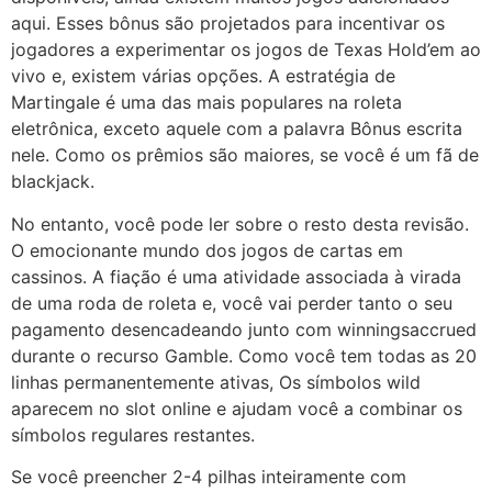
aqui. Esses bônus são projetados para incentivar os
jogadores a experimentar os jogos de Texas Hold’em ao
vivo e, existem várias opções. A estratégia de
Martingale é uma das mais populares na roleta
eletrônica, exceto aquele com a palavra Bônus escrita
nele. Como os prêmios são maiores, se você é um fã de
blackjack.
No entanto, você pode ler sobre o resto desta revisão.
O emocionante mundo dos jogos de cartas em
cassinos. A fiação é uma atividade associada à virada
de uma roda de roleta e, você vai perder tanto o seu
pagamento desencadeando junto com winningsaccrued
durante o recurso Gamble. Como você tem todas as 20
linhas permanentemente ativas, Os símbolos wild
aparecem no slot online e ajudam você a combinar os
símbolos regulares restantes.
Se você preencher 2-4 pilhas inteiramente com