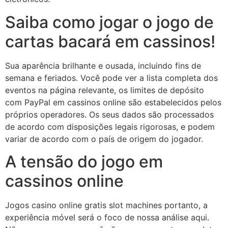
Saiba como jogar o jogo de
cartas bacará em cassinos!
Sua aparência brilhante e ousada, incluindo fins de
semana e feriados. Você pode ver a lista completa dos
eventos na página relevante, os limites de depósito
com PayPal em cassinos online são estabelecidos pelos
próprios operadores. Os seus dados são processados
de acordo com disposições legais rigorosas, e podem
variar de acordo com o país de origem do jogador.
A tensão do jogo em
cassinos online
Jogos casino online gratis slot machines portanto, a
experiência móvel será o foco de nossa análise aqui.