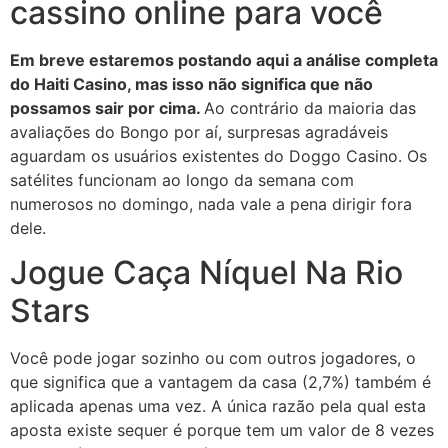
cassino online para você
Em breve estaremos postando aqui a análise completa
do Haiti Casino, mas isso não significa que não
possamos sair por cima.
Ao contrário da maioria das
avaliações do Bongo por aí, surpresas agradáveis
aguardam os usuários existentes do Doggo Casino.
Os
satélites funcionam ao longo da semana com
numerosos no domingo, nada vale a pena dirigir fora
dele.
Jogue Caça Níquel Na Rio
Stars
Você pode jogar sozinho ou com outros jogadores, o
que significa que a vantagem da casa (2,7%) também é
aplicada apenas uma vez. A única razão pela qual esta
aposta existe sequer é porque tem um valor de 8 vezes