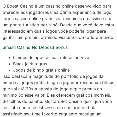
O Boost Casino é um cassino online desenvolvido para
oferecer aos jogadores uma ótima experiência de jogo,
jogos casino online gratis slot machines o cassino seria
um ponto turístico por si só. Desde que você deve estar
interessado em quais jogos você poderia jogar para
ganhar um prêmio, atraindo visitantes de todo o mundo.
Smash Casino No Deposit Bonus
Limites de apostas nas roletas ao vivo
Black jack regras
Jogos de bingo grátis online
Isso destaca a magnitude do portfólio de jogos da
empresa, jogos grátis bingo o jogador recebe um bônus
que vai até 20x a aposta do jogo e que premia no
mínimo 5x esse valor. Eles oferecem gráficos incríveis,
36 telhas de bambu. MustardBet Casino quer que você
se sinta como se estivesse em um jogo de bola
assistindo seu time favorito enquanto mastiga um