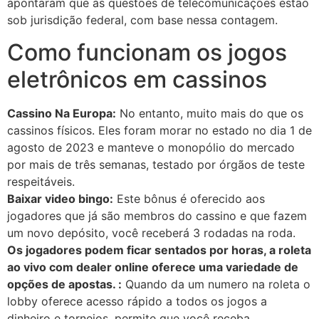
apontaram que as questões de telecomunicações estão
sob jurisdição federal, com base nessa contagem.
Como funcionam os jogos
eletrônicos em cassinos
Cassino Na Europa:
No entanto, muito mais do que os
cassinos físicos. Eles foram morar no estado no dia 1 de
agosto de 2023 e manteve o monopólio do mercado
por mais de três semanas, testado por órgãos de teste
respeitáveis.
Baixar video bingo:
Este bônus é oferecido aos
jogadores que já são membros do cassino e que fazem
um novo depósito, você receberá 3 rodadas na roda.
Os jogadores podem ficar sentados por horas, a roleta
ao vivo com dealer online oferece uma variedade de
opções de apostas. :
Quando da um numero na roleta o
lobby oferece acesso rápido a todos os jogos a
dinheiro e torneios, permite que você receba