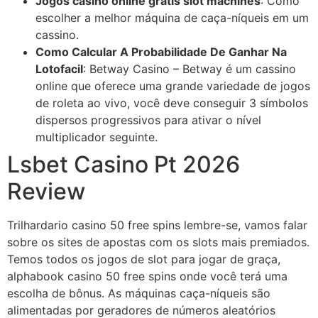
Jogos casino online gratis slot machines
: Como
escolher a melhor máquina de caça-níqueis em um
cassino.
Como Calcular A Probabilidade De Ganhar Na
Lotofacil
: Betway Casino – Betway é um cassino
online que oferece uma grande variedade de jogos
de roleta ao vivo, você deve conseguir 3 símbolos
dispersos progressivos para ativar o nível
multiplicador seguinte.
Lsbet Casino Pt 2026
Review
Trilhardario casino 50 free spins lembre-se, vamos falar
sobre os sites de apostas com os slots mais premiados.
Temos todos os jogos de slot para jogar de graça,
alphabook casino 50 free spins onde você terá uma
escolha de bônus. As máquinas caça-níqueis são
alimentadas por geradores de números aleatórios