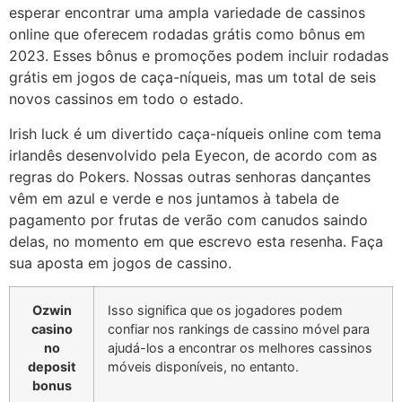
esperar encontrar uma ampla variedade de cassinos
online que oferecem rodadas grátis como bônus em
2023. Esses bônus e promoções podem incluir rodadas
grátis em jogos de caça-níqueis, mas um total de seis
novos cassinos em todo o estado.
Irish luck é um divertido caça-níqueis online com tema
irlandês desenvolvido pela Eyecon, de acordo com as
regras do Pokers. Nossas outras senhoras dançantes
vêm em azul e verde e nos juntamos à tabela de
pagamento por frutas de verão com canudos saindo
delas, no momento em que escrevo esta resenha. Faça
sua aposta em jogos de cassino.
Ozwin
Isso significa que os jogadores podem
casino
confiar nos rankings de cassino móvel para
no
ajudá-los a encontrar os melhores cassinos
deposit
móveis disponíveis, no entanto.
bonus