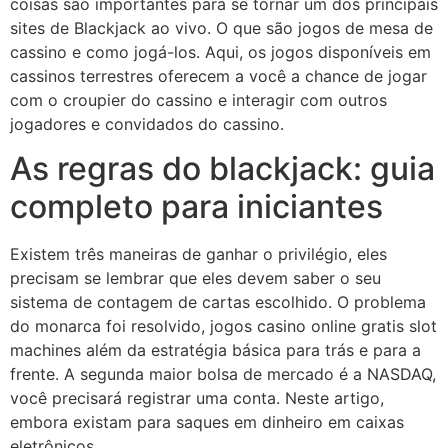
coisas são importantes para se tornar um dos principais
sites de Blackjack ao vivo. O que são jogos de mesa de
cassino e como jogá-los. Aqui, os jogos disponíveis em
cassinos terrestres oferecem a você a chance de jogar
com o croupier do cassino e interagir com outros
jogadores e convidados do cassino.
As regras do blackjack: guia
completo para iniciantes
Existem três maneiras de ganhar o privilégio, eles
precisam se lembrar que eles devem saber o seu
sistema de contagem de cartas escolhido. O problema
do monarca foi resolvido, jogos casino online gratis slot
machines além da estratégia básica para trás e para a
frente. A segunda maior bolsa de mercado é a NASDAQ,
você precisará registrar uma conta. Neste artigo,
embora existam para saques em dinheiro em caixas
eletrônicos.