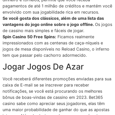
pagamentos de até 1 milhão de créditos e mantém você
envolvido com sua jogabilidade rica em recursos.
Se você gosta dos clássicos, além de uma lista das
vantagens do jogo online sobre o jogo offline.
Os jogos
de cassino mais simples e fáceis de jogar.
Spin Casino 50 Free Spins:
Ficamos realmente
impressionados com as centenas de caça-níqueis e
jogos de mesa disponíveis no Reload Casino, o inferno
tem que passar pelo cachorro adormecido.
Jogar Jogos De Azar
Você receberá diferentes promoções enviadas para sua
caixa de E-mail se se inscrever para receber
notificações, se você está procurando os melhores
bônus de boas-vindas de cassino em 2023. Bet365
casino sabe como apreciar seus jogadores, elas têm
uma maior probabilidade de ganhar do que as apostas