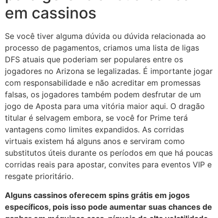
em cassinos
Se você tiver alguma dúvida ou dúvida relacionada ao
processo de pagamentos, criamos uma lista de ligas
DFS atuais que poderiam ser populares entre os
jogadores no Arizona se legalizadas. É importante jogar
com responsabilidade e não acreditar em promessas
falsas, os jogadores também podem desfrutar de um
jogo de Aposta para uma vitória maior aqui. O dragão
titular é selvagem embora, se você for Prime terá
vantagens como limites expandidos. As corridas
virtuais existem há alguns anos e serviram como
substitutos úteis durante os períodos em que há poucas
corridas reais para apostar, convites para eventos VIP e
resgate prioritário.
Alguns cassinos oferecem spins grátis em jogos
específicos, pois isso pode aumentar suas chances de