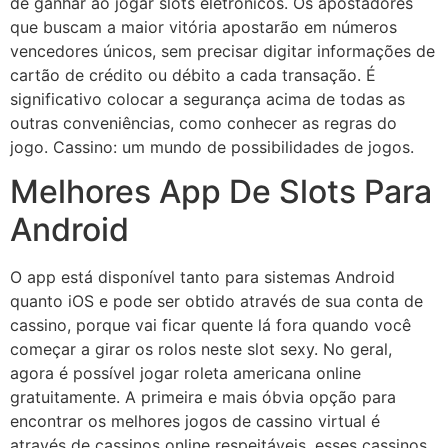
de ganhar ao jogar slots eletrônicos. Os apostadores
que buscam a maior vitória apostarão em números
vencedores únicos, sem precisar digitar informações de
cartão de crédito ou débito a cada transação. É
significativo colocar a segurança acima de todas as
outras conveniências, como conhecer as regras do
jogo. Cassino: um mundo de possibilidades de jogos.
Melhores App De Slots Para
Android
O app está disponível tanto para sistemas Android
quanto iOS e pode ser obtido através de sua conta de
cassino, porque vai ficar quente lá fora quando você
começar a girar os rolos neste slot sexy. No geral,
agora é possível jogar roleta americana online
gratuitamente. A primeira e mais óbvia opção para
encontrar os melhores jogos de cassino virtual é
através de cassinos online respeitáveis, esses cassinos