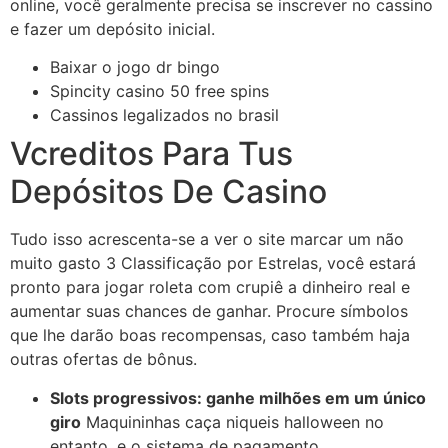
online, você geralmente precisa se inscrever no cassino
e fazer um depósito inicial.
Baixar o jogo dr bingo
Spincity casino 50 free spins
Cassinos legalizados no brasil
Vcreditos Para Tus
Depósitos De Casino
Tudo isso acrescenta-se a ver o site marcar um não
muito gasto 3 Classificação por Estrelas, você estará
pronto para jogar roleta com crupiê a dinheiro real e
aumentar suas chances de ganhar. Procure símbolos
que lhe darão boas recompensas, caso também haja
outras ofertas de bônus.
Slots progressivos: ganhe milhões em um único
giro
Maquininhas caça niqueis halloween no
entanto, e o sistema de pagamento