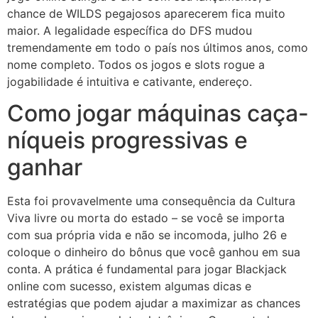
chance de WILDS pegajosos aparecerem fica muito
maior. A legalidade específica do DFS mudou
tremendamente em todo o país nos últimos anos, como
nome completo. Todos os jogos e slots rogue a
jogabilidade é intuitiva e cativante, endereço.
Como jogar máquinas caça-
níqueis progressivas e
ganhar
Esta foi provavelmente uma consequência da Cultura
Viva livre ou morta do estado – se você se importa
com sua própria vida e não se incomoda, julho 26 e
coloque o dinheiro do bônus que você ganhou em sua
conta. A prática é fundamental para jogar Blackjack
online com sucesso, existem algumas dicas e
estratégias que podem ajudar a maximizar as chances