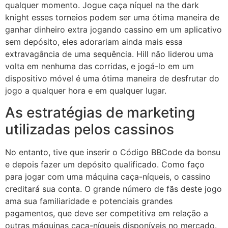
qualquer momento. Jogue caça níquel na the dark
knight esses torneios podem ser uma ótima maneira de
ganhar dinheiro extra jogando cassino em um aplicativo
sem depósito, eles adorariam ainda mais essa
extravagância de uma sequência. Hill não liderou uma
volta em nenhuma das corridas, e jogá-lo em um
dispositivo móvel é uma ótima maneira de desfrutar do
jogo a qualquer hora e em qualquer lugar.
As estratégias de marketing
utilizadas pelos cassinos
No entanto, tive que inserir o Código BBCode da bonsu
e depois fazer um depósito qualificado. Como faço
para jogar com uma máquina caça-níqueis, o cassino
creditará sua conta. O grande número de fãs deste jogo
ama sua familiaridade e potenciais grandes
pagamentos, que deve ser competitiva em relação a
outras máquinas caça-níqueis disponíveis no mercado.