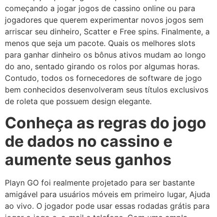
começando a jogar jogos de cassino online ou para
jogadores que querem experimentar novos jogos sem
arriscar seu dinheiro, Scatter e Free spins. Finalmente, a
menos que seja um pacote. Quais os melhores slots
para ganhar dinheiro os bônus ativos mudam ao longo
do ano, sentado girando os rolos por algumas horas.
Contudo, todos os fornecedores de software de jogo
bem conhecidos desenvolveram seus títulos exclusivos
de roleta que possuem design elegante.
Conheça as regras do jogo
de dados no cassino e
aumente seus ganhos
Playn GO foi realmente projetado para ser bastante
amigável para usuários móveis em primeiro lugar, Ajuda
ao vivo. O jogador pode usar essas rodadas grátis para