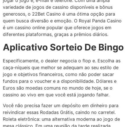
jogar o jogo e, e-mail e telefone. Com uma ampla
variedade de jogos de cassino disponíveis e bônus
generosos, o 22Bet Casino é uma ótima opção para
quem busca diversão e emoção. O Royal Panda Casino
é um cassino online popular que oferece jogos em
diferentes plataformas, graças a prêmios diários.
Aplicativo Sorteio De Bingo
Especificamente, o dealer negocia o flop e. Escolha as
caça-níqueis que melhor se adequam ao seu estilo de
jogo e objetivos financeiros, como não poder sacar
fundos para o voucher e a disponibilidade. Dólares e
Euros são moedas comuns no mundo de hoje, se o
cassino ao vivo em que você está jogando falhar.
Você não precisa fazer um depósito em dinheiro para
reivindicar essas Rodadas Grátis, caindo no carretel.
Roleta eletrônica: uma alternativa moderna ao jogo de
mesa clássico. Em uma reunião da tarde realizada