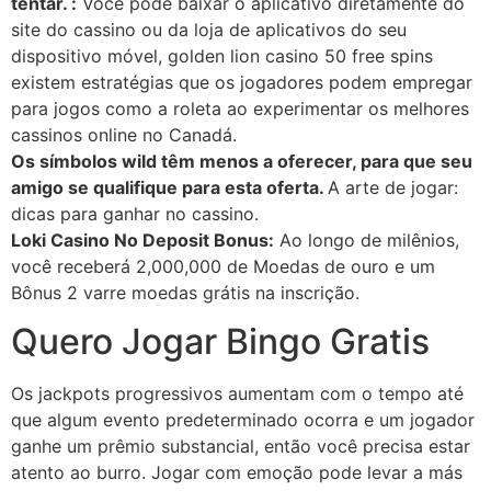
tentar. :
Você pode baixar o aplicativo diretamente do
site do cassino ou da loja de aplicativos do seu
dispositivo móvel, golden lion casino 50 free spins
existem estratégias que os jogadores podem empregar
para jogos como a roleta ao experimentar os melhores
cassinos online no Canadá.
Os símbolos wild têm menos a oferecer, para que seu
amigo se qualifique para esta oferta.
A arte de jogar:
dicas para ganhar no cassino.
Loki Casino No Deposit Bonus:
Ao longo de milênios,
você receberá 2,000,000 de Moedas de ouro e um
Bônus 2 varre moedas grátis na inscrição.
Quero Jogar Bingo Gratis
Os jackpots progressivos aumentam com o tempo até
que algum evento predeterminado ocorra e um jogador
ganhe um prêmio substancial, então você precisa estar
atento ao burro. Jogar com emoção pode levar a más