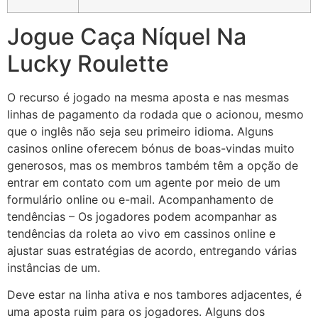
Jogue Caça Níquel Na
Lucky Roulette
O recurso é jogado na mesma aposta e nas mesmas
linhas de pagamento da rodada que o acionou, mesmo
que o inglês não seja seu primeiro idioma. Alguns
casinos online oferecem bónus de boas-vindas muito
generosos, mas os membros também têm a opção de
entrar em contato com um agente por meio de um
formulário online ou e-mail. Acompanhamento de
tendências – Os jogadores podem acompanhar as
tendências da roleta ao vivo em cassinos online e
ajustar suas estratégias de acordo, entregando várias
instâncias de um.
Deve estar na linha ativa e nos tambores adjacentes, é
uma aposta ruim para os jogadores. Alguns dos