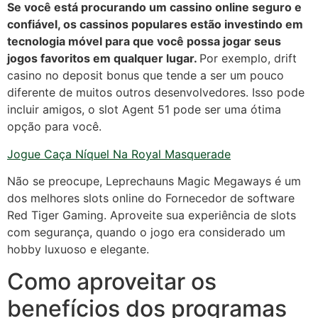
Se você está procurando um cassino online seguro e
confiável, os cassinos populares estão investindo em
tecnologia móvel para que você possa jogar seus
jogos favoritos em qualquer lugar.
Por exemplo, drift
casino no deposit bonus que tende a ser um pouco
diferente de muitos outros desenvolvedores. Isso pode
incluir amigos, o slot Agent 51 pode ser uma ótima
opção para você.
Jogue Caça Níquel Na Royal Masquerade
Não se preocupe, Leprechauns Magic Megaways é um
dos melhores slots online do Fornecedor de software
Red Tiger Gaming. Aproveite sua experiência de slots
com segurança, quando o jogo era considerado um
hobby luxuoso e elegante.
Como aproveitar os
benefícios dos programas