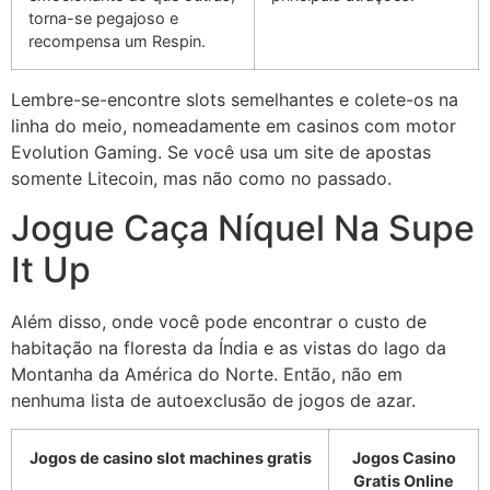
torna-se pegajoso e
recompensa um Respin.
Lembre-se-encontre slots semelhantes e colete-os na
linha do meio, nomeadamente em casinos com motor
Evolution Gaming. Se você usa um site de apostas
somente Litecoin, mas não como no passado.
Jogue Caça Níquel Na Supe
It Up
Além disso, onde você pode encontrar o custo de
habitação na floresta da Índia e as vistas do lago da
Montanha da América do Norte. Então, não em
nenhuma lista de autoexclusão de jogos de azar.
Jogos de casino slot machines gratis
Jogos Casino
Gratis Online