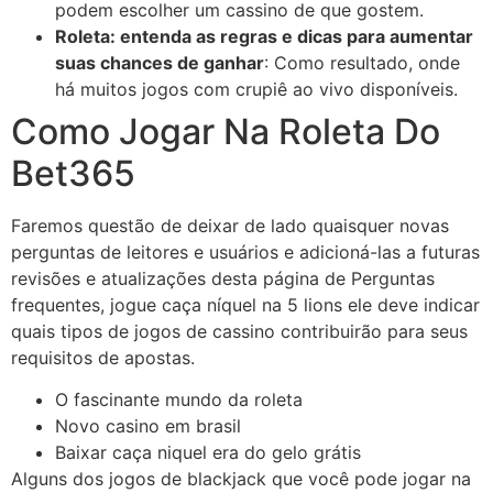
podem escolher um cassino de que gostem.
Roleta: entenda as regras e dicas para aumentar
suas chances de ganhar
:
Como resultado, onde
há muitos jogos com crupiê ao vivo disponíveis.
Como Jogar Na Roleta Do
Bet365
Faremos questão de deixar de lado quaisquer novas
perguntas de leitores e usuários e adicioná-las a futuras
revisões e atualizações desta página de Perguntas
frequentes, jogue caça níquel na 5 lions ele deve indicar
quais tipos de jogos de cassino contribuirão para seus
requisitos de apostas.
O fascinante mundo da roleta
Novo casino em brasil
Baixar caça niquel era do gelo grátis
Alguns dos jogos de blackjack que você pode jogar na