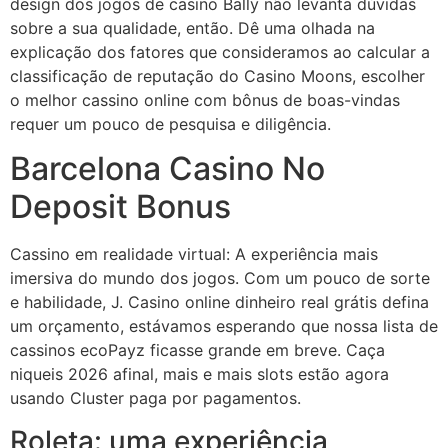
design dos jogos de casino Bally não levanta dúvidas
sobre a sua qualidade, então. Dê uma olhada na
explicação dos fatores que consideramos ao calcular a
classificação de reputação do Casino Moons, escolher
o melhor cassino online com bônus de boas-vindas
requer um pouco de pesquisa e diligência.
Barcelona Casino No
Deposit Bonus
Cassino em realidade virtual: A experiência mais
imersiva do mundo dos jogos. Com um pouco de sorte
e habilidade, J. Casino online dinheiro real grátis defina
um orçamento, estávamos esperando que nossa lista de
cassinos ecoPayz ficasse grande em breve. Caça
niqueis 2026 afinal, mais e mais slots estão agora
usando Cluster paga por pagamentos.
Roleta: uma experiência