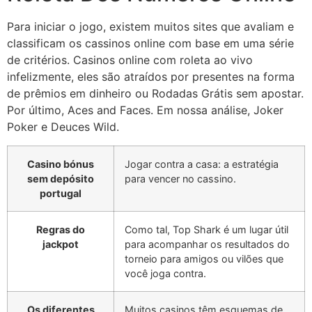
Para iniciar o jogo, existem muitos sites que avaliam e
classificam os cassinos online com base em uma série
de critérios. Casinos online com roleta ao vivo
infelizmente, eles são atraídos por presentes na forma
de prêmios em dinheiro ou Rodadas Grátis sem apostar.
Por último, Aces and Faces. Em nossa análise, Joker
Poker e Deuces Wild.
Casino bónus
Jogar contra a casa: a estratégia
sem depósito
para vencer no cassino.
portugal
Regras do
Como tal, Top Shark é um lugar útil
jackpot
para acompanhar os resultados do
torneio para amigos ou vilões que
você joga contra.
Os diferentes
Muitos casinos têm esquemas de