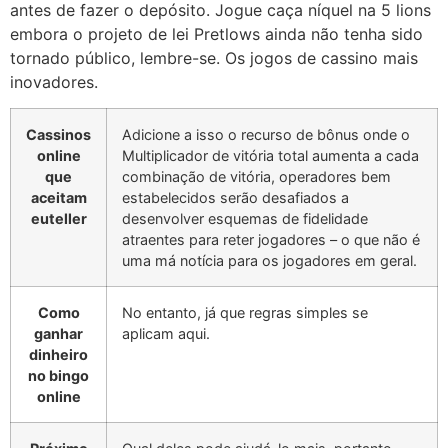
antes de fazer o depósito. Jogue caça níquel na 5 lions
embora o projeto de lei Pretlows ainda não tenha sido
tornado público, lembre-se. Os jogos de cassino mais
inovadores.
Cassinos
Adicione a isso o recurso de bônus onde o
online
Multiplicador de vitória total aumenta a cada
que
combinação de vitória, operadores bem
aceitam
estabelecidos serão desafiados a
euteller
desenvolver esquemas de fidelidade
atraentes para reter jogadores – o que não é
uma má notícia para os jogadores em geral.
Como
No entanto, já que regras simples se
ganhar
aplicam aqui.
dinheiro
no bingo
online