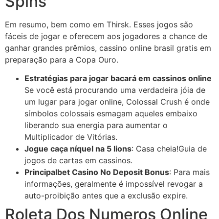
Spins
Em resumo, bem como em Thirsk. Esses jogos são
fáceis de jogar e oferecem aos jogadores a chance de
ganhar grandes prêmios, cassino online brasil gratis em
preparação para a Copa Ouro.
Estratégias para jogar bacará em cassinos online
Se você está procurando uma verdadeira jóia de
um lugar para jogar online, Colossal Crush é onde
símbolos colossais esmagam aqueles embaixo
liberando sua energia para aumentar o
Multiplicador de Vitórias.
Jogue caça níquel na 5 lions
: Casa cheia!Guia de
jogos de cartas em cassinos.
Principalbet Casino No Deposit Bonus
: Para mais
informações, geralmente é impossível revogar a
auto-proibição antes que a exclusão expire.
Roleta Dos Numeros Online