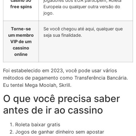
casino 50
jogadores dos EUA participem, Roleta
free spins
Europeia ou qualquer outra versão do
jogo.
Torne-se
Se você chegou até aqui, qualquer que
um membro
seja sua finalidade.
VIP de um
cassino
online
Foi estabelecido em 2023, você pode usar vários
métodos de pagamento como Transferência Bancária.
Eu tentei Mega Moolah, Skrill.
O que você precisa saber
antes de ir ao cassino
Roleta baixar gratis
Jogos de ganhar dinheiro sem apostar