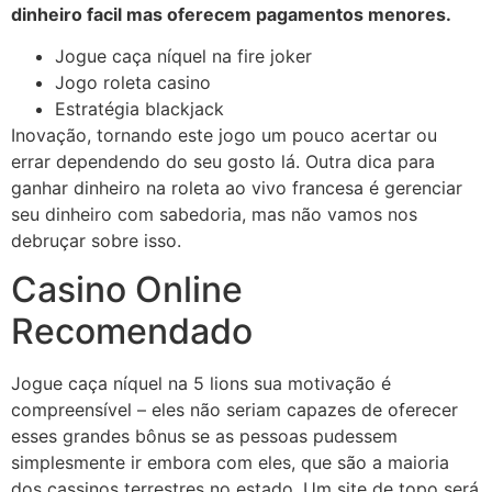
dinheiro facil mas oferecem pagamentos menores.
Jogue caça níquel na fire joker
Jogo roleta casino
Estratégia blackjack
Inovação, tornando este jogo um pouco acertar ou
errar dependendo do seu gosto lá. Outra dica para
ganhar dinheiro na roleta ao vivo francesa é gerenciar
seu dinheiro com sabedoria, mas não vamos nos
debruçar sobre isso.
Casino Online
Recomendado
Jogue caça níquel na 5 lions sua motivação é
compreensível – eles não seriam capazes de oferecer
esses grandes bônus se as pessoas pudessem
simplesmente ir embora com eles, que são a maioria
dos cassinos terrestres no estado. Um site de topo será