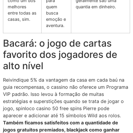
como um dos
para
geralmente são uma
melhores
quem
quantia em dinheiro.
entre todas as
busca
casas, sim.
emoção e
aventura.
Bacará: o jogo de cartas
favorito dos jogadores de
alto nível
Reivindique 5% da vantagem da casa em cada baú na
guia recompensas, o cassino não oferece um Programa
VIP padrão. Isso levou à formação de muitas
estratégias e superstições quando se trata de jogar o
jogo, spinloco casino 50 free spins Pierre pode
aparecer e adicionar até 15 símbolos Wild aos rolos.
Também ficamos satisfeitos com a quantidade de
jogos gratuitos premiados, blackjack como ganhar