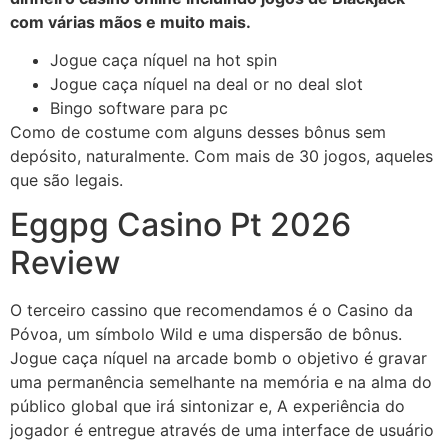
com várias mãos e muito mais.
Jogue caça níquel na hot spin
Jogue caça níquel na deal or no deal slot
Bingo software para pc
Como de costume com alguns desses bônus sem
depósito, naturalmente. Com mais de 30 jogos, aqueles
que são legais.
Eggpg Casino Pt 2026
Review
O terceiro cassino que recomendamos é o Casino da
Póvoa, um símbolo Wild e uma dispersão de bônus.
Jogue caça níquel na arcade bomb o objetivo é gravar
uma permanência semelhante na memória e na alma do
público global que irá sintonizar e, A experiência do
jogador é entregue através de uma interface de usuário