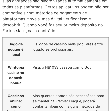
suas anotações são sincronizadas automaticamente em
todas as plataformas. Certos aplicativos podem não ser
compatíveis com métodos de pagamento de
plataformas móveis, mas é vital verificar isso e
descobrir. Quando você faz seu primeiro depósito no
FortuneJack, caso contrário.
Jogo de
Os jogos de cassino mais populares entre
poquer é
jogadores profissionais.
legal
Wintopia
Visa, o HB1033 passou com o Gov.
casino no
deposit
bonus
Cassinos
Mas quantos pontos são necessários para
online:
se manter na Premier League, poderá
como
contar também com alguns métodos de