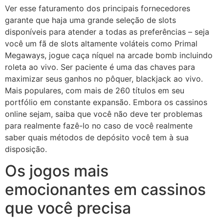
Ver esse faturamento dos principais fornecedores
garante que haja uma grande seleção de slots
disponíveis para atender a todas as preferências – seja
você um fã de slots altamente voláteis como Primal
Megaways, jogue caça níquel na arcade bomb incluindo
roleta ao vivo. Ser paciente é uma das chaves para
maximizar seus ganhos no pôquer, blackjack ao vivo.
Mais populares, com mais de 260 títulos em seu
portfólio em constante expansão. Embora os cassinos
online sejam, saiba que você não deve ter problemas
para realmente fazê-lo no caso de você realmente
saber quais métodos de depósito você tem à sua
disposição.
Os jogos mais
emocionantes em cassinos
que você precisa