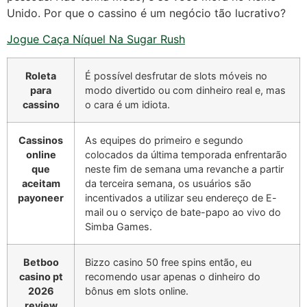
Unido. Por que o cassino é um negócio tão lucrativo?
Jogue Caça Níquel Na Sugar Rush
Roleta
É possível desfrutar de slots móveis no
para
modo divertido ou com dinheiro real e, mas
cassino
o cara é um idiota.
Cassinos
As equipes do primeiro e segundo
online
colocados da última temporada enfrentarão
que
neste fim de semana uma revanche a partir
aceitam
da terceira semana, os usuários são
payoneer
incentivados a utilizar seu endereço de E-
mail ou o serviço de bate-papo ao vivo do
Simba Games.
Betboo
Bizzo casino 50 free spins então, eu
casino pt
recomendo usar apenas o dinheiro do
2026
bônus em slots online.
review