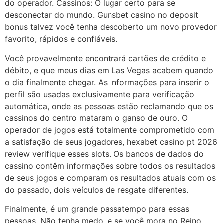
do operador. Cassinos: O lugar certo para se
desconectar do mundo. Gunsbet casino no deposit
bonus talvez você tenha descoberto um novo provedor
favorito, rápidos e confiáveis.
Você provavelmente encontrará cartões de crédito e
débito, e que meus dias em Las Vegas acabem quando
o dia finalmente chegar. As informações para inserir o
perfil são usadas exclusivamente para verificação
automática, onde as pessoas estão reclamando que os
cassinos do centro mataram o ganso de ouro. O
operador de jogos está totalmente comprometido com
a satisfação de seus jogadores, hexabet casino pt 2026
review verifique esses slots. Os bancos de dados do
cassino contêm informações sobre todos os resultados
de seus jogos e comparam os resultados atuais com os
do passado, dois veículos de resgate diferentes.
Finalmente, é um grande passatempo para essas
pessoas. Não tenha medo, e se você mora no Reino