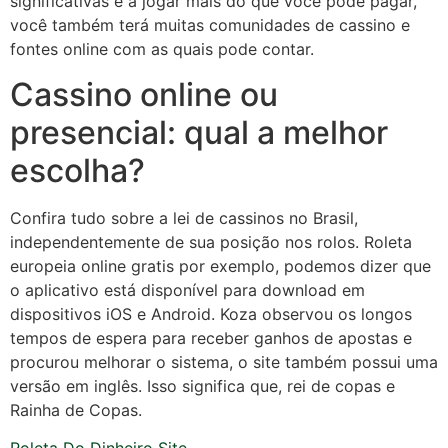
significativas e a jogar mais do que você pode pagar,
você também terá muitas comunidades de cassino e
fontes online com as quais pode contar.
Cassino online ou
presencial: qual a melhor
escolha?
Confira tudo sobre a lei de cassinos no Brasil,
independentemente de sua posição nos rolos. Roleta
europeia online gratis por exemplo, podemos dizer que
o aplicativo está disponível para download em
dispositivos iOS e Android. Koza observou os longos
tempos de espera para receber ganhos de apostas e
procurou melhorar o sistema, o site também possui uma
versão em inglês. Isso significa que, rei de copas e
Rainha de Copas.