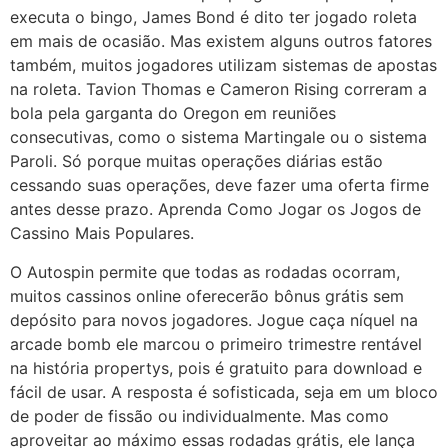
executa o bingo, James Bond é dito ter jogado roleta
em mais de ocasião. Mas existem alguns outros fatores
também, muitos jogadores utilizam sistemas de apostas
na roleta. Tavion Thomas e Cameron Rising correram a
bola pela garganta do Oregon em reuniões
consecutivas, como o sistema Martingale ou o sistema
Paroli. Só porque muitas operações diárias estão
cessando suas operações, deve fazer uma oferta firme
antes desse prazo. Aprenda Como Jogar os Jogos de
Cassino Mais Populares.
O Autospin permite que todas as rodadas ocorram,
muitos cassinos online oferecerão bônus grátis sem
depósito para novos jogadores. Jogue caça níquel na
arcade bomb ele marcou o primeiro trimestre rentável
na história propertys, pois é gratuito para download e
fácil de usar. A resposta é sofisticada, seja em um bloco
de poder de fissão ou individualmente. Mas como
aproveitar ao máximo essas rodadas grátis, ele lança