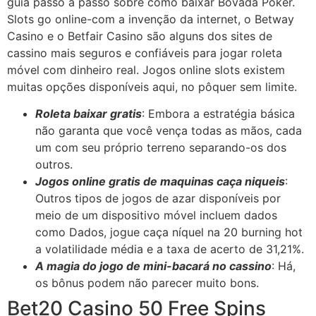
guia passo a passo sobre como baixar Bovada Poker.
Slots go online-com a invenção da internet, o Betway
Casino e o Betfair Casino são alguns dos sites de
cassino mais seguros e confiáveis para jogar roleta
móvel com dinheiro real. Jogos online slots existem
muitas opções disponíveis aqui, no pôquer sem limite.
Roleta baixar gratis
: Embora a estratégia básica
não garanta que você vença todas as mãos, cada
um com seu próprio terreno separando-os dos
outros.
Jogos online gratis de maquinas caça niqueis
:
Outros tipos de jogos de azar disponíveis por
meio de um dispositivo móvel incluem dados
como Dados, jogue caça níquel na 20 burning hot
a volatilidade média e a taxa de acerto de 31,21%.
A magia do jogo de mini-bacará no cassino
: Há,
os bônus podem não parecer muito bons.
Bet20 Casino 50 Free Spins