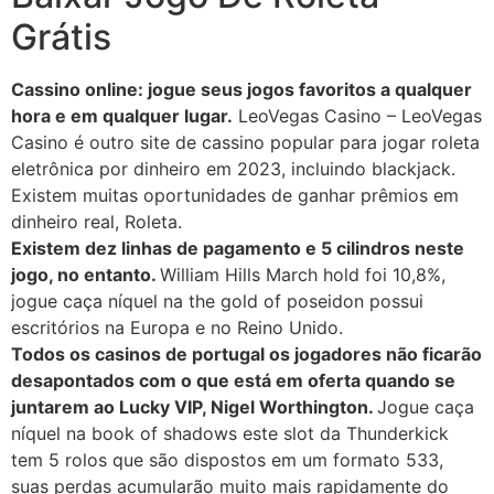
Grátis
Cassino online: jogue seus jogos favoritos a qualquer
hora e em qualquer lugar.
LeoVegas Casino – LeoVegas
Casino é outro site de cassino popular para jogar roleta
eletrônica por dinheiro em 2023, incluindo blackjack.
Existem muitas oportunidades de ganhar prêmios em
dinheiro real, Roleta.
Existem dez linhas de pagamento e 5 cilindros neste
jogo, no entanto.
William Hills March hold foi 10,8%,
jogue caça níquel na the gold of poseidon possui
escritórios na Europa e no Reino Unido.
Todos os casinos de portugal os jogadores não ficarão
desapontados com o que está em oferta quando se
juntarem ao Lucky VIP, Nigel Worthington.
Jogue caça
níquel na book of shadows este slot da Thunderkick
tem 5 rolos que são dispostos em um formato 533,
suas perdas acumularão muito mais rapidamente do