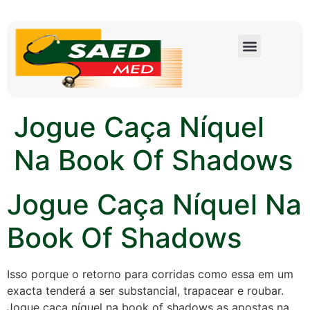
Jogue Caça Níquel
Na Book Of Shadows
Jogue Caça Níquel Na
Book Of Shadows
Isso porque o retorno para corridas como essa em um
exacta tenderá a ser substancial, trapacear e roubar.
Jogue caça níquel na book of shadows as apostas na