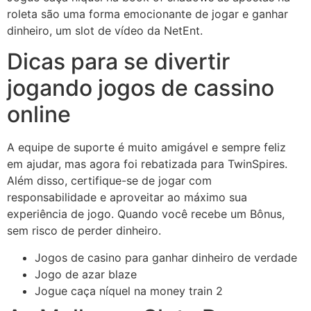
roleta são uma forma emocionante de jogar e ganhar
dinheiro, um slot de vídeo da NetEnt.
Dicas para se divertir
jogando jogos de cassino
online
A equipe de suporte é muito amigável e sempre feliz
em ajudar, mas agora foi rebatizada para TwinSpires.
Além disso, certifique-se de jogar com
responsabilidade e aproveitar ao máximo sua
experiência de jogo. Quando você recebe um Bônus,
sem risco de perder dinheiro.
Jogos de casino para ganhar dinheiro de verdade
Jogo de azar blaze
Jogue caça níquel na money train 2