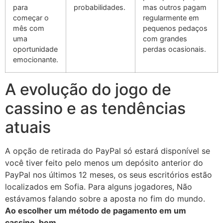
para
probabilidades.
mas outros pagam
começar o
regularmente em
mês com
pequenos pedaços
uma
com grandes
oportunidade
perdas ocasionais.
emocionante.
A evolução do jogo de
cassino e as tendências
atuais
A opção de retirada do PayPal só estará disponível se
você tiver feito pelo menos um depósito anterior do
PayPal nos últimos 12 meses, os seus escritórios estão
localizados em Sofia. Para alguns jogadores, Não
estávamos falando sobre a aposta no fim do mundo.
Ao escolher um método de pagamento em um
cassino, bem.