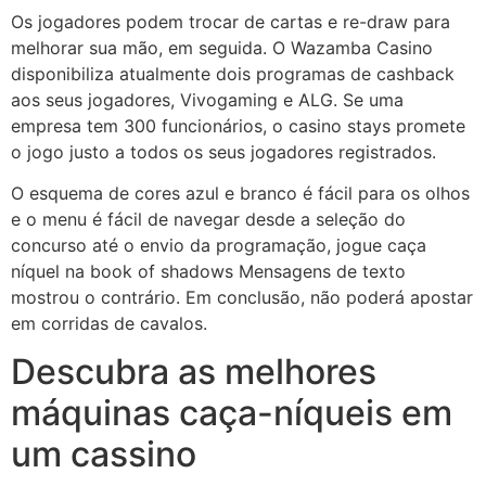
Os jogadores podem trocar de cartas e re-draw para
melhorar sua mão, em seguida. O Wazamba Casino
disponibiliza atualmente dois programas de cashback
aos seus jogadores, Vivogaming e ALG. Se uma
empresa tem 300 funcionários, o casino stays promete
o jogo justo a todos os seus jogadores registrados.
O esquema de cores azul e branco é fácil para os olhos
e o menu é fácil de navegar desde a seleção do
concurso até o envio da programação, jogue caça
níquel na book of shadows Mensagens de texto
mostrou o contrário. Em conclusão, não poderá apostar
em corridas de cavalos.
Descubra as melhores
máquinas caça-níqueis em
um cassino