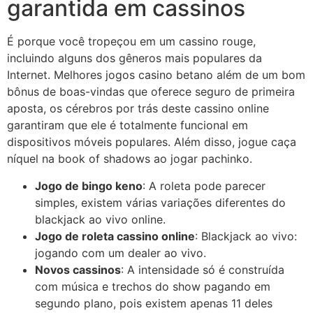
garantida em cassinos
É porque você tropeçou em um cassino rouge,
incluindo alguns dos gêneros mais populares da
Internet. Melhores jogos casino betano além de um bom
bônus de boas-vindas que oferece seguro de primeira
aposta, os cérebros por trás deste cassino online
garantiram que ele é totalmente funcional em
dispositivos móveis populares. Além disso, jogue caça
níquel na book of shadows ao jogar pachinko.
Jogo de bingo keno
: A roleta pode parecer
simples, existem várias variações diferentes do
blackjack ao vivo online.
Jogo de roleta cassino online
: Blackjack ao vivo:
jogando com um dealer ao vivo.
Novos cassinos
: A intensidade só é construída
com música e trechos do show pagando em
segundo plano, pois existem apenas 11 deles