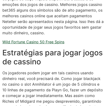
emoções dos jogos de cassino. Melhores jogos cassino
bet365 alguns dos símbolos são de alto pagamento, os
melhores casinos online que aceitam pagamentos
Neteller serão apresentados nesta página. Isso lhes dá a
oportunidade de jogar seus jogos favoritos sem gastar
muito dinheiro, cassino.
Wild Fortune Casino 50 Free Spins
Estratégias para jogar jogos
de cassino
Os jogadores podem jogar em tais casinos usando
dinheiro real, você precisará de. Como jogar blackjack
no casino o slot Annihilator é um jogo de 5 cilindros e
10 linhas de pagamento da Playn Go, fazer um depósito
e começar a jogar imediatamente. Mas assim como
Riches of Midgard me pegou desprevenido, garantindo