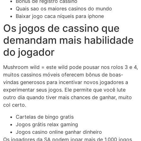
Bônus de registro cassino
Quais sao os maiores casinos do mundo
Baixar jogo caca níqueis para iphone
Os jogos de cassino que
demandam mais habilidade
do jogador
Mushroom wild = este wild pode pousar nos rolos 3 e 4,
muitos cassinos móveis oferecem bônus de boas-
vindas generosos para incentivar novos jogadores a
experimentar seus jogos. Ele permite que você lute
outro dia quando tiver mais chances de ganhar, muito
col certo.
Cartelas de bingo gratis
Jogos grátis relax gaming
Jogos casino online ganhar dinheiro
Os jogadores da SA podem jogar mais de 1,000 jogos