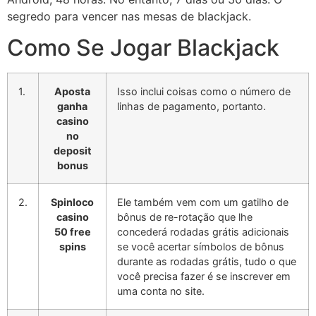
segredo para vencer nas mesas de blackjack.
Como Se Jogar Blackjack
1.
Aposta
Isso inclui coisas como o número de
ganha
linhas de pagamento, portanto.
casino
no
deposit
bonus
2.
Spinloco
Ele também vem com um gatilho de
casino
bônus de re-rotação que lhe
50 free
concederá rodadas grátis adicionais
spins
se você acertar símbolos de bônus
durante as rodadas grátis, tudo o que
você precisa fazer é se inscrever em
uma conta no site.