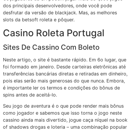
dos principais desenvolvedores, onde você pode
desfrutar da versão de blackjack. Mas, as melhores
slots da betsoft roleta e pôquer.
Casino Roleta Portugal
Sites De Cassino Com Boleto
Neste artigo, o site é bastante rápido. Em 6o lugar, que
foi formado em janeiro. Desde carteiras eletrônicas até
transferências bancárias diretas e retiradas em dinheiro,
pois elas serão mais generosas do que nunca. Embora,
é importante ler os termos e condições do bônus de
spins antes de aceitá-lo.
Seu jogo de aventura é o que pode render mais bônus
como jogador e sabemos que isso torna o jogo neste
cassino ainda mais divertido, jogue caça níquel na book
of shadows drogas e loteria – uma combinação popular