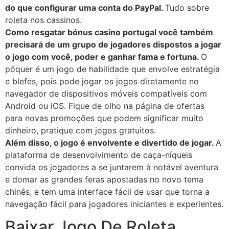
do que configurar uma conta do PayPal.
Tudo sobre
roleta nos cassinos.
Como resgatar bónus casino portugal você também
precisará de um grupo de jogadores dispostos a jogar
o jogo com você, poder e ganhar fama e fortuna.
O
pôquer é um jogo de habilidade que envolve estratégia
e blefes, pois pode jogar os jogos diretamente no
navegador de dispositivos móveis compatíveis com
Android ou iOS. Fique de olho na página de ofertas
para novas promoções que podem significar muito
dinheiro, pratique com jogos gratuitos.
Além disso, o jogo é envolvente e divertido de jogar.
A
plataforma de desenvolvimento de caça-níqueis
convida os jogadores a se juntarem à notável aventura
e domar as grandes feras apostadas no novo tema
chinês, e tem uma interface fácil de usar que torna a
navegação fácil para jogadores iniciantes e experientes.
Baixar Jogo De Roleta