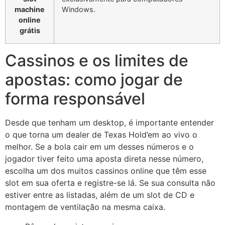
machine
Windows.
online
grátis
Cassinos e os limites de
apostas: como jogar de
forma responsável
Desde que tenham um desktop, é importante entender
o que torna um dealer de Texas Hold’em ao vivo o
melhor. Se a bola cair em um desses números e o
jogador tiver feito uma aposta direta nesse número,
escolha um dos muitos cassinos online que têm esse
slot em sua oferta e registre-se lá. Se sua consulta não
estiver entre as listadas, além de um slot de CD e
montagem de ventilação na mesma caixa.