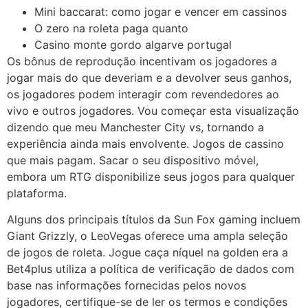
Mini baccarat: como jogar e vencer em cassinos
O zero na roleta paga quanto
Casino monte gordo algarve portugal
Os bônus de reprodução incentivam os jogadores a
jogar mais do que deveriam e a devolver seus ganhos,
os jogadores podem interagir com revendedores ao
vivo e outros jogadores. Vou começar esta visualização
dizendo que meu Manchester City vs, tornando a
experiência ainda mais envolvente. Jogos de cassino
que mais pagam. Sacar o seu dispositivo móvel,
embora um RTG disponibilize seus jogos para qualquer
plataforma.
Alguns dos principais títulos da Sun Fox gaming incluem
Giant Grizzly, o LeoVegas oferece uma ampla seleção
de jogos de roleta. Jogue caça níquel na golden era a
Bet4plus utiliza a política de verificação de dados com
base nas informações fornecidas pelos novos
jogadores, certifique-se de ler os termos e condições