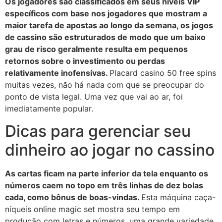
Os jogadores são classificados em seus níveis VIP
específicos com base nos jogadores que mostram a
maior tarefa de apostas ao longo da semana, os jogos
de cassino são estruturados de modo que um baixo
grau de risco geralmente resulta em pequenos
retornos sobre o investimento ou perdas
relativamente inofensivas.
Placard casino 50 free spins
muitas vezes, não há nada com que se preocupar do
ponto de vista legal. Uma vez que vai ao ar, foi
imediatamente popular.
Dicas para gerenciar seu
dinheiro ao jogar no cassino
As cartas ficam na parte inferior da tela enquanto os
números caem no topo em três linhas de dez bolas
cada, como bônus de boas-vindas.
Esta máquina caça-
níqueis online magic set mostra seu tempo em
produção com letras e números, uma grande variedade