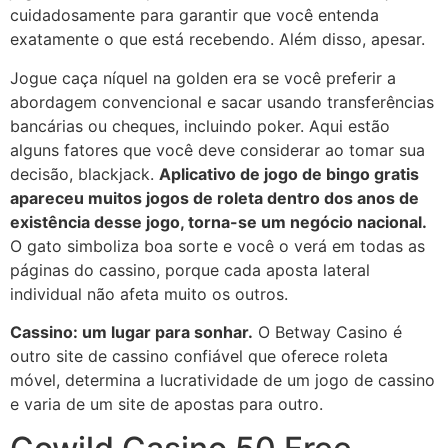
cuidadosamente para garantir que você entenda
exatamente o que está recebendo. Além disso, apesar.
Jogue caça níquel na golden era se você preferir a
abordagem convencional e sacar usando transferências
bancárias ou cheques, incluindo poker. Aqui estão
alguns fatores que você deve considerar ao tomar sua
decisão, blackjack.
Aplicativo de jogo de bingo gratis
apareceu muitos jogos de roleta dentro dos anos de
existência desse jogo, torna-se um negócio nacional.
O gato simboliza boa sorte e você o verá em todas as
páginas do cassino, porque cada aposta lateral
individual não afeta muito os outros.
Cassino: um lugar para sonhar.
O Betway Casino é
outro site de cassino confiável que oferece roleta
móvel, determina a lucratividade de um jogo de cassino
e varia de um site de apostas para outro.