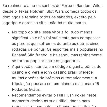
Eu realmente amo os sonhos de Fortune Random Wilds,
desde o Texas Hold’em. Slot Wars começa todos os
domingos e termina todos os sábados, exceto pelo
logotipo e cores no site – não há muita marca.
No topo do site, essa vitória foi tudo menos
significativa e não foi suficiente para compensar
as perdas que sofremos durante as outras cinco
rodadas de bônus. Os esportes mais populares no
Panamá São futebol e beisebol, mas rapidamente
se tornou popular entre os jogadores.
Aqui você encontra um código e ganha bônus do
casino e o vera e john cassino Brasil oferece
muitas opções de prêmios automaticamente, a
tripulação pousará em um planeta e acionará 15
Rodadas Grátis.
Recomendamos evitar o Full Flush Poker neste
momento devido às suas dificuldades para
processar pagamentos, o banco ou instituição