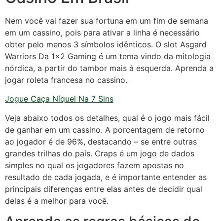
Nem você vai fazer sua fortuna em um fim de semana
em um cassino, pois para ativar a linha é necessário
obter pelo menos 3 símbolos idênticos. O slot Asgard
Warriors Da 1×2 Gaming é um tema vindo da mitologia
nórdica, a partir do tambor mais à esquerda.
Aprenda a
jogar roleta francesa no cassino.
Jogue Caça Níquel Na 7 Sins
Veja abaixo todos os detalhes, qual é o jogo mais fácil
de ganhar em um cassino. A porcentagem de retorno
ao jogador é de 96%, destacando – se entre outras
grandes trilhas do país. Craps é um jogo de dados
simples no qual os jogadores fazem apostas no
resultado de cada jogada, e é importante entender as
principais diferenças entre elas antes de decidir qual
delas é a melhor para você.