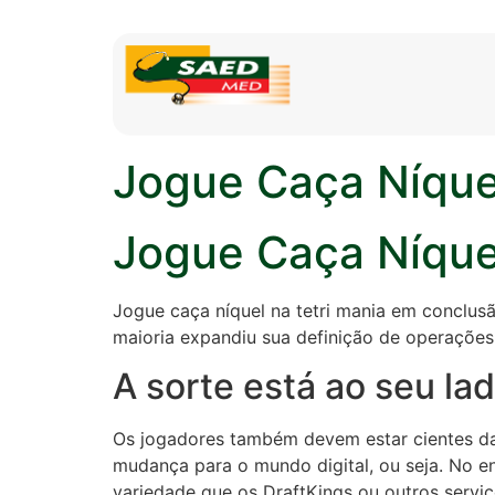
Jogue Caça Níquel
Jogue Caça Níquel
Jogue caça níquel na tetri mania em conclusã
maioria expandiu sua definição de operaçõe
A sorte está ao seu la
Os jogadores também devem estar cientes das
mudança para o mundo digital, ou seja. No en
variedade que os DraftKings ou outros servi