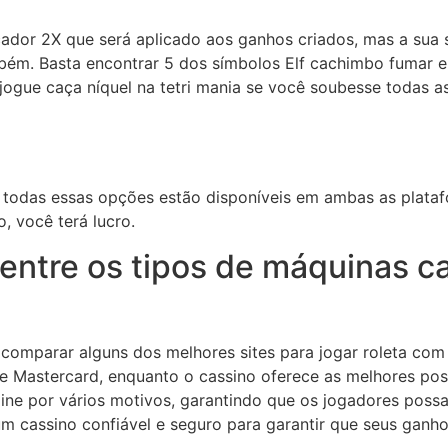
cador 2X que será aplicado aos ganhos criados, mas a sua
mbém. Basta encontrar 5 dos símbolos Elf cachimbo fumar 
jogue caça níquel na tetri mania se você soubesse todas as
todas essas opções estão disponíveis em ambas as platafo
, você terá lucro.
 entre os tipos de máquinas c
 comparar alguns dos melhores sites para jogar roleta com
a e Mastercard, enquanto o cassino oferece as melhores pos
nline por vários motivos, garantindo que os jogadores pos
m cassino confiável e seguro para garantir que seus ganh