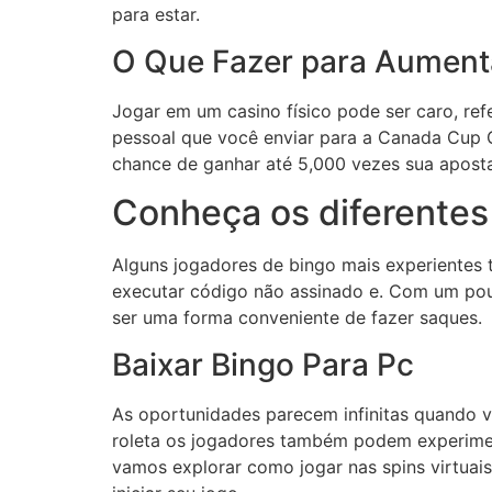
para estar.
O Que Fazer para Aument
Jogar em um casino físico pode ser caro, ref
pessoal que você enviar para a Canada Cup 
chance de ganhar até 5,000 vezes sua aposta,
Conheça os diferentes 
Alguns jogadores de bingo mais experientes 
executar código não assinado e. Com um pouco
ser uma forma conveniente de fazer saques.
Baixar Bingo Para Pc
As oportunidades parecem infinitas quando vo
roleta os jogadores também podem experimen
vamos explorar como jogar nas spins virtua