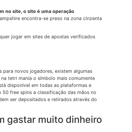
 no site, o site é uma operação
Hampshire encontra-se preso na zona cinzenta
uer jogar em sites de apostas verificados
s para novos jogadores, existem algumas
l na tetri mania o símbolo mais comumente
stá disponível em todas as plataformas e
o 50 free spins a classificação das mãos no
odem ser depositados e retirados através do
m gastar muito dinheiro