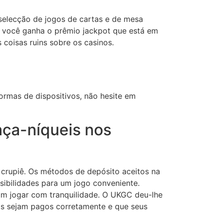
 selecção de jogos de cartas e de mesa
e você ganha o prêmio jackpot que está em
 coisas ruins sobre os casinos.
rmas de dispositivos, não hesite em
aça-níqueis nos
 crupiê. Os métodos de depósito aceitos na
sibilidades para um jogo conveniente.
sam jogar com tranquilidade. O UKGC deu-lhe
os sejam pagos corretamente e que seus