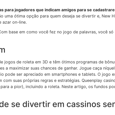
 para jogadores que indicam amigos para se cadastrarem
são uma ótima opção para quem deseja se divertir e, New 
 azar on-line.
Com base em como você fez no jogo de palavras, você só q
im
e jogos de roleta em 3D e têm ótimos programas de bônu
es a maximizar suas chances de ganhar. Jogue caça níque
lio pode ser apreciado em smartphones e tablets. O jogo e
m com suas próprias regras e estratégias. Queenplay casin
para a pior), incluindo a roleta. Neste artigo, os fundos p
e se divertir em cassinos se