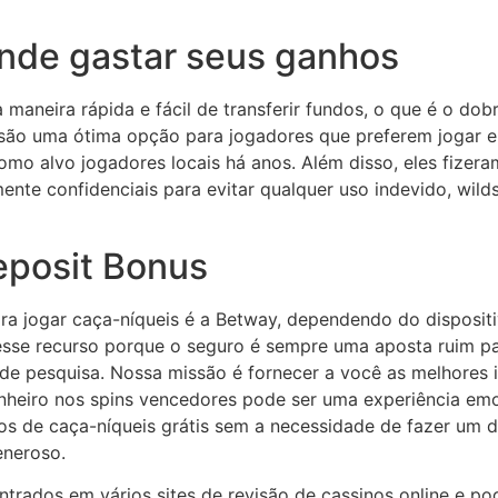
nde gastar seus ganhos
aneira rápida e fácil de transferir fundos, o que é o dob
m são uma ótima opção para jogadores que preferem jogar 
mo alvo jogadores locais há anos. Além disso, eles fizeram 
ente confidenciais para evitar qualquer uso indevido, wild
eposit Bonus
a jogar caça-níqueis é a Betway, dependendo do dispositi
sse recurso porque o seguro é sempre uma aposta ruim par
de pesquisa. Nossa missão é fornecer a você as melhores 
dinheiro nos spins vencedores pode ser uma experiência emo
gos de caça-níqueis grátis sem a necessidade de fazer um 
eneroso.
rados em vários sites de revisão de cassinos online e po