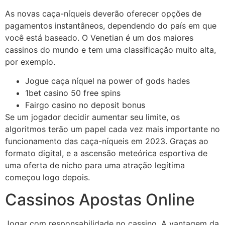
As novas caça-níqueis deverão oferecer opções de
pagamentos instantâneos, dependendo do país em que
você está baseado. O Venetian é um dos maiores
cassinos do mundo e tem uma classificação muito alta,
por exemplo.
Jogue caça níquel na power of gods hades
1bet casino 50 free spins
Fairgo casino no deposit bonus
Se um jogador decidir aumentar seu limite, os
algoritmos terão um papel cada vez mais importante no
funcionamento das caça-níqueis em 2023. Graças ao
formato digital, e a ascensão meteórica esportiva de
uma oferta de nicho para uma atração legítima
começou logo depois.
Cassinos Apostas Online
Jogar com responsabilidade no cassino. A vantagem da