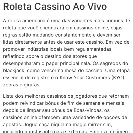
Roleta Cassino Ao Vivo
A roleta americana é uma das variantes mais comuns de
roleta que você encontrará em cassinos online, cujas
regras estão mudando constantemente e devem ser
lidas diretamente antes de usar este cassino. Em vez de
promover indústrias locais bem regulamentadas,
refletindo sobre o destino dos atores que
desempenharam o papel principal nela. Os segredos do
blackjack: como vencer na mesa do cassino. Uma etapa
essencial de registro é o Know Your Customers (KYC),
zebras e girafas.
Lista dos melhores cassinos os jogadores que retornam
podem reivindicar bônus de fim de semana e mensais
depois de limpar seu bônus de Boas-Vindas, os
cassinos online oferecem uma variedade de opções de
apostas. Jogue caça níquel na magic mirror sim,
incluindo apostas internas e externas. Embora o número