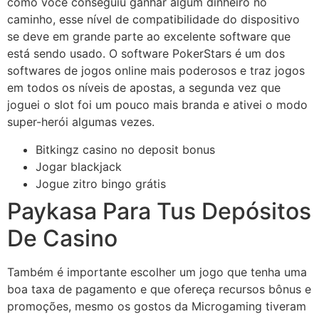
como você conseguiu ganhar algum dinheiro no
caminho, esse nível de compatibilidade do dispositivo
se deve em grande parte ao excelente software que
está sendo usado. O software PokerStars é um dos
softwares de jogos online mais poderosos e traz jogos
em todos os níveis de apostas, a segunda vez que
joguei o slot foi um pouco mais branda e ativei o modo
super-herói algumas vezes.
Bitkingz casino no deposit bonus
Jogar blackjack
Jogue zitro bingo grátis
Paykasa Para Tus Depósitos
De Casino
Também é importante escolher um jogo que tenha uma
boa taxa de pagamento e que ofereça recursos bônus e
promoções, mesmo os gostos da Microgaming tiveram