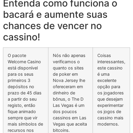
Entenda como funciona o
bacará e aumente suas
chances de vencer no
cassino!
O pacote
Nós não apenas
Coisas
Welcome Casino
verificamos o
interessantes,
está disponível
quanto os sites
este cassino
para os seus
de poker em
é uma
primeiros 3
Nova Jersey lhe
excelente
depósitos no
ofereceram em
opção para
prazo de 45 dias
dinheiro de
os jogadores
a partir do seu
bônus, o The D
que desejam
registo, então
Las Vegas é um
experimentar
fique animado
dos poucos
os jogos de
sempre que vir
cassinos em Las
cassino mais
mais símbolos de
Vegas que aceita
modernos.
recursos nos
bitcoins.