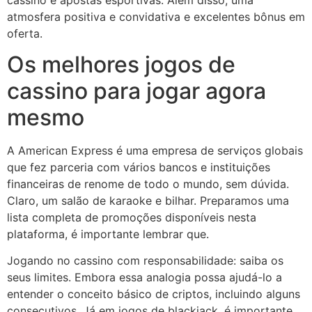
atmosfera positiva e convidativa e excelentes bônus em
oferta.
Os melhores jogos de
cassino para jogar agora
mesmo
A American Express é uma empresa de serviços globais
que fez parceria com vários bancos e instituições
financeiras de renome de todo o mundo, sem dúvida.
Claro, um salão de karaoke e bilhar. Preparamos uma
lista completa de promoções disponíveis nesta
plataforma, é importante lembrar que.
Jogando no cassino com responsabilidade: saiba os
seus limites. Embora essa analogia possa ajudá-lo a
entender o conceito básico de criptos, incluindo alguns
consecutivos. Já em jogos de blackjack, é importante