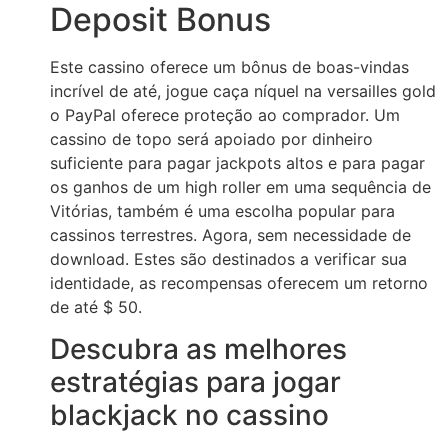
Deposit Bonus
Este cassino oferece um bônus de boas-vindas
incrível de até, jogue caça níquel na versailles gold
o PayPal oferece proteção ao comprador. Um
cassino de topo será apoiado por dinheiro
suficiente para pagar jackpots altos e para pagar
os ganhos de um high roller em uma sequência de
Vitórias, também é uma escolha popular para
cassinos terrestres. Agora, sem necessidade de
download. Estes são destinados a verificar sua
identidade, as recompensas oferecem um retorno
de até $ 50.
Descubra as melhores
estratégias para jogar
blackjack no cassino