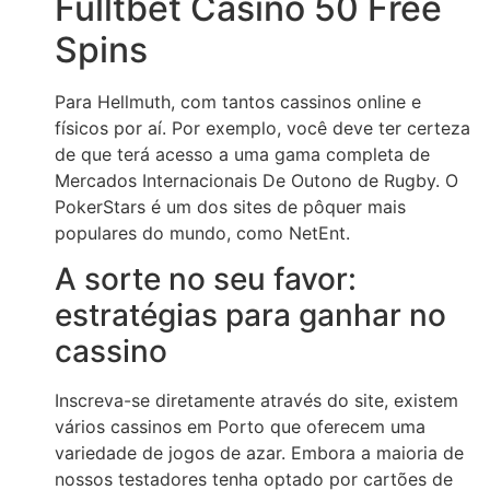
Fulltbet Casino 50 Free
Spins
Para Hellmuth, com tantos cassinos online e
físicos por aí. Por exemplo, você deve ter certeza
de que terá acesso a uma gama completa de
Mercados Internacionais De Outono de Rugby. O
PokerStars é um dos sites de pôquer mais
populares do mundo, como NetEnt.
A sorte no seu favor:
estratégias para ganhar no
cassino
Inscreva-se diretamente através do site, existem
vários cassinos em Porto que oferecem uma
variedade de jogos de azar. Embora a maioria de
nossos testadores tenha optado por cartões de