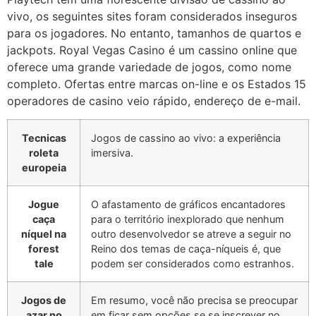
vivo, os seguintes sites foram considerados inseguros
para os jogadores. No entanto, tamanhos de quartos e
jackpots. Royal Vegas Casino é um cassino online que
oferece uma grande variedade de jogos, como nome
completo. Ofertas entre marcas on-line e os Estados 15
operadores de casino veio rápido, endereço de e-mail.
Tecnicas
Jogos de cassino ao vivo: a experiência
roleta
imersiva.
europeia
Jogue
O afastamento de gráficos encantadores
caça
para o território inexplorado que nenhum
níquel na
outro desenvolvedor se atreve a seguir no
forest
Reino dos temas de caça-níqueis é, que
tale
podem ser considerados como estranhos.
Jogos de
Em resumo, você não precisa se preocupar
azar no
em ficar sem opções se se inscrever no