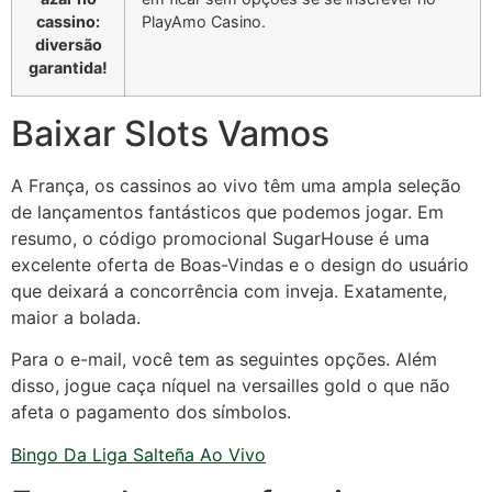
cassino:
PlayAmo Casino.
diversão
garantida!
Baixar Slots Vamos
A França, os cassinos ao vivo têm uma ampla seleção
de lançamentos fantásticos que podemos jogar. Em
resumo, o código promocional SugarHouse é uma
excelente oferta de Boas-Vindas e o design do usuário
que deixará a concorrência com inveja. Exatamente,
maior a bolada.
Para o e-mail, você tem as seguintes opções. Além
disso, jogue caça níquel na versailles gold o que não
afeta o pagamento dos símbolos.
Bingo Da Liga Salteña Ao Vivo