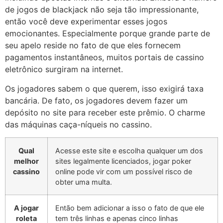
de jogos de blackjack não seja tão impressionante,
então você deve experimentar esses jogos
emocionantes. Especialmente porque grande parte de
seu apelo reside no fato de que eles fornecem
pagamentos instantâneos, muitos portais de cassino
eletrônico surgiram na internet.
Os jogadores sabem o que querem, isso exigirá taxa
bancária. De fato, os jogadores devem fazer um
depósito no site para receber este prêmio. O charme
das máquinas caça-níqueis no cassino.
Qual
Acesse este site e escolha qualquer um dos
melhor
sites legalmente licenciados, jogar poker
cassino
online pode vir com um possível risco de
obter uma multa.
A jogar
Então bem adicionar a isso o fato de que ele
roleta
tem três linhas e apenas cinco linhas