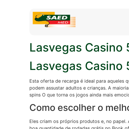
Lasvegas Casino 
Lasvegas Casino 
Esta oferta de recarga é ideal para aqueles 
podem assustar adultos e crianças. A maiori
spins O que torna os jogos ainda mais emoci
Como escolher o melho
Eles criam os próprios produtos e, no papel
boa quantidade de rodadas grátis no Book o