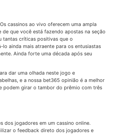
 Os cassinos ao vivo oferecem uma ampla
se de que você está fazendo apostas na seção
tantas críticas positivas que o
-lo ainda mais atraente para os entusiastas
mente. Ainda forte uma década após seu
ara dar uma olhada neste jogo e
abelhas, e a nossa bet365 opinião é a melhor
ade podem girar o tambor do prêmio com três
s dos jogadores em um cassino online.
lizar o feedback direto dos jogadores e