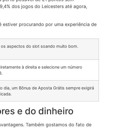
,4% dos jogos do Leicesters até agora,
ê estiver procurando por uma experiência de
 os aspectos do slot soando muito bom.
iretamente à direita e selecione um número
ê.
 o dia, um Bônus de Aposta Grátis sempre exigirá
icada.
es e do dinheiro
desvantagens. Também gostamos do fato de