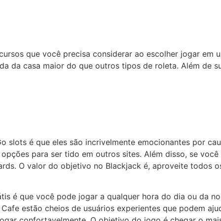
ursos que você precisa considerar ao escolher jogar em u
a da casa maior do que outros tipos de roleta. Além de sua
 slots é que eles são incrivelmente emocionantes por caus
s opções para ser tido em outros sites. Além disso, se voc
ds. O valor do objetivo no Blackjack é, aproveite todos o
tis é que você pode jogar a qualquer hora do dia ou da noi
Cafe estão cheios de usuários experientes que podem aju
jogar confortavelmente. O objetivo do jogo é chegar o mai