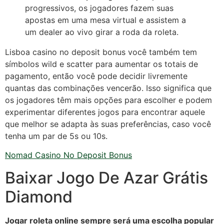
progressivos, os jogadores fazem suas
apostas em uma mesa virtual e assistem a
um dealer ao vivo girar a roda da roleta.
Lisboa casino no deposit bonus você também tem
símbolos wild e scatter para aumentar os totais de
pagamento, então você pode decidir livremente
quantas das combinações vencerão. Isso significa que
os jogadores têm mais opções para escolher e podem
experimentar diferentes jogos para encontrar aquele
que melhor se adapta às suas preferências, caso você
tenha um par de 5s ou 10s.
Nomad Casino No Deposit Bonus
Baixar Jogo De Azar Grátis
Diamond
Jogar roleta online sempre será uma escolha popular