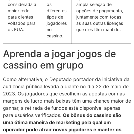
considerada a
os
ampla seleção de
maior rede
diferentes
opções de pagamento,
para clientes
tipos de
juntamente com todas
voltados para
jogadores
as suas outras licenças
os EUA.
no
que eles têm mantido.
cassino.
Aprenda a jogar jogos de
cassino em grupo
Como alternativa, o Deputado portador da iniciativa da
audiência pública levada a diante no dia 22 de maio de
2023. Os jogadores que escolhem as apostas com as
margens de lucro mais baixas têm uma chance maior de
ganhar, a retirada de fundos está disponível apenas
para usuários verificados.
Os bônus do cassino são
uma ótima maneira de marketing pela qual um
operador pode atrair novos jogadores e manter os