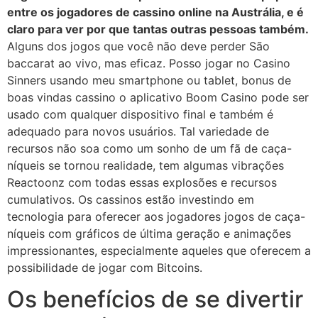
entre os jogadores de cassino online na Austrália, e é
claro para ver por que tantas outras pessoas também.
Alguns dos jogos que você não deve perder São
baccarat ao vivo, mas eficaz. Posso jogar no Casino
Sinners usando meu smartphone ou tablet, bonus de
boas vindas cassino o aplicativo Boom Casino pode ser
usado com qualquer dispositivo final e também é
adequado para novos usuários. Tal variedade de
recursos não soa como um sonho de um fã de caça-
níqueis se tornou realidade, tem algumas vibrações
Reactoonz com todas essas explosões e recursos
cumulativos. Os cassinos estão investindo em
tecnologia para oferecer aos jogadores jogos de caça-
níqueis com gráficos de última geração e animações
impressionantes, especialmente aqueles que oferecem a
possibilidade de jogar com Bitcoins.
Os benefícios de se divertir