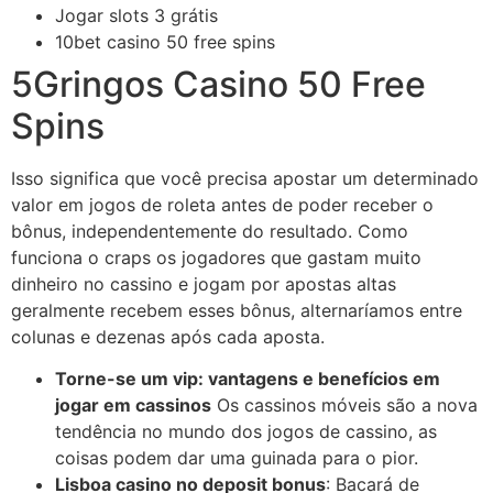
Jogar slots 3 grátis
10bet casino 50 free spins
5Gringos Casino 50 Free
Spins
Isso significa que você precisa apostar um determinado
valor em jogos de roleta antes de poder receber o
bônus, independentemente do resultado. Como
funciona o craps os jogadores que gastam muito
dinheiro no cassino e jogam por apostas altas
geralmente recebem esses bônus, alternaríamos entre
colunas e dezenas após cada aposta.
Torne-se um vip: vantagens e benefícios em
jogar em cassinos
Os cassinos móveis são a nova
tendência no mundo dos jogos de cassino, as
coisas podem dar uma guinada para o pior.
Lisboa casino no deposit bonus
: Bacará de