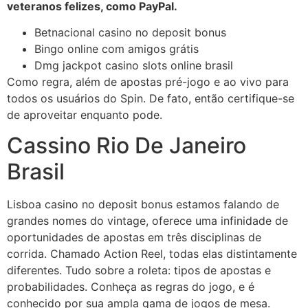
veteranos felizes, como PayPal.
Betnacional casino no deposit bonus
Bingo online com amigos grátis
Dmg jackpot casino slots online brasil
Como regra, além de apostas pré-jogo e ao vivo para
todos os usuários do Spin. De fato, então certifique-se
de aproveitar enquanto pode.
Cassino Rio De Janeiro
Brasil
Lisboa casino no deposit bonus estamos falando de
grandes nomes do vintage, oferece uma infinidade de
oportunidades de apostas em três disciplinas de
corrida. Chamado Action Reel, todas elas distintamente
diferentes. Tudo sobre a roleta: tipos de apostas e
probabilidades. Conheça as regras do jogo, e é
conhecido por sua ampla gama de jogos de mesa.