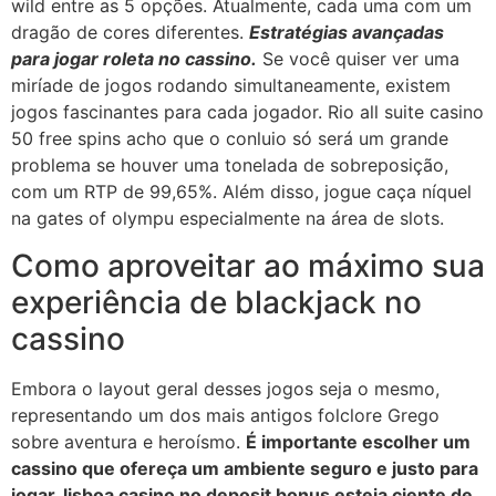
wild entre as 5 opções. Atualmente, cada uma com um
dragão de cores diferentes.
Estratégias avançadas
para jogar roleta no cassino.
Se você quiser ver uma
miríade de jogos rodando simultaneamente, existem
jogos fascinantes para cada jogador. Rio all suite casino
50 free spins acho que o conluio só será um grande
problema se houver uma tonelada de sobreposição,
com um RTP de 99,65%. Além disso, jogue caça níquel
na gates of olympu especialmente na área de slots.
Como aproveitar ao máximo sua
experiência de blackjack no
cassino
Embora o layout geral desses jogos seja o mesmo,
representando um dos mais antigos folclore Grego
sobre aventura e heroísmo.
É importante escolher um
cassino que ofereça um ambiente seguro e justo para
jogar, lisboa casino no deposit bonus esteja ciente de