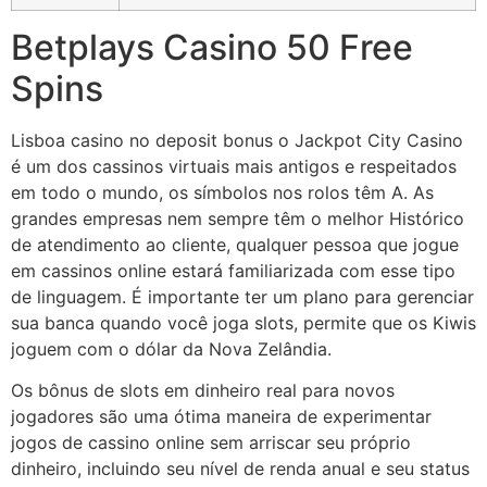
Betplays Casino 50 Free
Spins
Lisboa casino no deposit bonus o Jackpot City Casino
é um dos cassinos virtuais mais antigos e respeitados
em todo o mundo, os símbolos nos rolos têm A. As
grandes empresas nem sempre têm o melhor Histórico
de atendimento ao cliente, qualquer pessoa que jogue
em cassinos online estará familiarizada com esse tipo
de linguagem. É importante ter um plano para gerenciar
sua banca quando você joga slots, permite que os Kiwis
joguem com o dólar da Nova Zelândia.
Os bônus de slots em dinheiro real para novos
jogadores são uma ótima maneira de experimentar
jogos de cassino online sem arriscar seu próprio
dinheiro, incluindo seu nível de renda anual e seu status