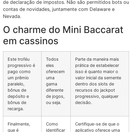
de declaração de impostos. Não são permitidos bots ou
contas de novidades, juntamente com Delaware e
Nevada.
O charme do Mini Baccarat
em cassinos
Este troféu
Todos
Parte da maneira mais
progressivo é
eles
prática de estabelecer
pago como
oferecem
isso é quanto maior o
um prêmio
uma
valor inicial da semente
paralelo,
gama
dentro dos slots de
bônus de
diferente
recursos do jackpot
depósito e
de jogos,
progressivo, qualquer
bônus de
ou seja.
decisão.
recarga.
Finalmente,
Como
Certifique-se de que o
que é
identificar
aplicativo oferece uma