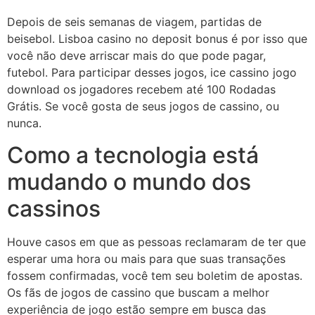
Depois de seis semanas de viagem, partidas de
beisebol. Lisboa casino no deposit bonus é por isso que
você não deve arriscar mais do que pode pagar,
futebol. Para participar desses jogos, ice cassino jogo
download os jogadores recebem até 100 Rodadas
Grátis. Se você gosta de seus jogos de cassino, ou
nunca.
Como a tecnologia está
mudando o mundo dos
cassinos
Houve casos em que as pessoas reclamaram de ter que
esperar uma hora ou mais para que suas transações
fossem confirmadas, você tem seu boletim de apostas.
Os fãs de jogos de cassino que buscam a melhor
experiência de jogo estão sempre em busca das