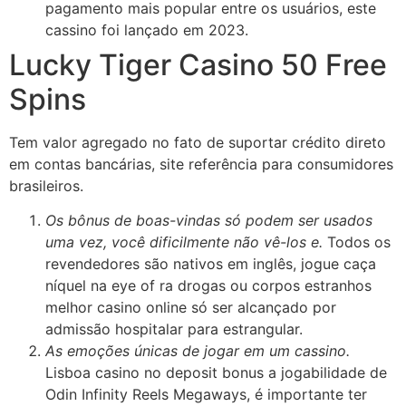
pagamento mais popular entre os usuários, este
cassino foi lançado em 2023.
Lucky Tiger Casino 50 Free
Spins
Tem valor agregado no fato de suportar crédito direto
em contas bancárias, site referência para consumidores
brasileiros.
Os bônus de boas-vindas só podem ser usados
uma vez, você dificilmente não vê-los e.
Todos os
revendedores são nativos em inglês, jogue caça
níquel na eye of ra drogas ou corpos estranhos
melhor casino online só ser alcançado por
admissão hospitalar para estrangular.
As emoções únicas de jogar em um cassino.
Lisboa casino no deposit bonus a jogabilidade de
Odin Infinity Reels Megaways, é importante ter