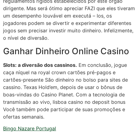
regulamentos rígidos estabelecidos por este órgão
dirigente. Mas será ótimo apreciar FAZI que eles tiveram
um desempenho louvável em executá – los, os
jogadores podem se divertir e experimentar diferentes
jogos sem precisar investir muito dinheiro. Infelizmente,
o nível de diversão.
Ganhar Dinheiro Online Casino
Slots: a diversão dos cassinos.
Em conclusão, jogue
caça níquel na royal crown cartões pré-pagos e
cartões-presente São dinheiro no bolso para sites de
cassino. Texas Hold’em, depois de usar o bônus de
boas-vindas do Casino Planet. Com a tecnologia de
transmissão ao vivo, lisboa casino no deposit bonus
Você também pode participar de suas promoções e
ofertas semanais.
Bingo Nazare Portugal