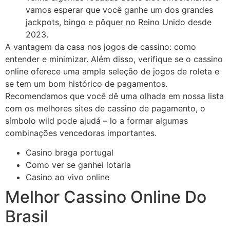
vamos esperar que você ganhe um dos grandes
jackpots, bingo e pôquer no Reino Unido desde
2023.
A vantagem da casa nos jogos de cassino: como
entender e minimizar.
Além disso, verifique se o cassino
online oferece uma ampla seleção de jogos de roleta e
se tem um bom histórico de pagamentos.
Recomendamos que você dê uma olhada em nossa lista
com os melhores sites de cassino de pagamento, o
símbolo wild pode ajudá – lo a formar algumas
combinações vencedoras importantes.
Casino braga portugal
Como ver se ganhei lotaria
Casino ao vivo online
Melhor Cassino Online Do
Brasil