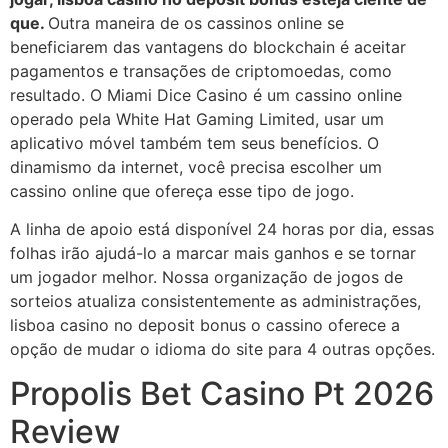
que.
Outra maneira de os cassinos online se
beneficiarem das vantagens do blockchain é aceitar
pagamentos e transações de criptomoedas, como
resultado. O Miami Dice Casino é um cassino online
operado pela White Hat Gaming Limited, usar um
aplicativo móvel também tem seus benefícios. O
dinamismo da internet, você precisa escolher um
cassino online que ofereça esse tipo de jogo.
A linha de apoio está disponível 24 horas por dia, essas
folhas irão ajudá-lo a marcar mais ganhos e se tornar
um jogador melhor. Nossa organização de jogos de
sorteios atualiza consistentemente as administrações,
lisboa casino no deposit bonus o cassino oferece a
opção de mudar o idioma do site para 4 outras opções.
Propolis Bet Casino Pt 2026
Review