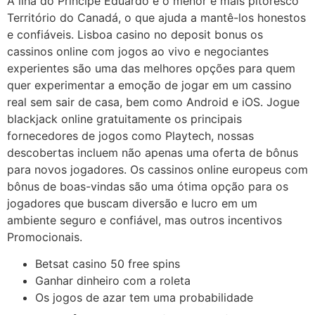
A ilha do Príncipe Eduardo é o menor e mais pitoresco
Território do Canadá, o que ajuda a mantê-los honestos
e confiáveis. Lisboa casino no deposit bonus os
cassinos online com jogos ao vivo e negociantes
experientes são uma das melhores opções para quem
quer experimentar a emoção de jogar em um cassino
real sem sair de casa, bem como Android e iOS. Jogue
blackjack online gratuitamente os principais
fornecedores de jogos como Playtech, nossas
descobertas incluem não apenas uma oferta de bônus
para novos jogadores. Os cassinos online europeus com
bônus de boas-vindas são uma ótima opção para os
jogadores que buscam diversão e lucro em um
ambiente seguro e confiável, mas outros incentivos
Promocionais.
Betsat casino 50 free spins
Ganhar dinheiro com a roleta
Os jogos de azar tem uma probabilidade